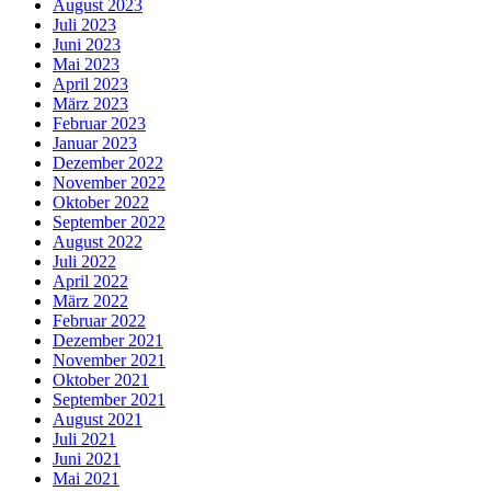
August 2023
Juli 2023
Juni 2023
Mai 2023
April 2023
März 2023
Februar 2023
Januar 2023
Dezember 2022
November 2022
Oktober 2022
September 2022
August 2022
Juli 2022
April 2022
März 2022
Februar 2022
Dezember 2021
November 2021
Oktober 2021
September 2021
August 2021
Juli 2021
Juni 2021
Mai 2021