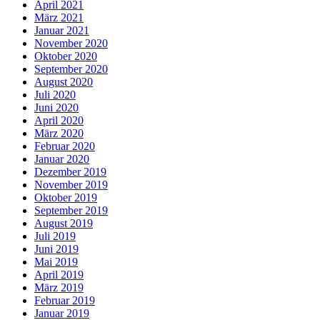
April 2021
März 2021
Januar 2021
November 2020
Oktober 2020
September 2020
August 2020
Juli 2020
Juni 2020
April 2020
März 2020
Februar 2020
Januar 2020
Dezember 2019
November 2019
Oktober 2019
September 2019
August 2019
Juli 2019
Juni 2019
Mai 2019
April 2019
März 2019
Februar 2019
Januar 2019