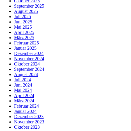
Oktober 2025
September 2025
August 2025
Juli 2025
Juni 2025
Mai 2025
April 2025
März 2025
Februar 2025
Januar 2025
Dezember 2024
November 2024
Oktober 2024
September 2024
August 2024
Juli 2024
Juni 2024
Mai 2024
April 2024
März 2024
Februar 2024
Januar 2024
Dezember 2023
November 2023
Oktober 2023