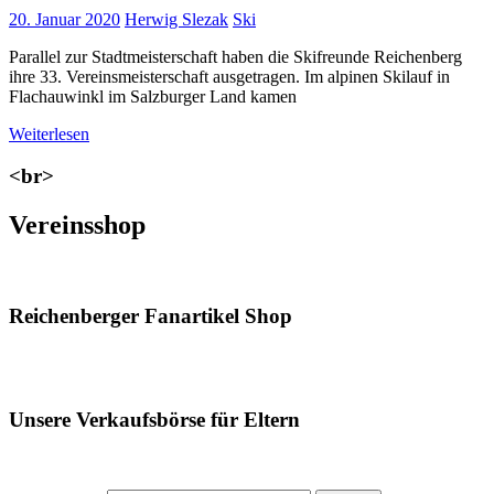
20. Januar 2020
Herwig Slezak
Ski
Parallel zur Stadtmeisterschaft haben die Skifreunde Reichenberg
ihre 33. Vereinsmeisterschaft ausgetragen. Im alpinen Skilauf in
Flachauwinkl im Salzburger Land kamen
Weiterlesen
<br>
Vereinsshop
Reichenberger Fanartikel Shop
Unsere Verkaufsbörse für Eltern