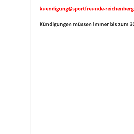
kuendigung@sportfreunde-reichenberg.d
Kündigungen müssen immer bis zum 30.