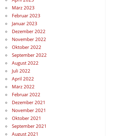
März 2023
Februar 2023
Januar 2023
Dezember 2022
November 2022
Oktober 2022
September 2022
August 2022
Juli 2022
April 2022
März 2022
Februar 2022
Dezember 2021
November 2021
Oktober 2021
September 2021
August 2021