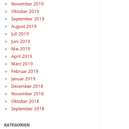
November 2019
Oktober 2019
September 2019
August 2019
Juli 2019
Juni 2019
Mai 2019
April 2019
März 2019
Februar 2019
Januar 2019
Dezember 2018
November 2018
Oktober 2018
September 2018
KATEGORIEN