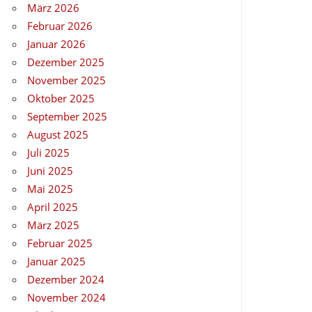
März 2026
Februar 2026
Januar 2026
Dezember 2025
November 2025
Oktober 2025
September 2025
August 2025
Juli 2025
Juni 2025
Mai 2025
April 2025
März 2025
Februar 2025
Januar 2025
Dezember 2024
November 2024