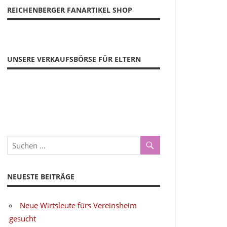
REICHENBERGER FANARTIKEL SHOP
UNSERE VERKAUFSBÖRSE FÜR ELTERN
NEUESTE BEITRÄGE
Neue Wirtsleute fürs Vereinsheim
gesucht