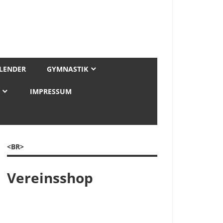
LENDER
GYMNASTIK
IMPRESSUM
<BR>
Vereinsshop