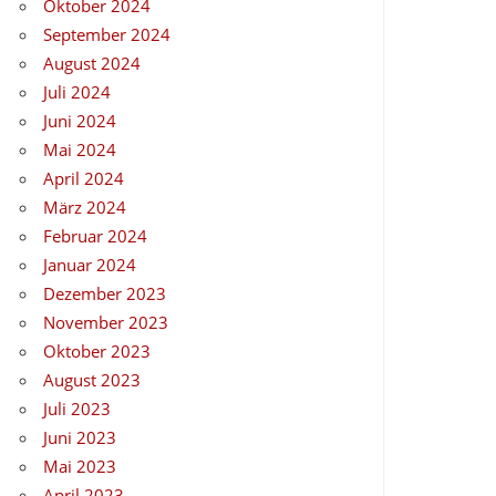
Oktober 2024
September 2024
August 2024
Juli 2024
Juni 2024
Mai 2024
April 2024
März 2024
Februar 2024
Januar 2024
Dezember 2023
November 2023
Oktober 2023
August 2023
Juli 2023
Juni 2023
Mai 2023
April 2023