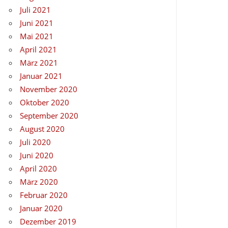
Juli 2021
Juni 2021
Mai 2021
April 2021
März 2021
Januar 2021
November 2020
Oktober 2020
September 2020
August 2020
Juli 2020
Juni 2020
April 2020
März 2020
Februar 2020
Januar 2020
Dezember 2019