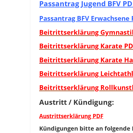
Passantrag Jugend BFV PD
Passantrag BFV Erwachsene 
Beitrittserklärung Gymnasti
Beitrittserklärung Karate P
Beitrittserklärung Karate H
Beitrittserklärung Leichtath
Beitrittserklärung Rollkunst
Austritt / Kündigung:
Austrittserklärung PDF
Kündigungen bitte an folgende 