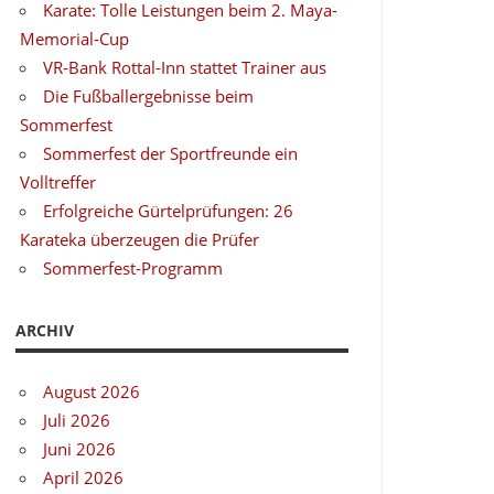
Karate: Tolle Leistungen beim 2. Maya-
Memorial-Cup
VR-Bank Rottal-Inn stattet Trainer aus
Die Fußballergebnisse beim
Sommerfest
Sommerfest der Sportfreunde ein
Volltreffer
Erfolgreiche Gürtelprüfungen: 26
Karateka überzeugen die Prüfer
Sommerfest-Programm
ARCHIV
August 2026
Juli 2026
Juni 2026
April 2026