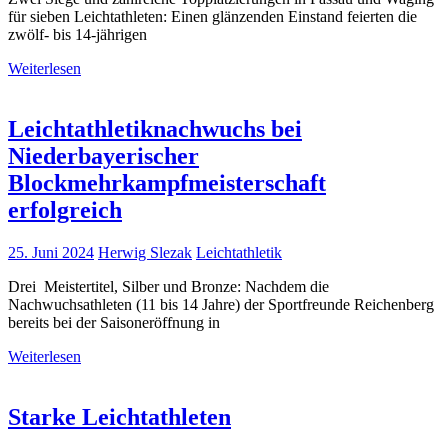
für sieben Leichtathleten: Einen glänzenden Einstand feierten die
zwölf- bis 14-jährigen
Weiterlesen
Leichtathletiknachwuchs bei
Niederbayerischer
Blockmehrkampfmeisterschaft
erfolgreich
25. Juni 2024
Herwig Slezak
Leichtathletik
Drei Meistertitel, Silber und Bronze: Nachdem die
Nachwuchsathleten (11 bis 14 Jahre) der Sportfreunde Reichenberg
bereits bei der Saisoneröffnung in
Weiterlesen
Starke Leichtathleten