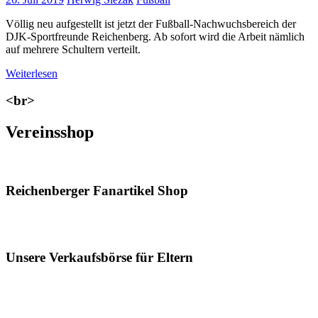
Völlig neu aufgestellt ist jetzt der Fußball-Nachwuchsbereich der
DJK-Sportfreunde Reichenberg. Ab sofort wird die Arbeit nämlich
auf mehrere Schultern verteilt.
Weiterlesen
<br>
Vereinsshop
Reichenberger Fanartikel Shop
Unsere Verkaufsbörse für Eltern