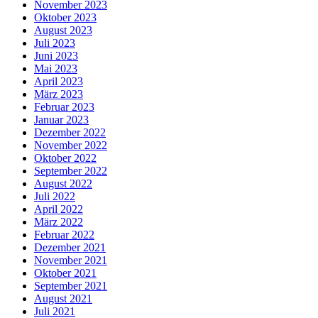
November 2023
Oktober 2023
August 2023
Juli 2023
Juni 2023
Mai 2023
April 2023
März 2023
Februar 2023
Januar 2023
Dezember 2022
November 2022
Oktober 2022
September 2022
August 2022
Juli 2022
April 2022
März 2022
Februar 2022
Dezember 2021
November 2021
Oktober 2021
September 2021
August 2021
Juli 2021