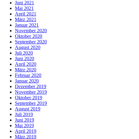
Juni 2021
Mai 2021
April 2021
März 2021
Januar 2021
November 2020
Oktober 2020
September 2020
August 2020
Juli 2020
Juni 2020
April 2020
März 2020
Februar 2020
Januar 2020
Dezember 2019
November 2019
Oktober 2019
September 2019
August 2019
Juli 2019
Juni 2019
Mai 2019
April 2019
März 2019