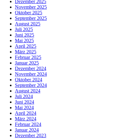
Dezember 2025
November 2025
Oktober 2025
September 2025
August 2025
Juli 2025
Juni 2025
Mai 2025
April 2025
März 2025
Februar 2025
Januar 2025
Dezember 2024
November 2024
Oktober 2024
September 2024
August 2024
Juli 2024
Juni 2024
Mai 2024
April 2024
März 2024
Februar 2024
Januar 2024
Dezember 2023