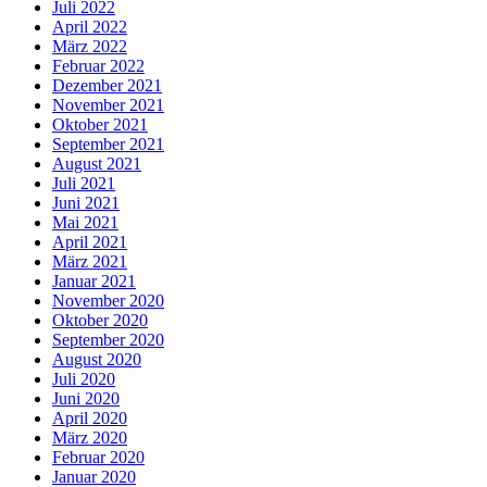
Juli 2022
April 2022
März 2022
Februar 2022
Dezember 2021
November 2021
Oktober 2021
September 2021
August 2021
Juli 2021
Juni 2021
Mai 2021
April 2021
März 2021
Januar 2021
November 2020
Oktober 2020
September 2020
August 2020
Juli 2020
Juni 2020
April 2020
März 2020
Februar 2020
Januar 2020