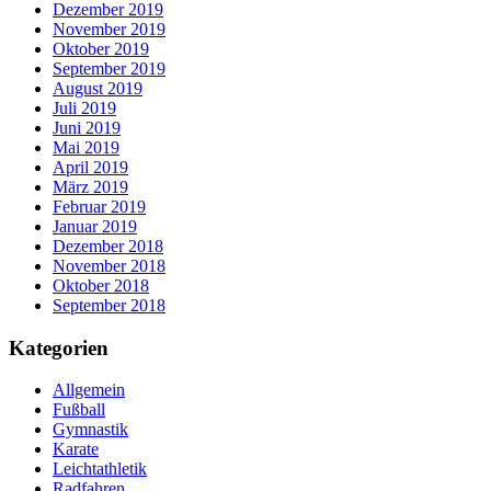
Dezember 2019
November 2019
Oktober 2019
September 2019
August 2019
Juli 2019
Juni 2019
Mai 2019
April 2019
März 2019
Februar 2019
Januar 2019
Dezember 2018
November 2018
Oktober 2018
September 2018
Kategorien
Allgemein
Fußball
Gymnastik
Karate
Leichtathletik
Radfahren