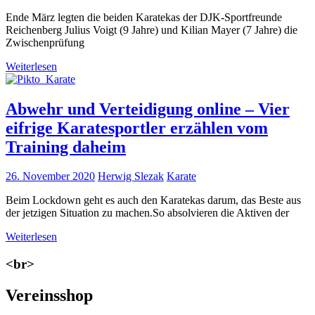
Ende März legten die beiden Karatekas der DJK-Sportfreunde
Reichenberg Julius Voigt (9 Jahre) und Kilian Mayer (7 Jahre) die
Zwischenprüfung
Weiterlesen
Abwehr und Verteidigung online – Vier
eifrige Karatesportler erzählen vom
Training daheim
26. November 2020
Herwig Slezak
Karate
Beim Lockdown geht es auch den Karatekas darum, das Beste aus
der jetzigen Situation zu machen.So absolvieren die Aktiven der
Weiterlesen
<br>
Vereinsshop