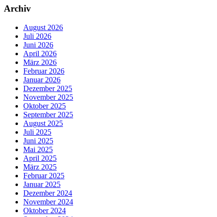
Archiv
August 2026
Juli 2026
Juni 2026
April 2026
März 2026
Februar 2026
Januar 2026
Dezember 2025
November 2025
Oktober 2025
September 2025
August 2025
Juli 2025
Juni 2025
Mai 2025
April 2025
März 2025
Februar 2025
Januar 2025
Dezember 2024
November 2024
Oktober 2024