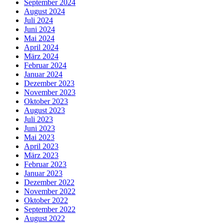
September 2024
August 2024
Juli 2024
Juni 2024
Mai 2024
April 2024
März 2024
Februar 2024
Januar 2024
Dezember 2023
November 2023
Oktober 2023
August 2023
Juli 2023
Juni 2023
Mai 2023
April 2023
März 2023
Februar 2023
Januar 2023
Dezember 2022
November 2022
Oktober 2022
September 2022
August 2022