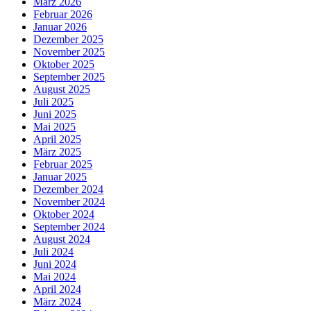
März 2026
Februar 2026
Januar 2026
Dezember 2025
November 2025
Oktober 2025
September 2025
August 2025
Juli 2025
Juni 2025
Mai 2025
April 2025
März 2025
Februar 2025
Januar 2025
Dezember 2024
November 2024
Oktober 2024
September 2024
August 2024
Juli 2024
Juni 2024
Mai 2024
April 2024
März 2024