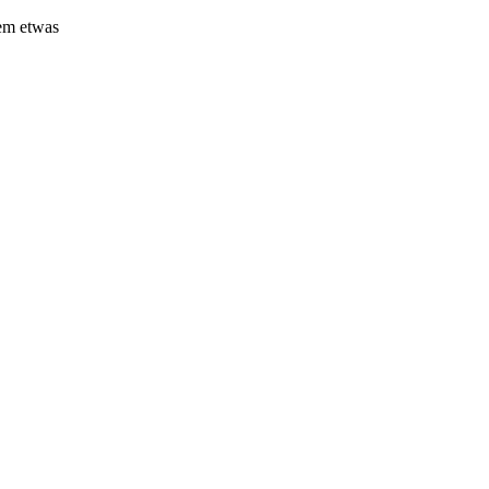
em etwas