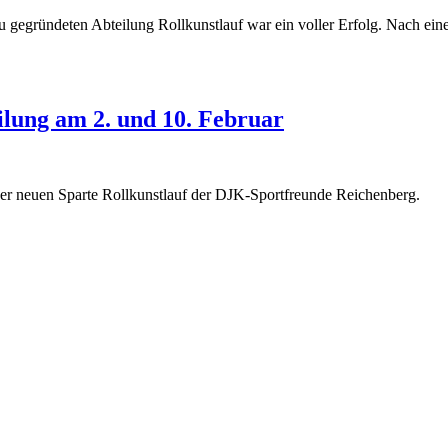
gegründeten Abteilung Rollkunstlauf war ein voller Erfolg. Nach ein
lung am 2. und 10. Februar
der neuen Sparte Rollkunstlauf der DJK-Sportfreunde Reichenberg.