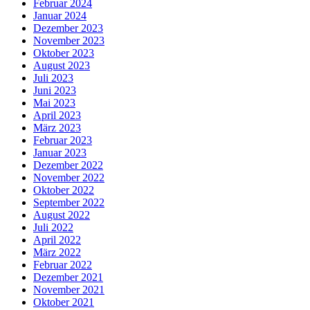
Februar 2024
Januar 2024
Dezember 2023
November 2023
Oktober 2023
August 2023
Juli 2023
Juni 2023
Mai 2023
April 2023
März 2023
Februar 2023
Januar 2023
Dezember 2022
November 2022
Oktober 2022
September 2022
August 2022
Juli 2022
April 2022
März 2022
Februar 2022
Dezember 2021
November 2021
Oktober 2021