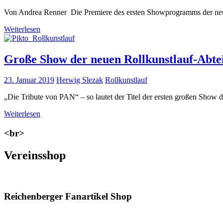
Von Andrea Renner Die Premiere des ersten Showprogramms der neu 
Weiterlesen
Große Show der neuen Rollkunstlauf-Abtei
23. Januar 2019
Herwig Slezak
Rollkunstlauf
„Die Tribute von PAN“ – so lautet der Titel der ersten großen Show 
Weiterlesen
<br>
Vereinsshop
Reichenberger Fanartikel Shop