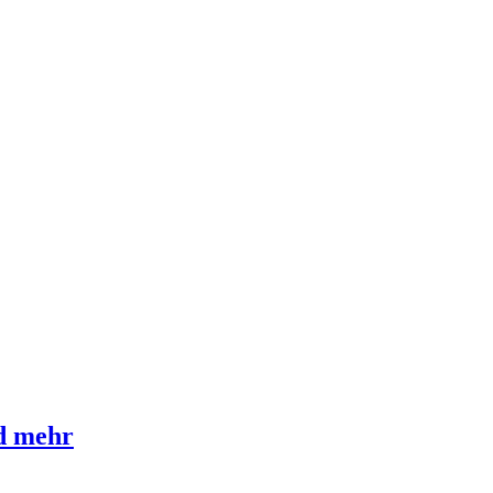
nd mehr