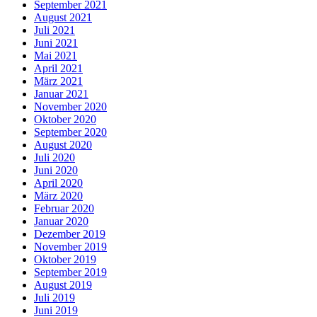
September 2021
August 2021
Juli 2021
Juni 2021
Mai 2021
April 2021
März 2021
Januar 2021
November 2020
Oktober 2020
September 2020
August 2020
Juli 2020
Juni 2020
April 2020
März 2020
Februar 2020
Januar 2020
Dezember 2019
November 2019
Oktober 2019
September 2019
August 2019
Juli 2019
Juni 2019