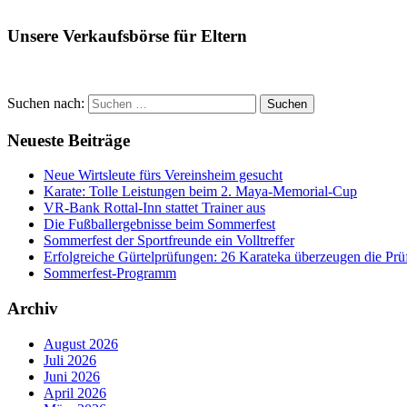
Unsere Verkaufsbörse für Eltern
Suchen nach:
Suchen
Neueste Beiträge
Neue Wirtsleute fürs Vereinsheim gesucht
Karate: Tolle Leistungen beim 2. Maya-Memorial-Cup
VR-Bank Rottal-Inn stattet Trainer aus
Die Fußballergebnisse beim Sommerfest
Sommerfest der Sportfreunde ein Volltreffer
Erfolgreiche Gürtelprüfungen: 26 Karateka überzeugen die Prü
Sommerfest-Programm
Archiv
August 2026
Juli 2026
Juni 2026
April 2026