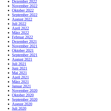
Dezember 2022
November 2022
Oktober 2022
September 2022
August 2022
Juli 2022
April 2022
März 2022
Februar 2022
Dezember 2021
November 2021
Oktober 2021
September 2021
August 2021
Juli 2021
Juni 2021
Mai 2021
April 2021
März 2021
Januar 2021
November 2020
Oktober 2020
September 2020
August 2020
Juli 2020