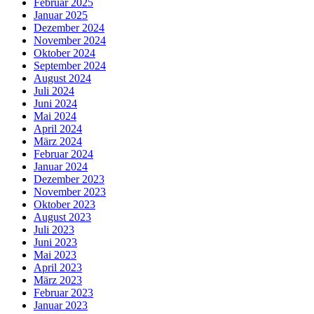
Februar 2025
Januar 2025
Dezember 2024
November 2024
Oktober 2024
September 2024
August 2024
Juli 2024
Juni 2024
Mai 2024
April 2024
März 2024
Februar 2024
Januar 2024
Dezember 2023
November 2023
Oktober 2023
August 2023
Juli 2023
Juni 2023
Mai 2023
April 2023
März 2023
Februar 2023
Januar 2023