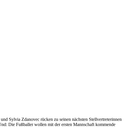
nd Sylvia Zdanovec rücken zu seinen nächsten Stellvertreterinnen
 Und: Die Fußballer wollen mit der ersten Mannschaft kommende