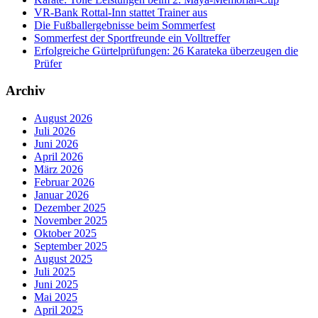
VR-Bank Rottal-Inn stattet Trainer aus
Die Fußballergebnisse beim Sommerfest
Sommerfest der Sportfreunde ein Volltreffer
Erfolgreiche Gürtelprüfungen: 26 Karateka überzeugen die
Prüfer
Archiv
August 2026
Juli 2026
Juni 2026
April 2026
März 2026
Februar 2026
Januar 2026
Dezember 2025
November 2025
Oktober 2025
September 2025
August 2025
Juli 2025
Juni 2025
Mai 2025
April 2025