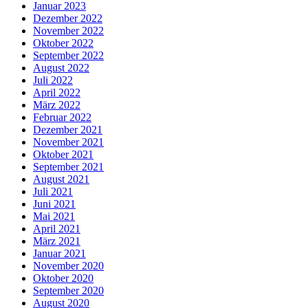
Januar 2023
Dezember 2022
November 2022
Oktober 2022
September 2022
August 2022
Juli 2022
April 2022
März 2022
Februar 2022
Dezember 2021
November 2021
Oktober 2021
September 2021
August 2021
Juli 2021
Juni 2021
Mai 2021
April 2021
März 2021
Januar 2021
November 2020
Oktober 2020
September 2020
August 2020