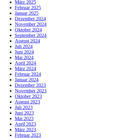
März 2025
Februar 2025
Januar 2025
Dezember 2024
November 2024
Oktober 2024
September 2024
August 2024
Juli 2024
Juni 2024
Mai 2024
April 2024
März 2024
Februar 2024
Januar 2024
Dezember 2023
November 2023
Oktober 2023
August 2023
Juli 2023
Juni 2023
Mai 2023
April 2023
März 2023
Februar 2023