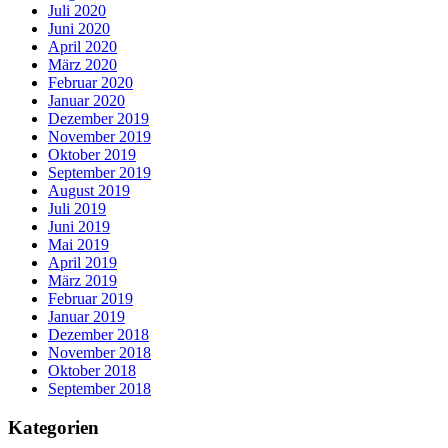
Juli 2020
Juni 2020
April 2020
März 2020
Februar 2020
Januar 2020
Dezember 2019
November 2019
Oktober 2019
September 2019
August 2019
Juli 2019
Juni 2019
Mai 2019
April 2019
März 2019
Februar 2019
Januar 2019
Dezember 2018
November 2018
Oktober 2018
September 2018
Kategorien