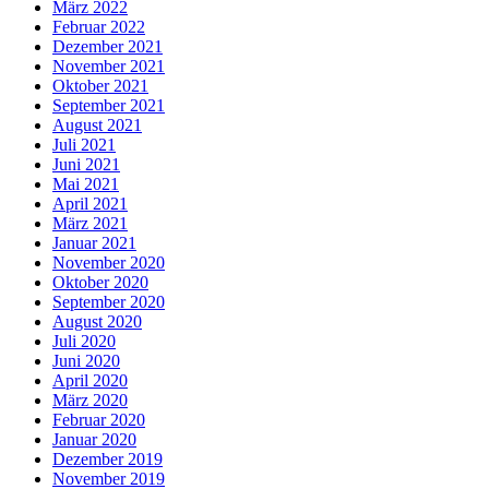
März 2022
Februar 2022
Dezember 2021
November 2021
Oktober 2021
September 2021
August 2021
Juli 2021
Juni 2021
Mai 2021
April 2021
März 2021
Januar 2021
November 2020
Oktober 2020
September 2020
August 2020
Juli 2020
Juni 2020
April 2020
März 2020
Februar 2020
Januar 2020
Dezember 2019
November 2019