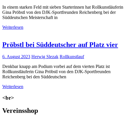
In einem starken Feld mit sieben Starterinnen hat Rollkunstläuferin
Gina Pröbstl von den DJK-Sportfreunden Reichenberg bei der
Süddeutschen Meisterschaft in
Weiterlesen
Pröbstl bei Süddeutscher auf Platz vier
6. August 2023
Herwig Slezak
Rollkunstlauf
Denkbar knapp am Podium vorbei auf dem vierten Platz ist
Rollkunstläuferin Gina Pröbstl von den DJK-Sportfreunden
Reichenberg bei den Süddeutschen
Weiterlesen
<br>
Vereinsshop