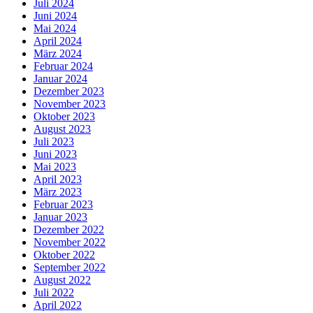
Juli 2024
Juni 2024
Mai 2024
April 2024
März 2024
Februar 2024
Januar 2024
Dezember 2023
November 2023
Oktober 2023
August 2023
Juli 2023
Juni 2023
Mai 2023
April 2023
März 2023
Februar 2023
Januar 2023
Dezember 2022
November 2022
Oktober 2022
September 2022
August 2022
Juli 2022
April 2022