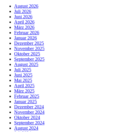
August 2026
Juli 2026
Juni 2026
April 2026
März 2026
Februar 2026
Januar 2026
Dezember 2025
November 2025
Oktober 2025
September 2025
August 2025
Juli 2025
Juni 2025
Mai 2025
April 2025
März 2025
Februar 2025
Januar 2025
Dezember 2024
November 2024
Oktober 2024
September 2024
August 2024