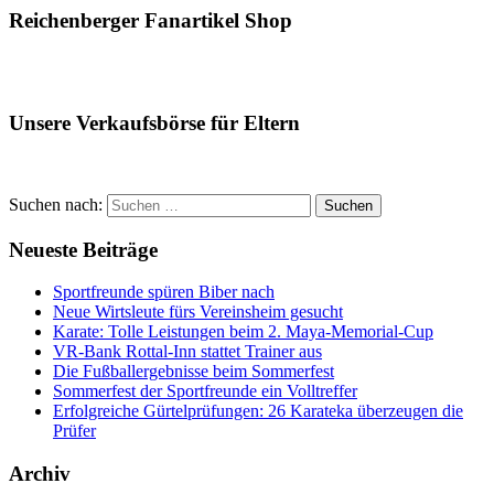
Reichenberger Fanartikel Shop
Unsere Verkaufsbörse für Eltern
Suchen nach:
Suchen
Neueste Beiträge
Sportfreunde spüren Biber nach
Neue Wirtsleute fürs Vereinsheim gesucht
Karate: Tolle Leistungen beim 2. Maya-Memorial-Cup
VR-Bank Rottal-Inn stattet Trainer aus
Die Fußballergebnisse beim Sommerfest
Sommerfest der Sportfreunde ein Volltreffer
Erfolgreiche Gürtelprüfungen: 26 Karateka überzeugen die
Prüfer
Archiv