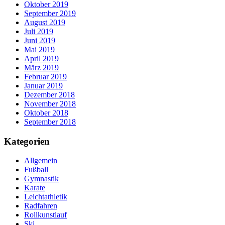
Oktober 2019
September 2019
August 2019
Juli 2019
Juni 2019
Mai 2019
April 2019
März 2019
Februar 2019
Januar 2019
Dezember 2018
November 2018
Oktober 2018
September 2018
Kategorien
Allgemein
Fußball
Gymnastik
Karate
Leichtathletik
Radfahren
Rollkunstlauf
Ski