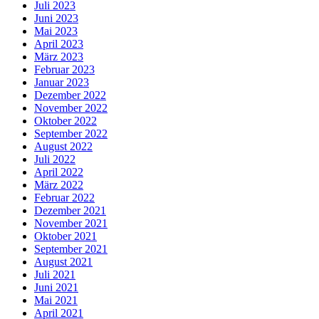
Juli 2023
Juni 2023
Mai 2023
April 2023
März 2023
Februar 2023
Januar 2023
Dezember 2022
November 2022
Oktober 2022
September 2022
August 2022
Juli 2022
April 2022
März 2022
Februar 2022
Dezember 2021
November 2021
Oktober 2021
September 2021
August 2021
Juli 2021
Juni 2021
Mai 2021
April 2021