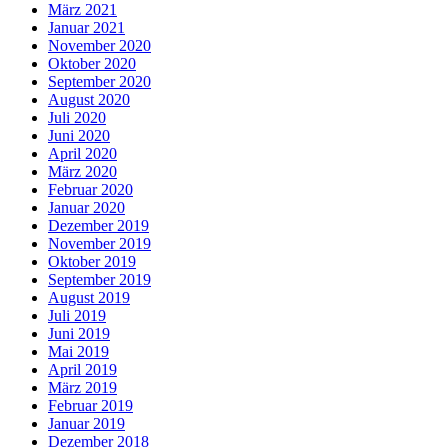
März 2021
Januar 2021
November 2020
Oktober 2020
September 2020
August 2020
Juli 2020
Juni 2020
April 2020
März 2020
Februar 2020
Januar 2020
Dezember 2019
November 2019
Oktober 2019
September 2019
August 2019
Juli 2019
Juni 2019
Mai 2019
April 2019
März 2019
Februar 2019
Januar 2019
Dezember 2018