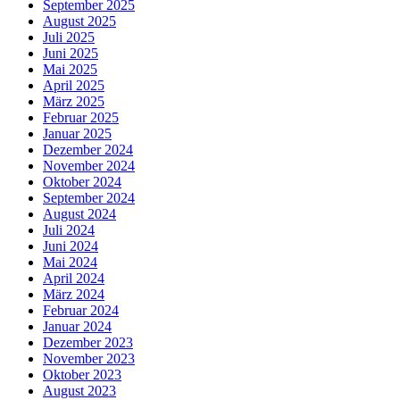
September 2025
August 2025
Juli 2025
Juni 2025
Mai 2025
April 2025
März 2025
Februar 2025
Januar 2025
Dezember 2024
November 2024
Oktober 2024
September 2024
August 2024
Juli 2024
Juni 2024
Mai 2024
April 2024
März 2024
Februar 2024
Januar 2024
Dezember 2023
November 2023
Oktober 2023
August 2023