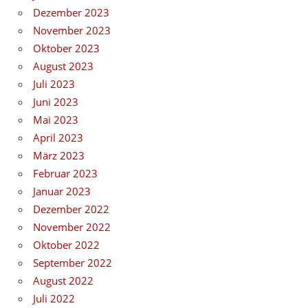
Dezember 2023
November 2023
Oktober 2023
August 2023
Juli 2023
Juni 2023
Mai 2023
April 2023
März 2023
Februar 2023
Januar 2023
Dezember 2022
November 2022
Oktober 2022
September 2022
August 2022
Juli 2022