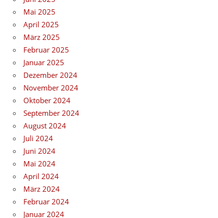
Mai 2025
April 2025
März 2025
Februar 2025
Januar 2025
Dezember 2024
November 2024
Oktober 2024
September 2024
August 2024
Juli 2024
Juni 2024
Mai 2024
April 2024
März 2024
Februar 2024
Januar 2024