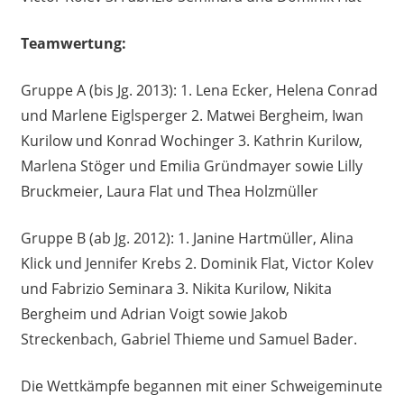
Teamwertung:
Gruppe A (bis Jg. 2013): 1. Lena Ecker, Helena Conrad
und Marlene Eiglsperger 2. Matwei Bergheim, Iwan
Kurilow und Konrad Wochinger 3. Kathrin Kurilow,
Marlena Stöger und Emilia Gründmayer sowie Lilly
Bruckmeier, Laura Flat und Thea Holzmüller
Gruppe B (ab Jg. 2012): 1. Janine Hartmüller, Alina
Klick und Jennifer Krebs 2. Dominik Flat, Victor Kolev
und Fabrizio Seminara 3. Nikita Kurilow, Nikita
Bergheim und Adrian Voigt sowie Jakob
Streckenbach, Gabriel Thieme und Samuel Bader.
Die Wettkämpfe begannen mit einer Schweigeminute