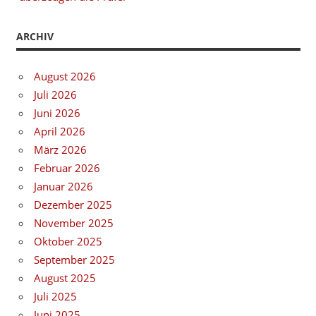
ARCHIV
August 2026
Juli 2026
Juni 2026
April 2026
März 2026
Februar 2026
Januar 2026
Dezember 2025
November 2025
Oktober 2025
September 2025
August 2025
Juli 2025
Juni 2025