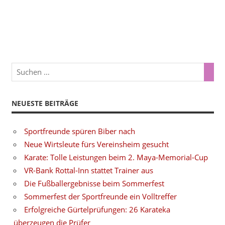
NEUESTE BEITRÄGE
Sportfreunde spüren Biber nach
Neue Wirtsleute fürs Vereinsheim gesucht
Karate: Tolle Leistungen beim 2. Maya-Memorial-Cup
VR-Bank Rottal-Inn stattet Trainer aus
Die Fußballergebnisse beim Sommerfest
Sommerfest der Sportfreunde ein Volltreffer
Erfolgreiche Gürtelprüfungen: 26 Karateka
überzeugen die Prüfer