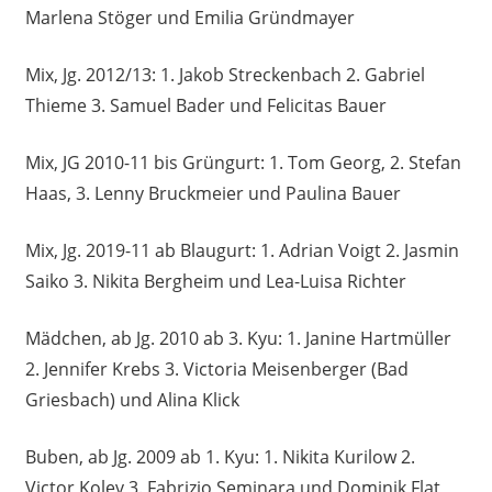
Marlena Stöger und Emilia Gründmayer
Mix, Jg. 2012/13: 1. Jakob Streckenbach 2. Gabriel
Thieme 3. Samuel Bader und Felicitas Bauer
Mix, JG 2010-11 bis Grüngurt: 1. Tom Georg, 2. Stefan
Haas, 3. Lenny Bruckmeier und Paulina Bauer
Mix, Jg. 2019-11 ab Blaugurt: 1. Adrian Voigt 2. Jasmin
Saiko 3. Nikita Bergheim und Lea-Luisa Richter
Mädchen, ab Jg. 2010 ab 3. Kyu: 1. Janine Hartmüller
2. Jennifer Krebs 3. Victoria Meisenberger (Bad
Griesbach) und Alina Klick
Buben, ab Jg. 2009 ab 1. Kyu: 1. Nikita Kurilow 2.
Victor Kolev 3. Fabrizio Seminara und Dominik Flat