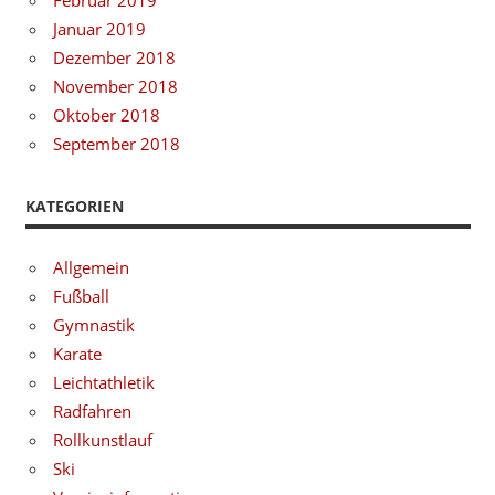
Januar 2019
Dezember 2018
November 2018
Oktober 2018
September 2018
KATEGORIEN
Allgemein
Fußball
Gymnastik
Karate
Leichtathletik
Radfahren
Rollkunstlauf
Ski