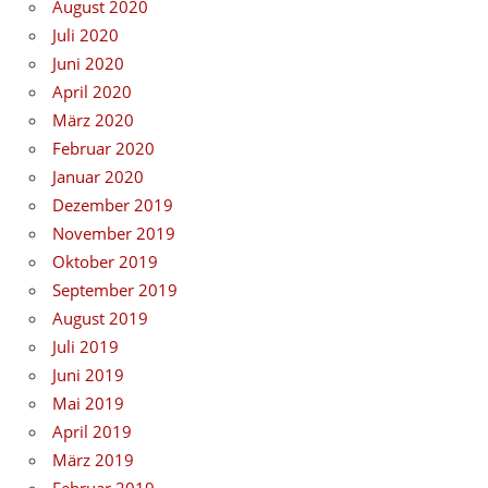
August 2020
Juli 2020
Juni 2020
April 2020
März 2020
Februar 2020
Januar 2020
Dezember 2019
November 2019
Oktober 2019
September 2019
August 2019
Juli 2019
Juni 2019
Mai 2019
April 2019
März 2019
Februar 2019