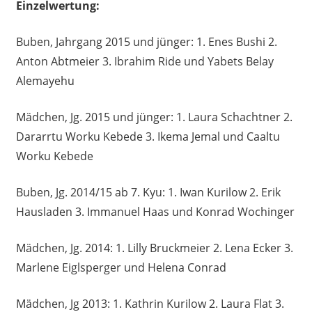
Einzelwertung:
Buben, Jahrgang 2015 und jünger: 1. Enes Bushi 2.
Anton Abtmeier 3. Ibrahim Ride und Yabets Belay
Alemayehu
Mädchen, Jg. 2015 und jünger: 1. Laura Schachtner 2.
Dararrtu Worku Kebede 3. Ikema Jemal und Caaltu
Worku Kebede
Buben, Jg. 2014/15 ab 7. Kyu: 1. Iwan Kurilow 2. Erik
Hausladen 3. Immanuel Haas und Konrad Wochinger
Mädchen, Jg. 2014: 1. Lilly Bruckmeier 2. Lena Ecker 3.
Marlene Eiglsperger und Helena Conrad
Mädchen, Jg 2013: 1. Kathrin Kurilow 2. Laura Flat 3.