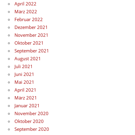
April 2022
März 2022
Februar 2022
Dezember 2021
November 2021
Oktober 2021
September 2021
August 2021
Juli 2021
Juni 2021
Mai 2021
April 2021
März 2021
Januar 2021
November 2020
Oktober 2020
September 2020