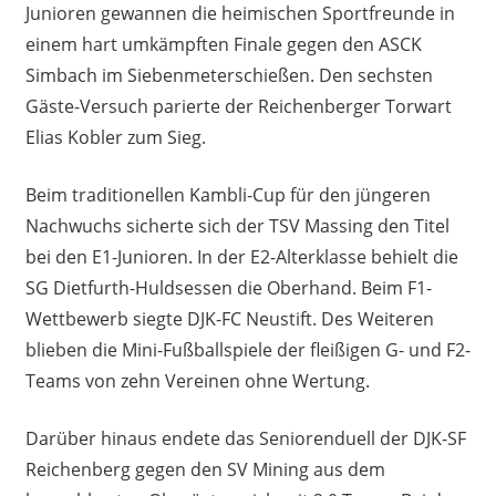
Junioren gewannen die heimischen Sportfreunde in
einem hart umkämpften Finale gegen den ASCK
Simbach im Siebenmeterschießen. Den sechsten
Gäste-Versuch parierte der Reichenberger Torwart
Elias Kobler zum Sieg.
Beim traditionellen Kambli-Cup für den jüngeren
Nachwuchs sicherte sich der TSV Massing den Titel
bei den E1-Junioren. In der E2-Alterklasse behielt die
SG Dietfurth-Huldsessen die Oberhand. Beim F1-
Wettbewerb siegte DJK-FC Neustift. Des Weiteren
blieben die Mini-Fußballspiele der fleißigen G- und F2-
Teams von zehn Vereinen ohne Wertung.
Darüber hinaus endete das Seniorenduell der DJK-SF
Reichenberg gegen den SV Mining aus dem