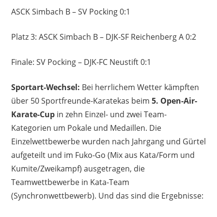
ASCK Simbach B – SV Pocking 0:1
Platz 3: ASCK Simbach B – DJK-SF Reichenberg A 0:2
Finale: SV Pocking – DJK-FC Neustift 0:1
Sportart-Wechsel:
Bei herrlichem Wetter kämpften
über 50 Sportfreunde-Karatekas beim
5. Open-Air-
Karate-Cup
in zehn Einzel- und zwei Team-
Kategorien um Pokale und Medaillen. Die
Einzelwettbewerbe wurden nach Jahrgang und Gürtel
aufgeteilt und im Fuko-Go (Mix aus Kata/Form und
Kumite/Zweikampf) ausgetragen, die
Teamwettbewerbe in Kata-Team
(Synchronwettbewerb). Und das sind die Ergebnisse: