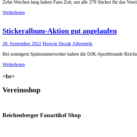
Zehn Wochen lang haben Fans Zeit, um alle 379 Sticker für das Vere
Weiterlesen
Stickeralbum-Aktion gut angelaufen
28. September 2022
Herwig Slezak
Allgemein
Bei sonnigem Spätsommerwetter haben die DJK-Sportfreunde Reichenb
Weiterlesen
<br>
Vereinsshop
Reichenberger Fanartikel Shop