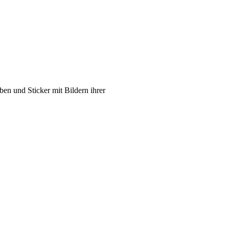
,
n und Sticker mit Bildern ihrer