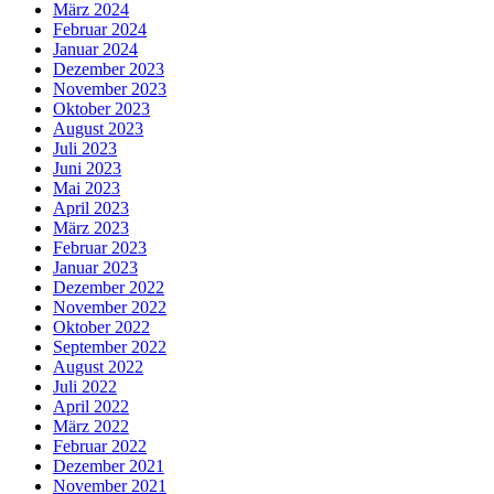
März 2024
Februar 2024
Januar 2024
Dezember 2023
November 2023
Oktober 2023
August 2023
Juli 2023
Juni 2023
Mai 2023
April 2023
März 2023
Februar 2023
Januar 2023
Dezember 2022
November 2022
Oktober 2022
September 2022
August 2022
Juli 2022
April 2022
März 2022
Februar 2022
Dezember 2021
November 2021