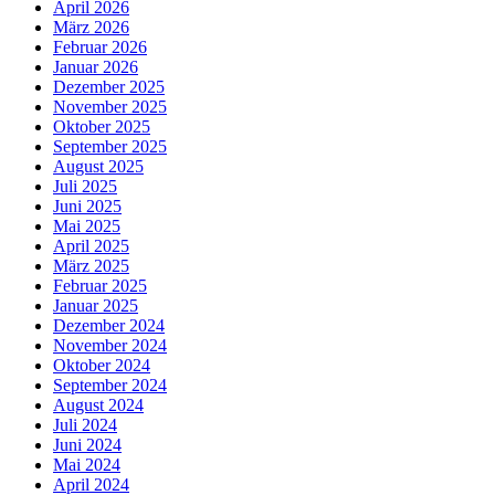
April 2026
März 2026
Februar 2026
Januar 2026
Dezember 2025
November 2025
Oktober 2025
September 2025
August 2025
Juli 2025
Juni 2025
Mai 2025
April 2025
März 2025
Februar 2025
Januar 2025
Dezember 2024
November 2024
Oktober 2024
September 2024
August 2024
Juli 2024
Juni 2024
Mai 2024
April 2024