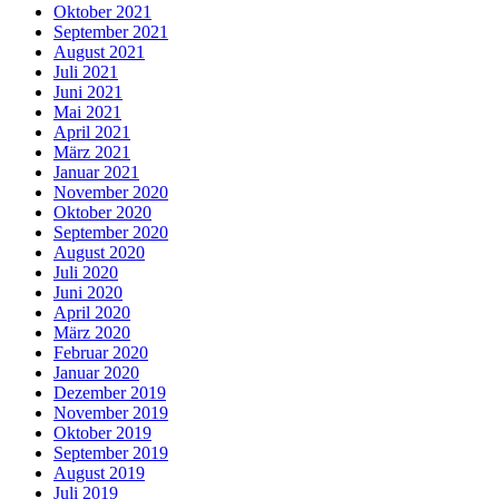
Oktober 2021
September 2021
August 2021
Juli 2021
Juni 2021
Mai 2021
April 2021
März 2021
Januar 2021
November 2020
Oktober 2020
September 2020
August 2020
Juli 2020
Juni 2020
April 2020
März 2020
Februar 2020
Januar 2020
Dezember 2019
November 2019
Oktober 2019
September 2019
August 2019
Juli 2019