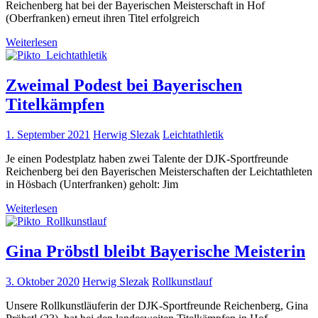
Reichenberg hat bei der Bayerischen Meisterschaft in Hof
(Oberfranken) erneut ihren Titel erfolgreich
Weiterlesen
Zweimal Podest bei Bayerischen
Titelkämpfen
1. September 2021
Herwig Slezak
Leichtathletik
Je einen Podestplatz haben zwei Talente der DJK-Sportfreunde
Reichenberg bei den Bayerischen Meisterschaften der Leichtathleten
in Hösbach (Unterfranken) geholt: Jim
Weiterlesen
Gina Pröbstl bleibt Bayerische Meisterin
3. Oktober 2020
Herwig Slezak
Rollkunstlauf
Unsere Rollkunstläuferin der DJK-Sportfreunde Reichenberg, Gina