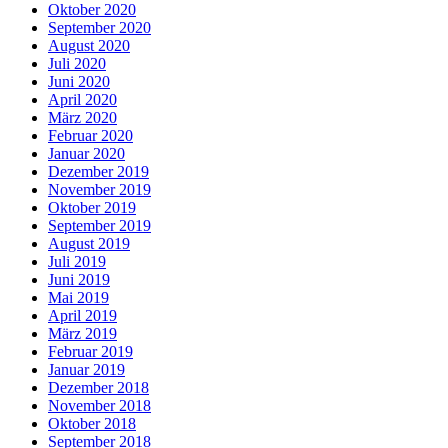
Oktober 2020
September 2020
August 2020
Juli 2020
Juni 2020
April 2020
März 2020
Februar 2020
Januar 2020
Dezember 2019
November 2019
Oktober 2019
September 2019
August 2019
Juli 2019
Juni 2019
Mai 2019
April 2019
März 2019
Februar 2019
Januar 2019
Dezember 2018
November 2018
Oktober 2018
September 2018