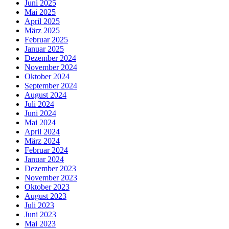
Juni 2025
Mai 2025
April 2025
März 2025
Februar 2025
Januar 2025
Dezember 2024
November 2024
Oktober 2024
September 2024
August 2024
Juli 2024
Juni 2024
Mai 2024
April 2024
März 2024
Februar 2024
Januar 2024
Dezember 2023
November 2023
Oktober 2023
August 2023
Juli 2023
Juni 2023
Mai 2023