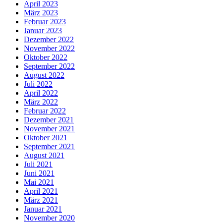
April 2023
März 2023
Februar 2023
Januar 2023
Dezember 2022
November 2022
Oktober 2022
September 2022
August 2022
Juli 2022
April 2022
März 2022
Februar 2022
Dezember 2021
November 2021
Oktober 2021
September 2021
August 2021
Juli 2021
Juni 2021
Mai 2021
April 2021
März 2021
Januar 2021
November 2020