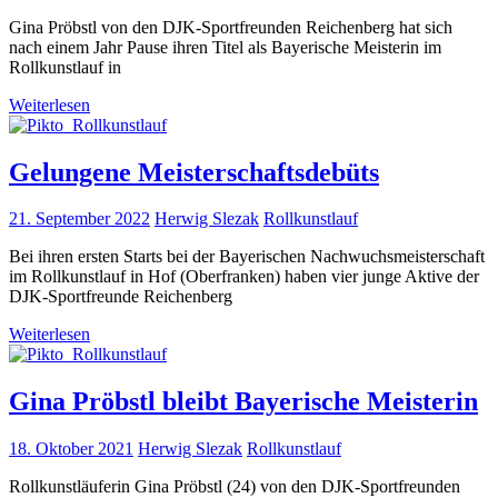
Gina Pröbstl von den DJK-Sportfreunden Reichenberg hat sich
nach einem Jahr Pause ihren Titel als Bayerische Meisterin im
Rollkunstlauf in
Weiterlesen
Gelungene Meisterschaftsdebüts
21. September 2022
Herwig Slezak
Rollkunstlauf
Bei ihren ersten Starts bei der Bayerischen Nachwuchsmeisterschaft
im Rollkunstlauf in Hof (Oberfranken) haben vier junge Aktive der
DJK-Sportfreunde Reichenberg
Weiterlesen
Gina Pröbstl bleibt Bayerische Meisterin
18. Oktober 2021
Herwig Slezak
Rollkunstlauf
Rollkunstläuferin Gina Pröbstl (24) von den DJK-Sportfreunden