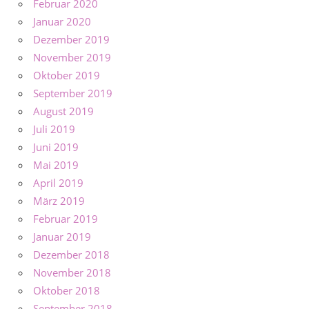
Februar 2020
Januar 2020
Dezember 2019
November 2019
Oktober 2019
September 2019
August 2019
Juli 2019
Juni 2019
Mai 2019
April 2019
März 2019
Februar 2019
Januar 2019
Dezember 2018
November 2018
Oktober 2018
September 2018