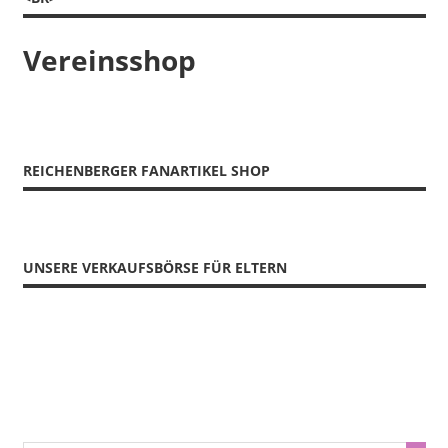
Vereinsshop
REICHENBERGER FANARTIKEL SHOP
UNSERE VERKAUFSBÖRSE FÜR ELTERN