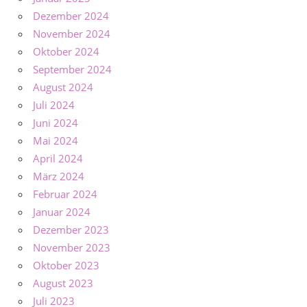
Dezember 2024
November 2024
Oktober 2024
September 2024
August 2024
Juli 2024
Juni 2024
Mai 2024
April 2024
März 2024
Februar 2024
Januar 2024
Dezember 2023
November 2023
Oktober 2023
August 2023
Juli 2023