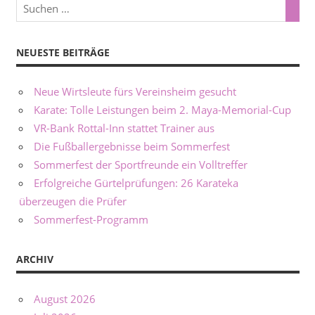
NEUESTE BEITRÄGE
Neue Wirtsleute fürs Vereinsheim gesucht
Karate: Tolle Leistungen beim 2. Maya-Memorial-Cup
VR-Bank Rottal-Inn stattet Trainer aus
Die Fußballergebnisse beim Sommerfest
Sommerfest der Sportfreunde ein Volltreffer
Erfolgreiche Gürtelprüfungen: 26 Karateka
überzeugen die Prüfer
Sommerfest-Programm
ARCHIV
August 2026