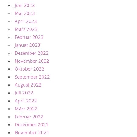
Juni 2023
Mai 2023
April 2023
März 2023
Februar 2023
Januar 2023
Dezember 2022
November 2022
Oktober 2022
September 2022
August 2022
Juli 2022
April 2022
März 2022
Februar 2022
Dezember 2021
November 2021