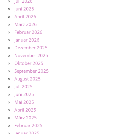
Juli 2026
Juni 2026
April 2026
März 2026
Februar 2026
Januar 2026
Dezember 2025
November 2025
Oktober 2025
September 2025
August 2025
Juli 2025
Juni 2025
Mai 2025
April 2025
März 2025
Februar 2025
Januar 2025