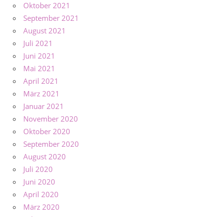
Oktober 2021
September 2021
August 2021
Juli 2021
Juni 2021
Mai 2021
April 2021
März 2021
Januar 2021
November 2020
Oktober 2020
September 2020
August 2020
Juli 2020
Juni 2020
April 2020
März 2020