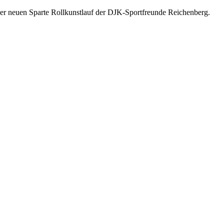
der neuen Sparte Rollkunstlauf der DJK-Sportfreunde Reichenberg.