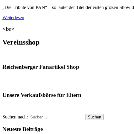
„Die Tribute von PAN“ – so lautet der Titel der ersten großen Show 
Weiterlesen
<br>
Vereinsshop
Reichenberger Fanartikel Shop
Unsere Verkaufsbörse für Eltern
Suchen nach:
Suchen
Neueste Beiträge