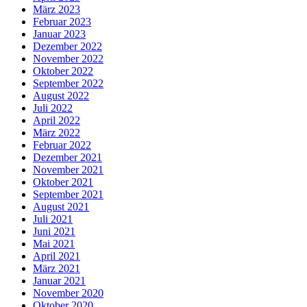
März 2023
Februar 2023
Januar 2023
Dezember 2022
November 2022
Oktober 2022
September 2022
August 2022
Juli 2022
April 2022
März 2022
Februar 2022
Dezember 2021
November 2021
Oktober 2021
September 2021
August 2021
Juli 2021
Juni 2021
Mai 2021
April 2021
März 2021
Januar 2021
November 2020
Oktober 2020