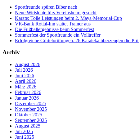
Sportfreunde spüren Biber nach
Neue Wirtsleute fürs Vereinsheim gesucht
Karate: Tolle Leistungen beim 2. Maya-Memorial-Cup
VR-Bank Rottal-Inn stattet Trainer aus
Die Fußballergebnisse beim Sommerfest
Sommerfest der Sportfreunde ein Volltreffer
Erfolgreiche Gürtelprüfungen: 26 Karateka überzeugen die Prü
Archiv
August 2026
Juli 2026
Juni 2026
April 2026
März 2026
Februar 2026
Januar 2026
Dezember 2025
November 2025
Oktober 2025
September 2025
August 2025
Juli 2025
Juni 2025