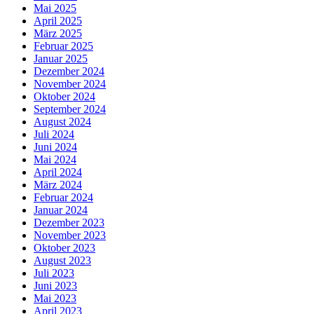
Mai 2025
April 2025
März 2025
Februar 2025
Januar 2025
Dezember 2024
November 2024
Oktober 2024
September 2024
August 2024
Juli 2024
Juni 2024
Mai 2024
April 2024
März 2024
Februar 2024
Januar 2024
Dezember 2023
November 2023
Oktober 2023
August 2023
Juli 2023
Juni 2023
Mai 2023
April 2023