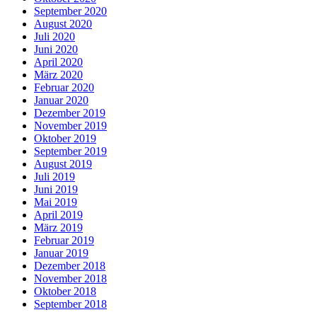
September 2020
August 2020
Juli 2020
Juni 2020
April 2020
März 2020
Februar 2020
Januar 2020
Dezember 2019
November 2019
Oktober 2019
September 2019
August 2019
Juli 2019
Juni 2019
Mai 2019
April 2019
März 2019
Februar 2019
Januar 2019
Dezember 2018
November 2018
Oktober 2018
September 2018