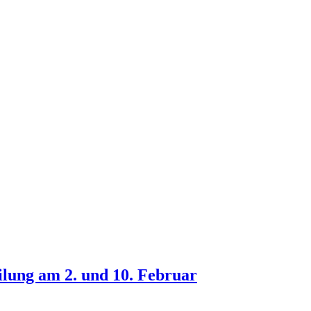
lung am 2. und 10. Februar