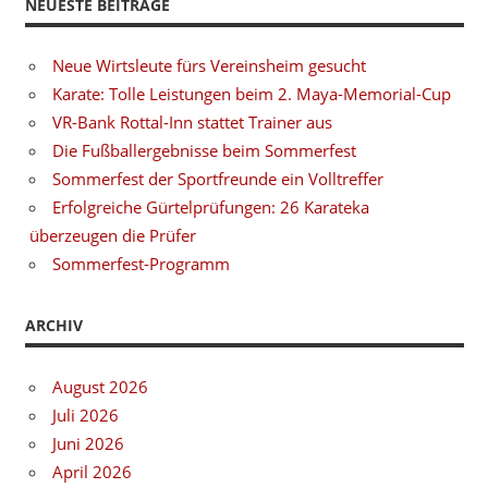
NEUESTE BEITRÄGE
Neue Wirtsleute fürs Vereinsheim gesucht
Karate: Tolle Leistungen beim 2. Maya-Memorial-Cup
VR-Bank Rottal-Inn stattet Trainer aus
Die Fußballergebnisse beim Sommerfest
Sommerfest der Sportfreunde ein Volltreffer
Erfolgreiche Gürtelprüfungen: 26 Karateka
überzeugen die Prüfer
Sommerfest-Programm
ARCHIV
August 2026
Juli 2026
Juni 2026
April 2026