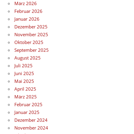
März 2026
Februar 2026
Januar 2026
Dezember 2025
November 2025
Oktober 2025
September 2025
August 2025
Juli 2025
Juni 2025
Mai 2025
April 2025
März 2025
Februar 2025
Januar 2025
Dezember 2024
November 2024