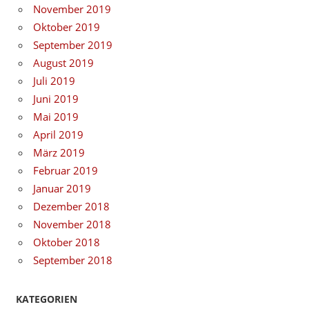
November 2019
Oktober 2019
September 2019
August 2019
Juli 2019
Juni 2019
Mai 2019
April 2019
März 2019
Februar 2019
Januar 2019
Dezember 2018
November 2018
Oktober 2018
September 2018
KATEGORIEN