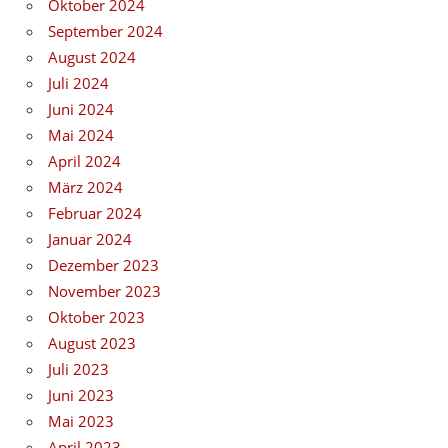
Oktober 2024
September 2024
August 2024
Juli 2024
Juni 2024
Mai 2024
April 2024
März 2024
Februar 2024
Januar 2024
Dezember 2023
November 2023
Oktober 2023
August 2023
Juli 2023
Juni 2023
Mai 2023
April 2023