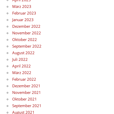
März 2023
Februar 2023
Januar 2023
Dezember 2022
November 2022
Oktober 2022
September 2022
August 2022
Juli 2022
April 2022
März 2022
Februar 2022
Dezember 2021
November 2021
Oktober 2021
September 2021
August 2021