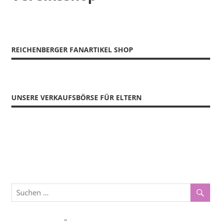
REICHENBERGER FANARTIKEL SHOP
UNSERE VERKAUFSBÖRSE FÜR ELTERN