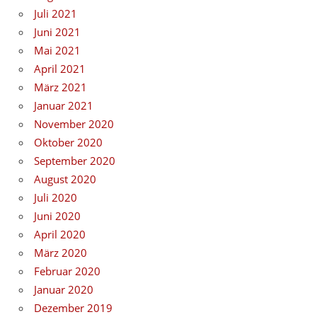
Juli 2021
Juni 2021
Mai 2021
April 2021
März 2021
Januar 2021
November 2020
Oktober 2020
September 2020
August 2020
Juli 2020
Juni 2020
April 2020
März 2020
Februar 2020
Januar 2020
Dezember 2019