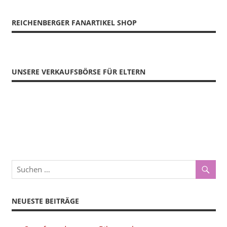
REICHENBERGER FANARTIKEL SHOP
UNSERE VERKAUFSBÖRSE FÜR ELTERN
NEUESTE BEITRÄGE