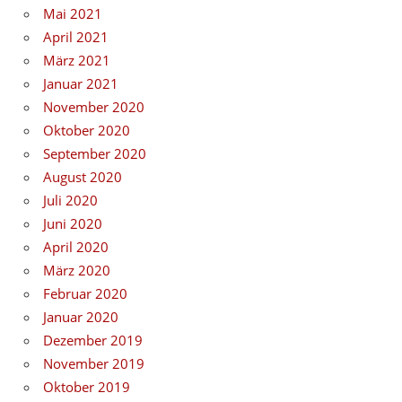
Mai 2021
April 2021
März 2021
Januar 2021
November 2020
Oktober 2020
September 2020
August 2020
Juli 2020
Juni 2020
April 2020
März 2020
Februar 2020
Januar 2020
Dezember 2019
November 2019
Oktober 2019