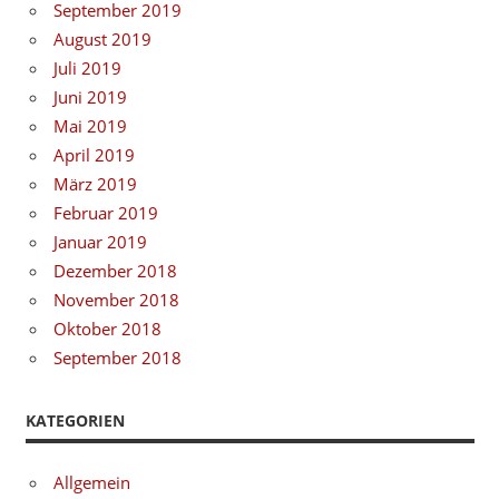
September 2019
August 2019
Juli 2019
Juni 2019
Mai 2019
April 2019
März 2019
Februar 2019
Januar 2019
Dezember 2018
November 2018
Oktober 2018
September 2018
KATEGORIEN
Allgemein