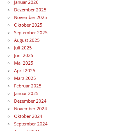
Januar 2026
Dezember 2025
November 2025
Oktober 2025
September 2025
August 2025
Juli 2025
Juni 2025
Mai 2025
April 2025
März 2025
Februar 2025
Januar 2025
Dezember 2024
November 2024
Oktober 2024
September 2024