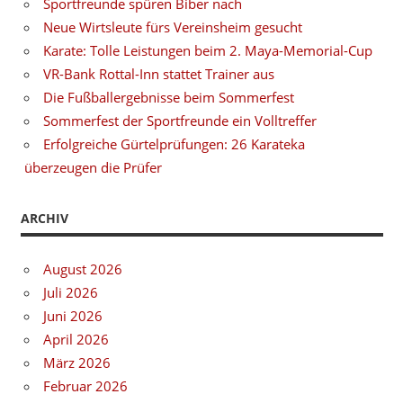
Sportfreunde spüren Biber nach
Neue Wirtsleute fürs Vereinsheim gesucht
Karate: Tolle Leistungen beim 2. Maya-Memorial-Cup
VR-Bank Rottal-Inn stattet Trainer aus
Die Fußballergebnisse beim Sommerfest
Sommerfest der Sportfreunde ein Volltreffer
Erfolgreiche Gürtelprüfungen: 26 Karateka
überzeugen die Prüfer
ARCHIV
August 2026
Juli 2026
Juni 2026
April 2026
März 2026
Februar 2026