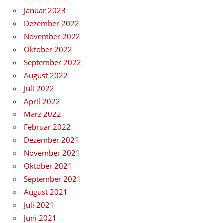
Januar 2023
Dezember 2022
November 2022
Oktober 2022
September 2022
August 2022
Juli 2022
April 2022
März 2022
Februar 2022
Dezember 2021
November 2021
Oktober 2021
September 2021
August 2021
Juli 2021
Juni 2021