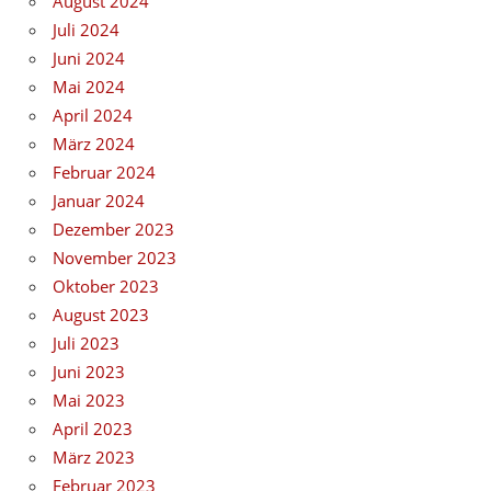
August 2024
Juli 2024
Juni 2024
Mai 2024
April 2024
März 2024
Februar 2024
Januar 2024
Dezember 2023
November 2023
Oktober 2023
August 2023
Juli 2023
Juni 2023
Mai 2023
April 2023
März 2023
Februar 2023