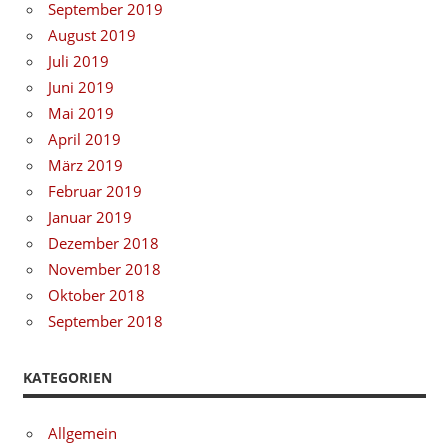
September 2019
August 2019
Juli 2019
Juni 2019
Mai 2019
April 2019
März 2019
Februar 2019
Januar 2019
Dezember 2018
November 2018
Oktober 2018
September 2018
KATEGORIEN
Allgemein