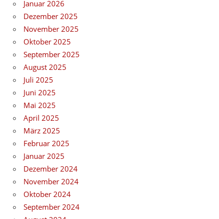
Januar 2026
Dezember 2025
November 2025
Oktober 2025
September 2025
August 2025
Juli 2025
Juni 2025
Mai 2025
April 2025
März 2025
Februar 2025
Januar 2025
Dezember 2024
November 2024
Oktober 2024
September 2024