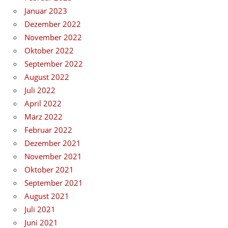
Januar 2023
Dezember 2022
November 2022
Oktober 2022
September 2022
August 2022
Juli 2022
April 2022
März 2022
Februar 2022
Dezember 2021
November 2021
Oktober 2021
September 2021
August 2021
Juli 2021
Juni 2021