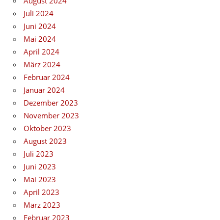
August 2024
Juli 2024
Juni 2024
Mai 2024
April 2024
März 2024
Februar 2024
Januar 2024
Dezember 2023
November 2023
Oktober 2023
August 2023
Juli 2023
Juni 2023
Mai 2023
April 2023
März 2023
Februar 2023