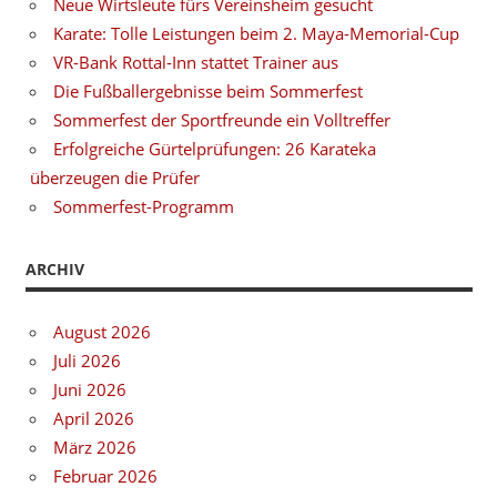
Neue Wirtsleute fürs Vereinsheim gesucht
Karate: Tolle Leistungen beim 2. Maya-Memorial-Cup
VR-Bank Rottal-Inn stattet Trainer aus
Die Fußballergebnisse beim Sommerfest
Sommerfest der Sportfreunde ein Volltreffer
Erfolgreiche Gürtelprüfungen: 26 Karateka
überzeugen die Prüfer
Sommerfest-Programm
ARCHIV
August 2026
Juli 2026
Juni 2026
April 2026
März 2026
Februar 2026