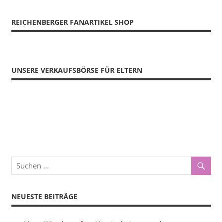
REICHENBERGER FANARTIKEL SHOP
UNSERE VERKAUFSBÖRSE FÜR ELTERN
NEUESTE BEITRÄGE