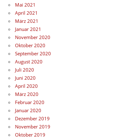
Mai 2021
April 2021
März 2021
Januar 2021
November 2020
Oktober 2020
September 2020
August 2020
Juli 2020
Juni 2020
April 2020
März 2020
Februar 2020
Januar 2020
Dezember 2019
November 2019
Oktober 2019