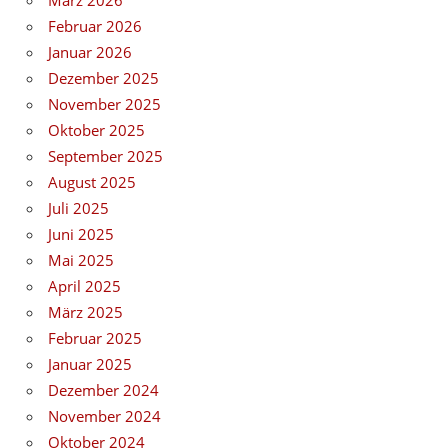
Februar 2026
Januar 2026
Dezember 2025
November 2025
Oktober 2025
September 2025
August 2025
Juli 2025
Juni 2025
Mai 2025
April 2025
März 2025
Februar 2025
Januar 2025
Dezember 2024
November 2024
Oktober 2024