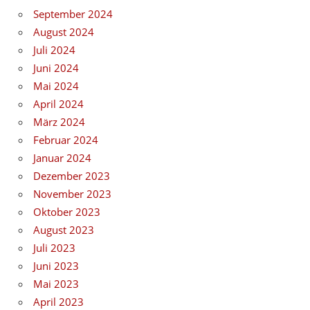
September 2024
August 2024
Juli 2024
Juni 2024
Mai 2024
April 2024
März 2024
Februar 2024
Januar 2024
Dezember 2023
November 2023
Oktober 2023
August 2023
Juli 2023
Juni 2023
Mai 2023
April 2023