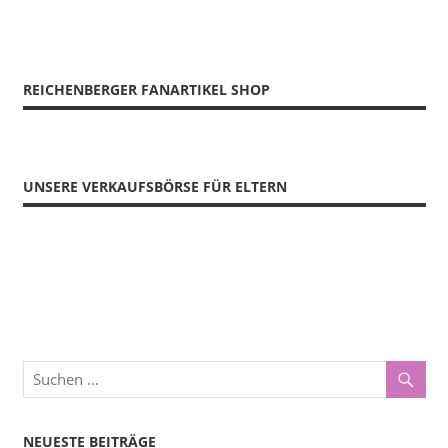
REICHENBERGER FANARTIKEL SHOP
UNSERE VERKAUFSBÖRSE FÜR ELTERN
NEUESTE BEITRÄGE