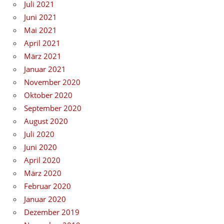
Juli 2021
Juni 2021
Mai 2021
April 2021
März 2021
Januar 2021
November 2020
Oktober 2020
September 2020
August 2020
Juli 2020
Juni 2020
April 2020
März 2020
Februar 2020
Januar 2020
Dezember 2019