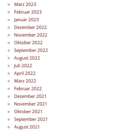
März 2023
Februar 2023
Januar 2023
Dezember 2022
November 2022
Oktober 2022
September 2022
August 2022
Juli 2022
April 2022
März 2022
Februar 2022
Dezember 2021
November 2021
Oktober 2021
September 2021
August 2021