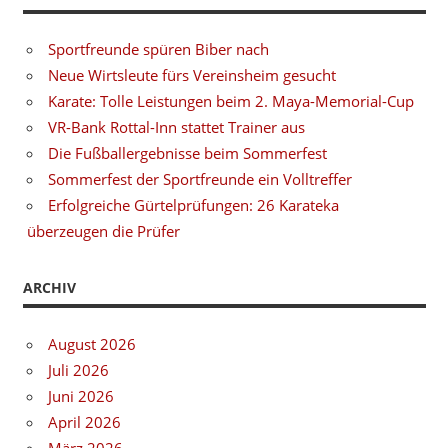
Sportfreunde spüren Biber nach
Neue Wirtsleute fürs Vereinsheim gesucht
Karate: Tolle Leistungen beim 2. Maya-Memorial-Cup
VR-Bank Rottal-Inn stattet Trainer aus
Die Fußballergebnisse beim Sommerfest
Sommerfest der Sportfreunde ein Volltreffer
Erfolgreiche Gürtelprüfungen: 26 Karateka
überzeugen die Prüfer
ARCHIV
August 2026
Juli 2026
Juni 2026
April 2026
März 2026