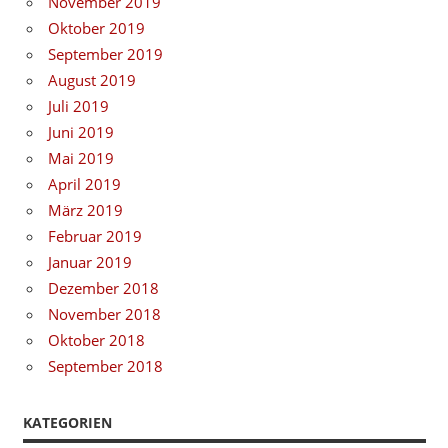
November 2019
Oktober 2019
September 2019
August 2019
Juli 2019
Juni 2019
Mai 2019
April 2019
März 2019
Februar 2019
Januar 2019
Dezember 2018
November 2018
Oktober 2018
September 2018
KATEGORIEN