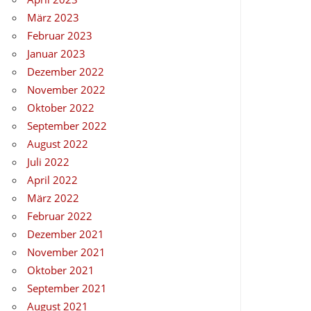
März 2023
Februar 2023
Januar 2023
Dezember 2022
November 2022
Oktober 2022
September 2022
August 2022
Juli 2022
April 2022
März 2022
Februar 2022
Dezember 2021
November 2021
Oktober 2021
September 2021
August 2021