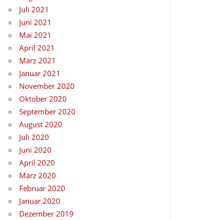
Juli 2021
Juni 2021
Mai 2021
April 2021
März 2021
Januar 2021
November 2020
Oktober 2020
September 2020
August 2020
Juli 2020
Juni 2020
April 2020
März 2020
Februar 2020
Januar 2020
Dezember 2019