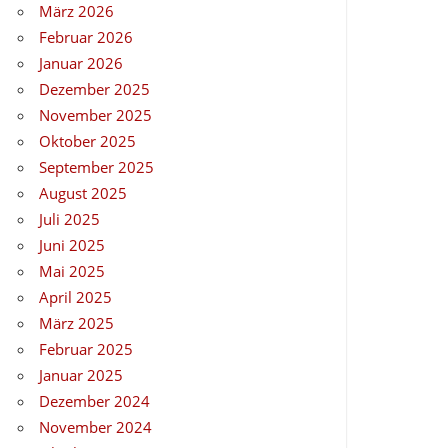
März 2026
Februar 2026
Januar 2026
Dezember 2025
November 2025
Oktober 2025
September 2025
August 2025
Juli 2025
Juni 2025
Mai 2025
April 2025
März 2025
Februar 2025
Januar 2025
Dezember 2024
November 2024