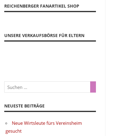
REICHENBERGER FANARTIKEL SHOP
UNSERE VERKAUFSBÖRSE FÜR ELTERN
NEUESTE BEITRÄGE
Neue Wirtsleute fürs Vereinsheim
gesucht