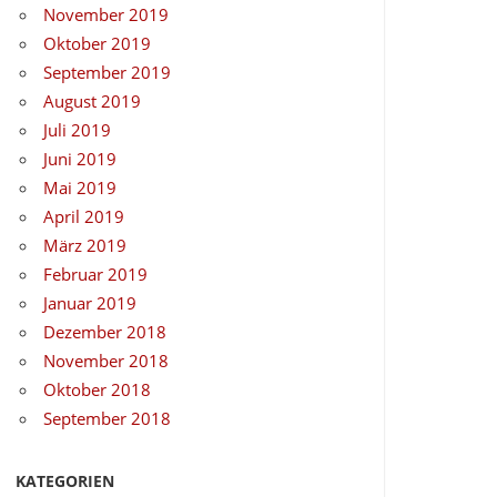
November 2019
Oktober 2019
September 2019
August 2019
Juli 2019
Juni 2019
Mai 2019
April 2019
März 2019
Februar 2019
Januar 2019
Dezember 2018
November 2018
Oktober 2018
September 2018
KATEGORIEN