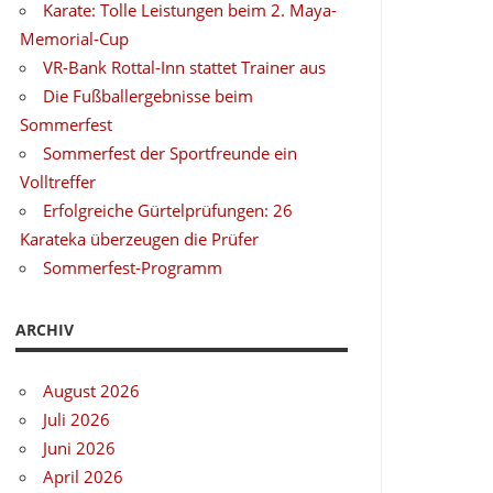
Karate: Tolle Leistungen beim 2. Maya-
Memorial-Cup
VR-Bank Rottal-Inn stattet Trainer aus
Die Fußballergebnisse beim
Sommerfest
Sommerfest der Sportfreunde ein
Volltreffer
Erfolgreiche Gürtelprüfungen: 26
Karateka überzeugen die Prüfer
Sommerfest-Programm
ARCHIV
August 2026
Juli 2026
Juni 2026
April 2026