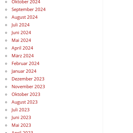
Oktober 2024
September 2024
August 2024
Juli 2024
Juni 2024
Mai 2024
April 2024
März 2024
Februar 2024
Januar 2024
Dezember 2023
November 2023
Oktober 2023
August 2023
Juli 2023
Juni 2023
Mai 2023
April 2023