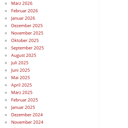
März 2026
Februar 2026
Januar 2026
Dezember 2025
November 2025
Oktober 2025
September 2025
August 2025
Juli 2025
Juni 2025
Mai 2025
April 2025
März 2025
Februar 2025
Januar 2025
Dezember 2024
November 2024