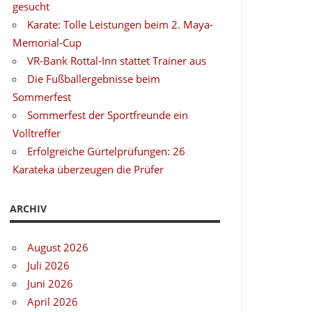
gesucht
Karate: Tolle Leistungen beim 2. Maya-
Memorial-Cup
VR-Bank Rottal-Inn stattet Trainer aus
Die Fußballergebnisse beim
Sommerfest
Sommerfest der Sportfreunde ein
Volltreffer
Erfolgreiche Gürtelprüfungen: 26
Karateka überzeugen die Prüfer
ARCHIV
August 2026
Juli 2026
Juni 2026
April 2026