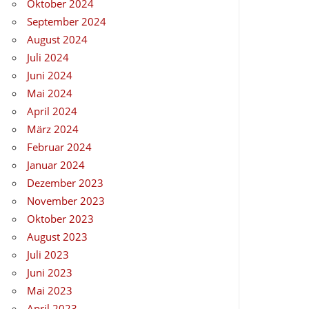
Oktober 2024
September 2024
August 2024
Juli 2024
Juni 2024
Mai 2024
April 2024
März 2024
Februar 2024
Januar 2024
Dezember 2023
November 2023
Oktober 2023
August 2023
Juli 2023
Juni 2023
Mai 2023
April 2023