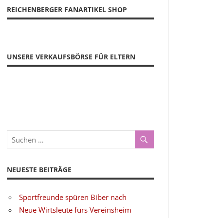
REICHENBERGER FANARTIKEL SHOP
UNSERE VERKAUFSBÖRSE FÜR ELTERN
NEUESTE BEITRÄGE
Sportfreunde spüren Biber nach
Neue Wirtsleute fürs Vereinsheim