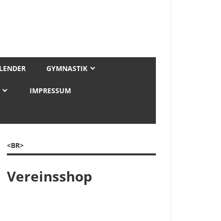
LENDER
GYMNASTIK
IMPRESSUM
<BR>
Vereinsshop