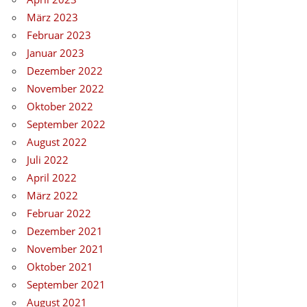
März 2023
Februar 2023
Januar 2023
Dezember 2022
November 2022
Oktober 2022
September 2022
August 2022
Juli 2022
April 2022
März 2022
Februar 2022
Dezember 2021
November 2021
Oktober 2021
September 2021
August 2021