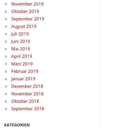
November 2019
Oktober 2019
September 2019
August 2019
Juli 2019
Juni 2019
Mai 2019
April 2019
März 2019
Februar 2019
Januar 2019
Dezember 2018
November 2018
Oktober 2018
September 2018
KATEGORIEN