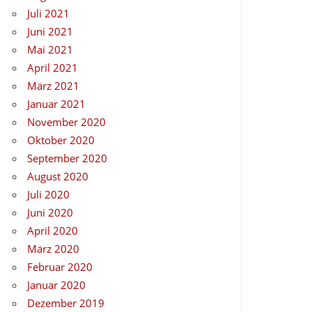
Juli 2021
Juni 2021
Mai 2021
April 2021
März 2021
Januar 2021
November 2020
Oktober 2020
September 2020
August 2020
Juli 2020
Juni 2020
April 2020
März 2020
Februar 2020
Januar 2020
Dezember 2019