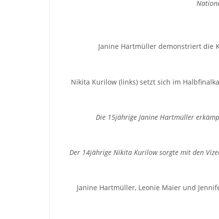
Nation
Janine Hartmüller demonstriert die K
Nikita Kurilow (links) setzt sich im Halbfin
Die 15jährige Janine Hartmüller erkämpf
Der 14jährige Nikita Kurilow sorgte mit den Vize
Janine Hartmüller, Leonie Maier und Jenni