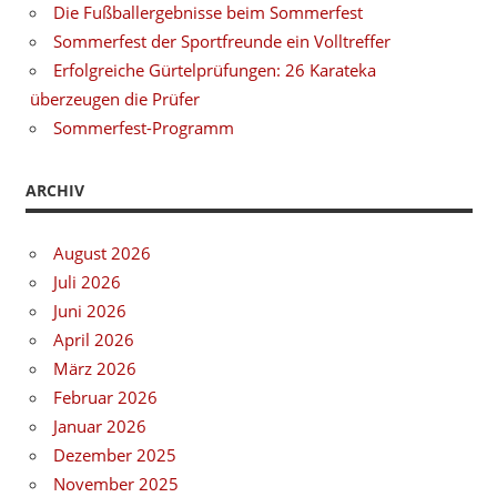
Die Fußballergebnisse beim Sommerfest
Sommerfest der Sportfreunde ein Volltreffer
Erfolgreiche Gürtelprüfungen: 26 Karateka
überzeugen die Prüfer
Sommerfest-Programm
ARCHIV
August 2026
Juli 2026
Juni 2026
April 2026
März 2026
Februar 2026
Januar 2026
Dezember 2025
November 2025