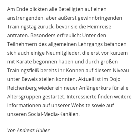
Am Ende blickten alle Beteiligten auf einen
anstrengenden, aber äußerst gewinnbringenden
Trainingstag zurück, bevor sie die Heimreise
antraten. Besonders erfreulich: Unter den
Teilnehmern des allgemeinen Lehrgangs befanden
sich auch einige Neumitglieder, die erst vor kurzem
mit Karate begonnen haben und durch großen
Trainingsfleiß bereits ihr Können auf diesem Niveau
unter Beweis stellen konnten. Aktuell ist im Dojo
Reichenberg wieder ein neuer Anfängerkurs für alle
Altersgruppen gestartet. Interessierte finden weitere
Informationen auf unserer Website sowie auf
unseren Social-Media-Kanälen.
Von Andreas Huber