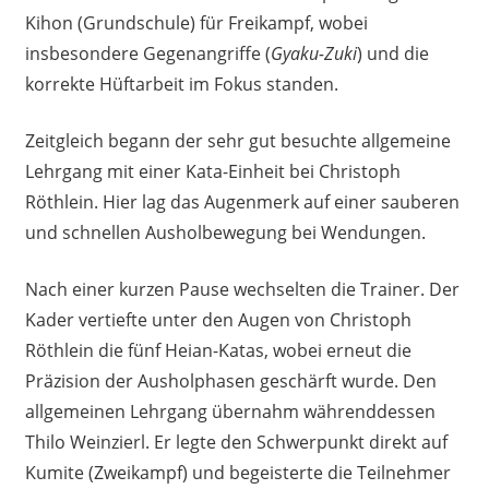
Kihon (Grundschule) für Freikampf, wobei
insbesondere Gegenangriffe (
Gyaku-Zuki
) und die
korrekte Hüftarbeit im Fokus standen.
Zeitgleich begann der sehr gut besuchte allgemeine
Lehrgang mit einer Kata-Einheit bei Christoph
Röthlein. Hier lag das Augenmerk auf einer sauberen
und schnellen Ausholbewegung bei Wendungen.
Nach einer kurzen Pause wechselten die Trainer. Der
Kader vertiefte unter den Augen von Christoph
Röthlein die fünf Heian-Katas, wobei erneut die
Präzision der Ausholphasen geschärft wurde. Den
allgemeinen Lehrgang übernahm währenddessen
Thilo Weinzierl. Er legte den Schwerpunkt direkt auf
Kumite (Zweikampf) und begeisterte die Teilnehmer