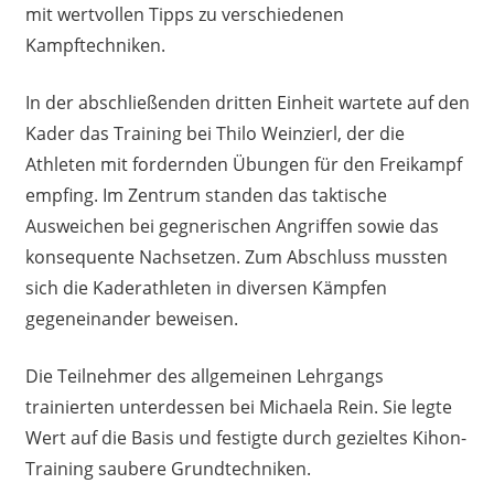
mit wertvollen Tipps zu verschiedenen
Kampftechniken.
In der abschließenden dritten Einheit wartete auf den
Kader das Training bei Thilo Weinzierl, der die
Athleten mit fordernden Übungen für den Freikampf
empfing. Im Zentrum standen das taktische
Ausweichen bei gegnerischen Angriffen sowie das
konsequente Nachsetzen. Zum Abschluss mussten
sich die Kaderathleten in diversen Kämpfen
gegeneinander beweisen.
Die Teilnehmer des allgemeinen Lehrgangs
trainierten unterdessen bei Michaela Rein. Sie legte
Wert auf die Basis und festigte durch gezieltes Kihon-
Training saubere Grundtechniken.