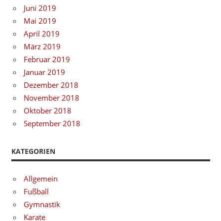
Juni 2019
Mai 2019
April 2019
März 2019
Februar 2019
Januar 2019
Dezember 2018
November 2018
Oktober 2018
September 2018
KATEGORIEN
Allgemein
Fußball
Gymnastik
Karate