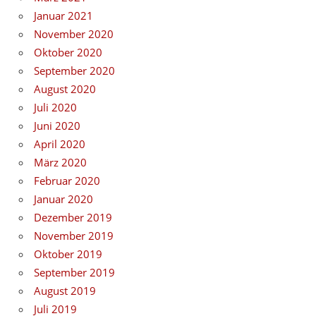
Januar 2021
November 2020
Oktober 2020
September 2020
August 2020
Juli 2020
Juni 2020
April 2020
März 2020
Februar 2020
Januar 2020
Dezember 2019
November 2019
Oktober 2019
September 2019
August 2019
Juli 2019