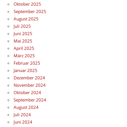
Oktober 2025
September 2025
August 2025
Juli 2025
Juni 2025
Mai 2025
April 2025
März 2025
Februar 2025
Januar 2025
Dezember 2024
November 2024
Oktober 2024
September 2024
August 2024
Juli 2024
Juni 2024