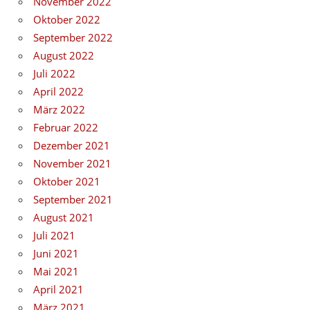
November 2022
Oktober 2022
September 2022
August 2022
Juli 2022
April 2022
März 2022
Februar 2022
Dezember 2021
November 2021
Oktober 2021
September 2021
August 2021
Juli 2021
Juni 2021
Mai 2021
April 2021
März 2021