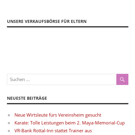
UNSERE VERKAUFSBÖRSE FÜR ELTERN
NEUESTE BEITRÄGE
Neue Wirtsleute fürs Vereinsheim gesucht
Karate: Tolle Leistungen beim 2. Maya-Memorial-Cup
VR-Bank Rottal-Inn stattet Trainer aus