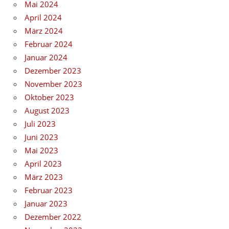
Mai 2024
April 2024
März 2024
Februar 2024
Januar 2024
Dezember 2023
November 2023
Oktober 2023
August 2023
Juli 2023
Juni 2023
Mai 2023
April 2023
März 2023
Februar 2023
Januar 2023
Dezember 2022