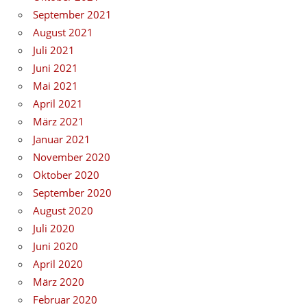
September 2021
August 2021
Juli 2021
Juni 2021
Mai 2021
April 2021
März 2021
Januar 2021
November 2020
Oktober 2020
September 2020
August 2020
Juli 2020
Juni 2020
April 2020
März 2020
Februar 2020