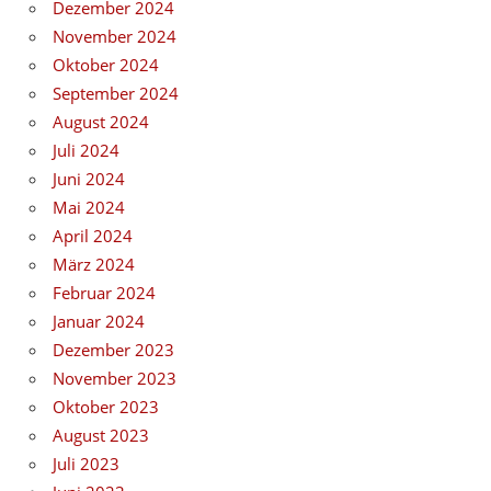
Dezember 2024
November 2024
Oktober 2024
September 2024
August 2024
Juli 2024
Juni 2024
Mai 2024
April 2024
März 2024
Februar 2024
Januar 2024
Dezember 2023
November 2023
Oktober 2023
August 2023
Juli 2023