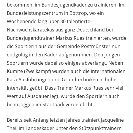
bekommen, im Bundesjugendkader zu trainieren. Im
Bundesleistungszentrum in Bottrop, wo ein
Wochenende lang über 30 talentierte
Nachwuchskaratekas aus ganz Deutschland bei
Bundesjugendtrainer Markus Rues trainierten, wurde
die Sportlerin aus der Gemeinde Postmünster nun
endgültig in den Kader aufgenommen. Den jungen
Sportlern wurde dabei so einiges abverlangt. Neben
Kumite (Zweikampf) wurden auch die internationalen
Kata-Ausführungen und Grundtechniken in hoher
Intensität geübt. Dass Trainer Markus Rues sehr viel
Wert auf Ausdauer legt, wurde den Sportlern auch
beim Joggen im Stadtpark verdeutlicht.
Bereits seit Anfang letzten Jahres trainiert Jacqueline
Theil im Landeskader unter den Stützpunkttrainern