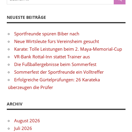
NEUESTE BEITRÄGE
Sportfreunde spüren Biber nach
Neue Wirtsleute fürs Vereinsheim gesucht
Karate: Tolle Leistungen beim 2. Maya-Memorial-Cup
VR-Bank Rottal-Inn stattet Trainer aus
Die Fußballergebnisse beim Sommerfest
Sommerfest der Sportfreunde ein Volltreffer
Erfolgreiche Gürtelprüfungen: 26 Karateka
überzeugen die Prüfer
ARCHIV
August 2026
Juli 2026