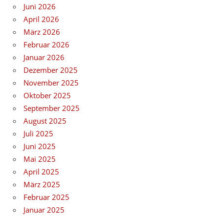
Juni 2026
April 2026
März 2026
Februar 2026
Januar 2026
Dezember 2025
November 2025
Oktober 2025
September 2025
August 2025
Juli 2025
Juni 2025
Mai 2025
April 2025
März 2025
Februar 2025
Januar 2025