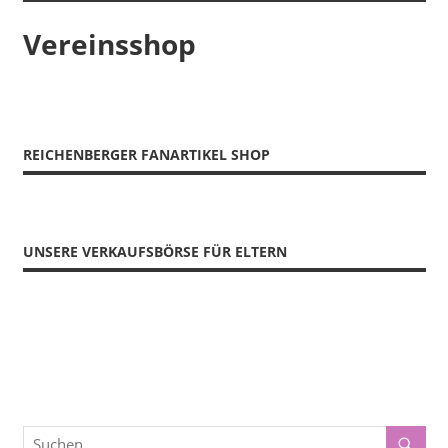
Vereinsshop
REICHENBERGER FANARTIKEL SHOP
UNSERE VERKAUFSBÖRSE FÜR ELTERN