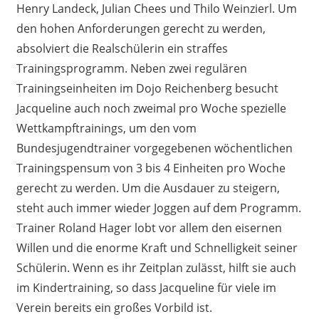
Henry Landeck, Julian Chees und Thilo Weinzierl. Um
den hohen Anforderungen gerecht zu werden,
absolviert die Realschülerin ein straffes
Trainingsprogramm. Neben zwei regulären
Trainingseinheiten im Dojo Reichenberg besucht
Jacqueline auch noch zweimal pro Woche spezielle
Wettkampftrainings, um den vom
Bundesjugendtrainer vorgegebenen wöchentlichen
Trainingspensum von 3 bis 4 Einheiten pro Woche
gerecht zu werden. Um die Ausdauer zu steigern,
steht auch immer wieder Joggen auf dem Programm.
Trainer Roland Hager lobt vor allem den eisernen
Willen und die enorme Kraft und Schnelligkeit seiner
Schülerin. Wenn es ihr Zeitplan zulässt, hilft sie auch
im Kindertraining, so dass Jacqueline für viele im
Verein bereits ein großes Vorbild ist.