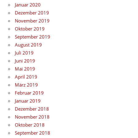
Januar 2020
Dezember 2019
November 2019
Oktober 2019
September 2019
August 2019
Juli 2019
Juni 2019
Mai 2019
April 2019
März 2019
Februar 2019
Januar 2019
Dezember 2018
November 2018
Oktober 2018
September 2018