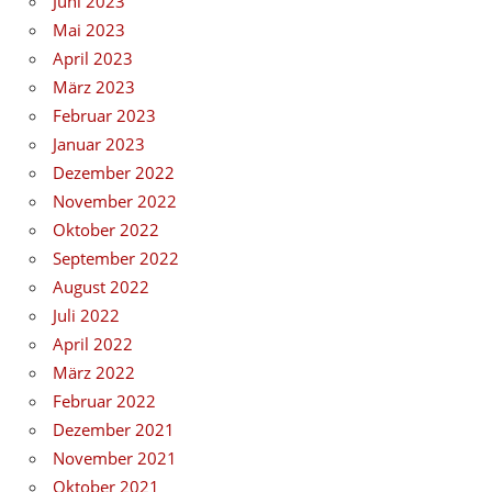
Juni 2023
Mai 2023
April 2023
März 2023
Februar 2023
Januar 2023
Dezember 2022
November 2022
Oktober 2022
September 2022
August 2022
Juli 2022
April 2022
März 2022
Februar 2022
Dezember 2021
November 2021
Oktober 2021