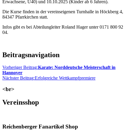
Erwachsene, Ü40) und 10.10.2025 (Kinder ab 6 Jahren).
Die Kurse finden in der vereinseigenen Turnhalle in Höckberg 4,
84347 Pfarrkirchen statt.
Infos gibt es bei Abteilungleiter Roland Hager unter 0171 800 92
04.
Beitragsnavigation
Vorheriger Beitrag:
Karate: Norddeutsche Meisterschaft in
Hannover
Nächster Beitrag:
Erfolgreiche Wettkampfpremiere
<br>
Vereinsshop
Reichenberger Fanartikel Shop