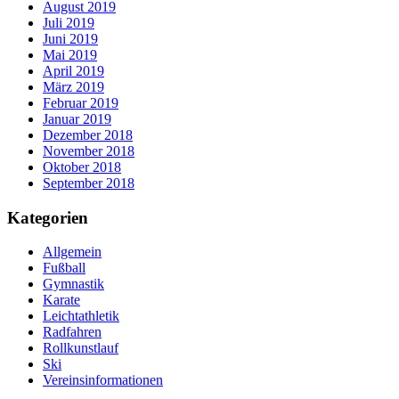
August 2019
Juli 2019
Juni 2019
Mai 2019
April 2019
März 2019
Februar 2019
Januar 2019
Dezember 2018
November 2018
Oktober 2018
September 2018
Kategorien
Allgemein
Fußball
Gymnastik
Karate
Leichtathletik
Radfahren
Rollkunstlauf
Ski
Vereinsinformationen