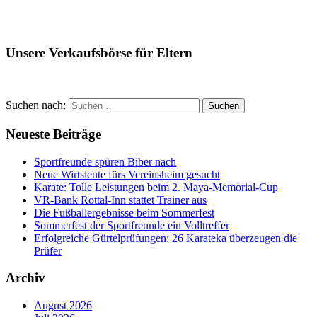
Unsere Verkaufsbörse für Eltern
Suchen nach:
Suchen
Neueste Beiträge
Sportfreunde spüren Biber nach
Neue Wirtsleute fürs Vereinsheim gesucht
Karate: Tolle Leistungen beim 2. Maya-Memorial-Cup
VR-Bank Rottal-Inn stattet Trainer aus
Die Fußballergebnisse beim Sommerfest
Sommerfest der Sportfreunde ein Volltreffer
Erfolgreiche Gürtelprüfungen: 26 Karateka überzeugen die
Prüfer
Archiv
August 2026