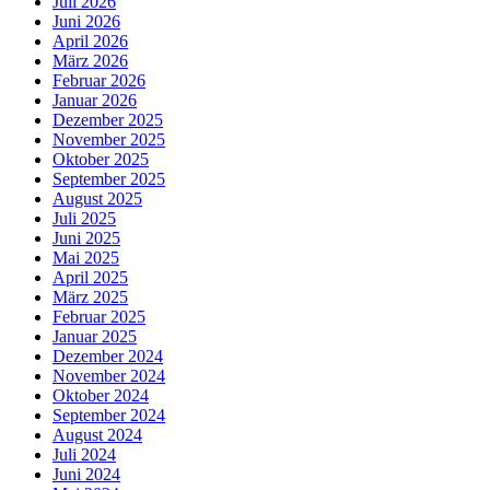
Juli 2026
Juni 2026
April 2026
März 2026
Februar 2026
Januar 2026
Dezember 2025
November 2025
Oktober 2025
September 2025
August 2025
Juli 2025
Juni 2025
Mai 2025
April 2025
März 2025
Februar 2025
Januar 2025
Dezember 2024
November 2024
Oktober 2024
September 2024
August 2024
Juli 2024
Juni 2024