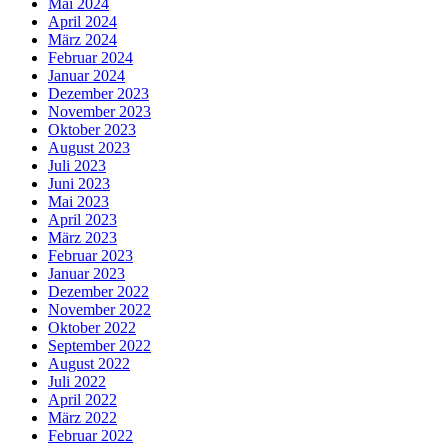
Mai 2024
April 2024
März 2024
Februar 2024
Januar 2024
Dezember 2023
November 2023
Oktober 2023
August 2023
Juli 2023
Juni 2023
Mai 2023
April 2023
März 2023
Februar 2023
Januar 2023
Dezember 2022
November 2022
Oktober 2022
September 2022
August 2022
Juli 2022
April 2022
März 2022
Februar 2022