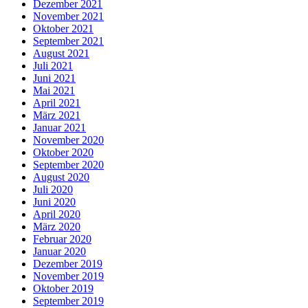
Dezember 2021
November 2021
Oktober 2021
September 2021
August 2021
Juli 2021
Juni 2021
Mai 2021
April 2021
März 2021
Januar 2021
November 2020
Oktober 2020
September 2020
August 2020
Juli 2020
Juni 2020
April 2020
März 2020
Februar 2020
Januar 2020
Dezember 2019
November 2019
Oktober 2019
September 2019