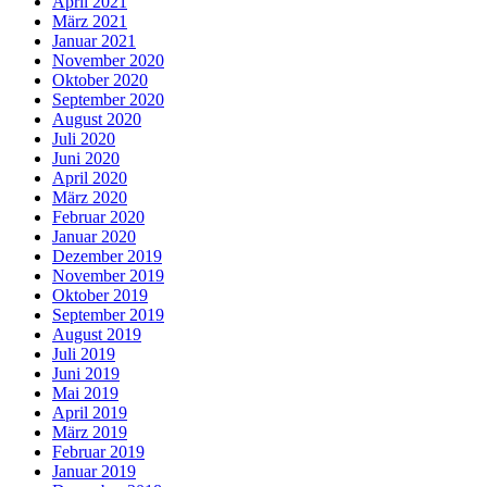
April 2021
März 2021
Januar 2021
November 2020
Oktober 2020
September 2020
August 2020
Juli 2020
Juni 2020
April 2020
März 2020
Februar 2020
Januar 2020
Dezember 2019
November 2019
Oktober 2019
September 2019
August 2019
Juli 2019
Juni 2019
Mai 2019
April 2019
März 2019
Februar 2019
Januar 2019