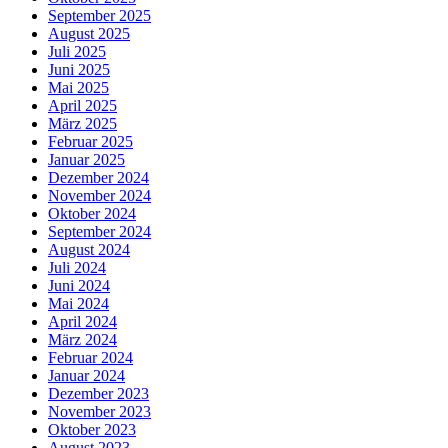
September 2025
August 2025
Juli 2025
Juni 2025
Mai 2025
April 2025
März 2025
Februar 2025
Januar 2025
Dezember 2024
November 2024
Oktober 2024
September 2024
August 2024
Juli 2024
Juni 2024
Mai 2024
April 2024
März 2024
Februar 2024
Januar 2024
Dezember 2023
November 2023
Oktober 2023
August 2023