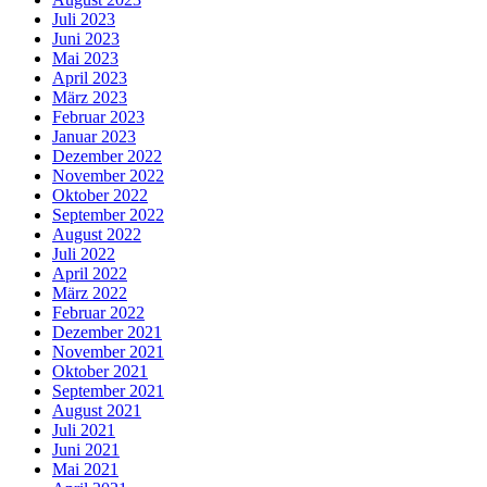
Juli 2023
Juni 2023
Mai 2023
April 2023
März 2023
Februar 2023
Januar 2023
Dezember 2022
November 2022
Oktober 2022
September 2022
August 2022
Juli 2022
April 2022
März 2022
Februar 2022
Dezember 2021
November 2021
Oktober 2021
September 2021
August 2021
Juli 2021
Juni 2021
Mai 2021