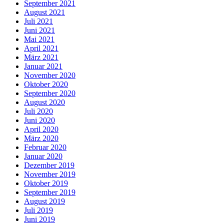
September 2021
August 2021
Juli 2021
Juni 2021
Mai 2021
April 2021
März 2021
Januar 2021
November 2020
Oktober 2020
September 2020
August 2020
Juli 2020
Juni 2020
April 2020
März 2020
Februar 2020
Januar 2020
Dezember 2019
November 2019
Oktober 2019
September 2019
August 2019
Juli 2019
Juni 2019