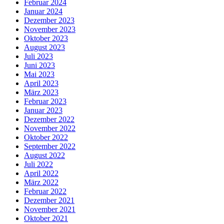
Februar 2024
Januar 2024
Dezember 2023
November 2023
Oktober 2023
August 2023
Juli 2023
Juni 2023
Mai 2023
April 2023
März 2023
Februar 2023
Januar 2023
Dezember 2022
November 2022
Oktober 2022
September 2022
August 2022
Juli 2022
April 2022
März 2022
Februar 2022
Dezember 2021
November 2021
Oktober 2021