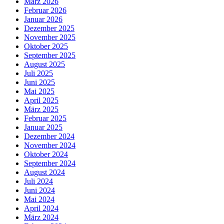
März 2026
Februar 2026
Januar 2026
Dezember 2025
November 2025
Oktober 2025
September 2025
August 2025
Juli 2025
Juni 2025
Mai 2025
April 2025
März 2025
Februar 2025
Januar 2025
Dezember 2024
November 2024
Oktober 2024
September 2024
August 2024
Juli 2024
Juni 2024
Mai 2024
April 2024
März 2024