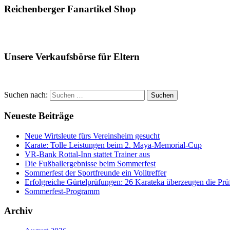
Reichenberger Fanartikel Shop
Unsere Verkaufsbörse für Eltern
Suchen nach:
Suchen
Neueste Beiträge
Neue Wirtsleute fürs Vereinsheim gesucht
Karate: Tolle Leistungen beim 2. Maya-Memorial-Cup
VR-Bank Rottal-Inn stattet Trainer aus
Die Fußballergebnisse beim Sommerfest
Sommerfest der Sportfreunde ein Volltreffer
Erfolgreiche Gürtelprüfungen: 26 Karateka überzeugen die Prü
Sommerfest-Programm
Archiv