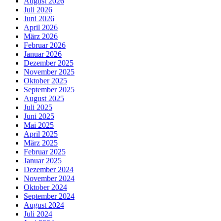
August 2026
Juli 2026
Juni 2026
April 2026
März 2026
Februar 2026
Januar 2026
Dezember 2025
November 2025
Oktober 2025
September 2025
August 2025
Juli 2025
Juni 2025
Mai 2025
April 2025
März 2025
Februar 2025
Januar 2025
Dezember 2024
November 2024
Oktober 2024
September 2024
August 2024
Juli 2024