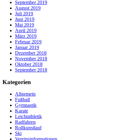
September 2019
August 2019
Juli 2019
Juni 2019
Mai 2019
April 2019
März 2019
Februar 2019
Januar 2019
Dezember 2018
November 2018
Oktober 2018
September 2018
Kategorien
Allgemein
Fußball
Gymnastik
Karate
Leichtathletik
Radfahren
Rollkunstlauf
Ski
Vereinsinformationen