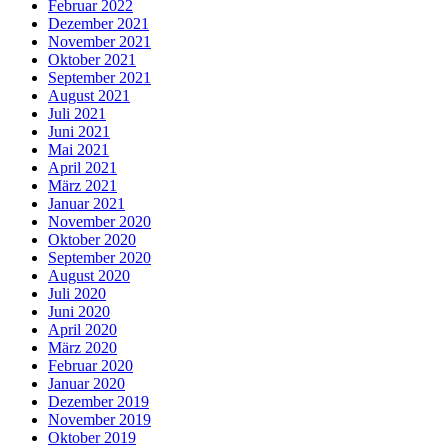
Februar 2022
Dezember 2021
November 2021
Oktober 2021
September 2021
August 2021
Juli 2021
Juni 2021
Mai 2021
April 2021
März 2021
Januar 2021
November 2020
Oktober 2020
September 2020
August 2020
Juli 2020
Juni 2020
April 2020
März 2020
Februar 2020
Januar 2020
Dezember 2019
November 2019
Oktober 2019