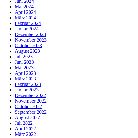
Juni 2024
Mai 2024
April 2024
März 2024
Februar 2024
Januar 2024
Dezember 2023
November 2023
Oktober 2023
August 2023
Juli 2023
Juni 2023
Mai 2023
April 2023
März 2023
Februar 2023
Januar 2023
Dezember 2022
November 2022
Oktober 2022
September 2022
August 2022
Juli 2022
April 2022
März 2022