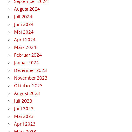
September 2024
August 2024
Juli 2024
Juni 2024
Mai 2024
April 2024
März 2024
Februar 2024
Januar 2024
Dezember 2023
November 2023
Oktober 2023
August 2023
Juli 2023
Juni 2023
Mai 2023
April 2023
März 2023