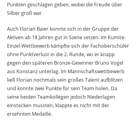
Punkten geschlagen geben, wobei die Freude über
Silber groß war.
Auch Florian Baier konnte sich in der Gruppe der
Aktiven ab 18 Jahren gut in Szene setzen. Im Kumite-
Einzel-Wettbewerb kämpfte sich der Fachoberschüler
ohne Punktverlust in die 2. Runde, wo er knapp
gegen den späteren Bronze-Gewinner Bruno Vogel
aus Konstanz unterlag. Im Mannschaftswettbewerb
ließ Florian nochmals sein großes Talent aufblitzen
und konnte zwei Punkte für sein Team holen. Da
seine beiden Teamkollegen jedoch Niederlagen
einstecken mussten, klappte es nicht mit der
ersehnten Medaille.