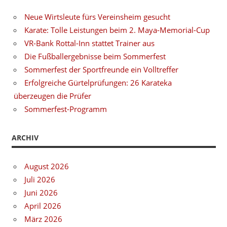
Neue Wirtsleute fürs Vereinsheim gesucht
Karate: Tolle Leistungen beim 2. Maya-Memorial-Cup
VR-Bank Rottal-Inn stattet Trainer aus
Die Fußballergebnisse beim Sommerfest
Sommerfest der Sportfreunde ein Volltreffer
Erfolgreiche Gürtelprüfungen: 26 Karateka
überzeugen die Prüfer
Sommerfest-Programm
ARCHIV
August 2026
Juli 2026
Juni 2026
April 2026
März 2026