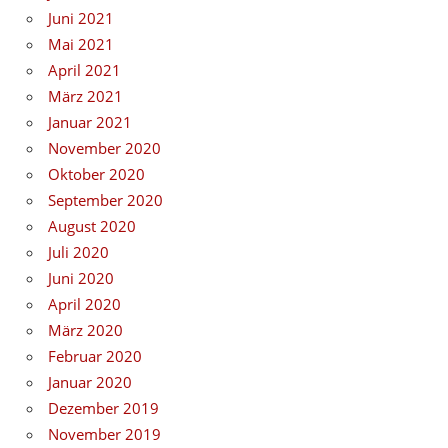
Juni 2021
Mai 2021
April 2021
März 2021
Januar 2021
November 2020
Oktober 2020
September 2020
August 2020
Juli 2020
Juni 2020
April 2020
März 2020
Februar 2020
Januar 2020
Dezember 2019
November 2019