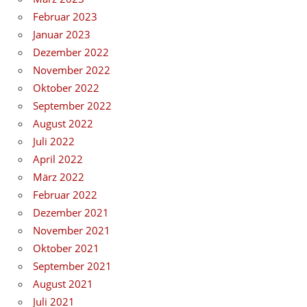
Februar 2023
Januar 2023
Dezember 2022
November 2022
Oktober 2022
September 2022
August 2022
Juli 2022
April 2022
März 2022
Februar 2022
Dezember 2021
November 2021
Oktober 2021
September 2021
August 2021
Juli 2021