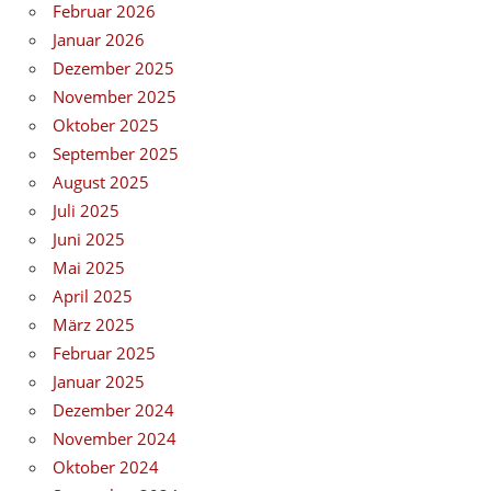
Februar 2026
Januar 2026
Dezember 2025
November 2025
Oktober 2025
September 2025
August 2025
Juli 2025
Juni 2025
Mai 2025
April 2025
März 2025
Februar 2025
Januar 2025
Dezember 2024
November 2024
Oktober 2024