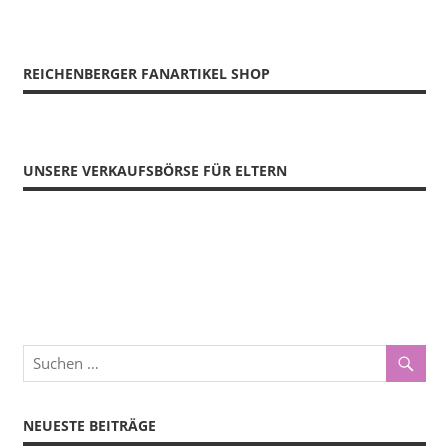
REICHENBERGER FANARTIKEL SHOP
UNSERE VERKAUFSBÖRSE FÜR ELTERN
NEUESTE BEITRÄGE