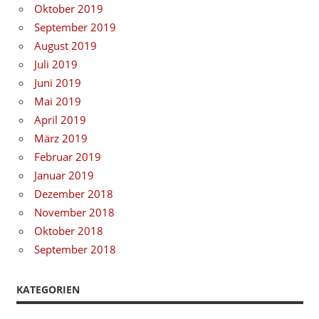
Oktober 2019
September 2019
August 2019
Juli 2019
Juni 2019
Mai 2019
April 2019
März 2019
Februar 2019
Januar 2019
Dezember 2018
November 2018
Oktober 2018
September 2018
KATEGORIEN