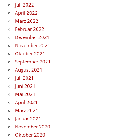
Juli 2022
April 2022
März 2022
Februar 2022
Dezember 2021
November 2021
Oktober 2021
September 2021
August 2021
Juli 2021
Juni 2021
Mai 2021
April 2021
März 2021
Januar 2021
November 2020
Oktober 2020