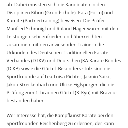
ab. Dabei mussten sich die Kandidaten in den
Disziplinen Kihon (Grundschule), Kata (Form) und
Kumite (Partnertraining) beweisen. Die Prüfer
Manfred Schmoigl und Roland Hager waren mit den
Leistungen sehr zufrieden und überreichten
zusammen mit den anwesenden Trainern die
Urkunden des Deutschen Traditionellen Karate
Verbandes (DTKV) und Deutschen JKA-Karate Bundes
(DJKB) sowie die Gürtel. Besonders stolz sind die
Sportfreunde auf Lea-Luisa Richter, Jasmin Saiko,
Jakob Streckenbach und Ulrike Eiglsperger, die die
Prüfung zum 1. braunen Gürtel (3. Kyu) mit Bravour
bestanden haben.
Wer Interesse hat, die Kampfkunst Karate bei den
Sportfreunden Reichenberg zu erlernen, der kann