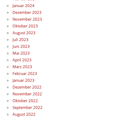
Januar 2024
Dezember 2023
November 2023
Oktober 2023
August 2023
Juli 2023
Juni 2023
Mai 2023
April 2023
März 2023
Februar 2023
Januar 2023
Dezember 2022
November 2022
Oktober 2022
September 2022
August 2022