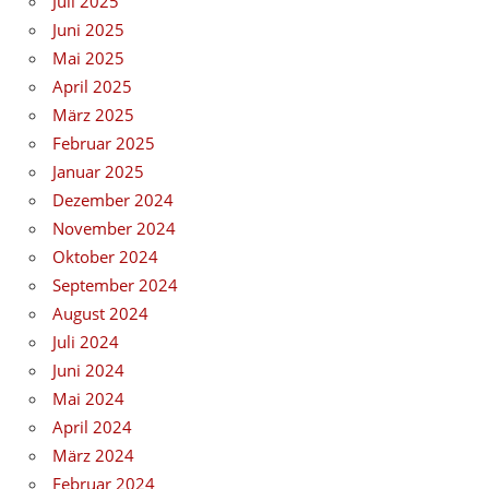
Juli 2025
Juni 2025
Mai 2025
April 2025
März 2025
Februar 2025
Januar 2025
Dezember 2024
November 2024
Oktober 2024
September 2024
August 2024
Juli 2024
Juni 2024
Mai 2024
April 2024
März 2024
Februar 2024