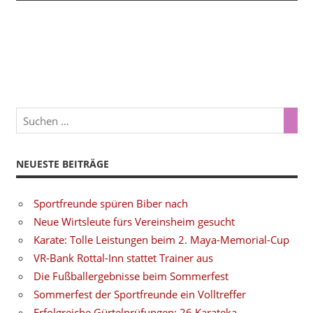
NEUESTE BEITRÄGE
Sportfreunde spüren Biber nach
Neue Wirtsleute fürs Vereinsheim gesucht
Karate: Tolle Leistungen beim 2. Maya-Memorial-Cup
VR-Bank Rottal-Inn stattet Trainer aus
Die Fußballergebnisse beim Sommerfest
Sommerfest der Sportfreunde ein Volltreffer
Erfolgreiche Gürtelprüfungen: 26 Karateka