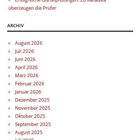
überzeugen die Prüfer
ARCHIV
August 2026
Juli 2026
Juni 2026
April 2026
März 2026
Februar 2026
Januar 2026
Dezember 2025
November 2025
Oktober 2025
September 2025
August 2025