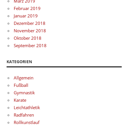
März 2019
Februar 2019
Januar 2019
Dezember 2018
November 2018
Oktober 2018
September 2018
KATEGORIEN
Allgemein
Fußball
Gymnastik
Karate
Leichtathletik
Radfahren
Rollkunstlauf