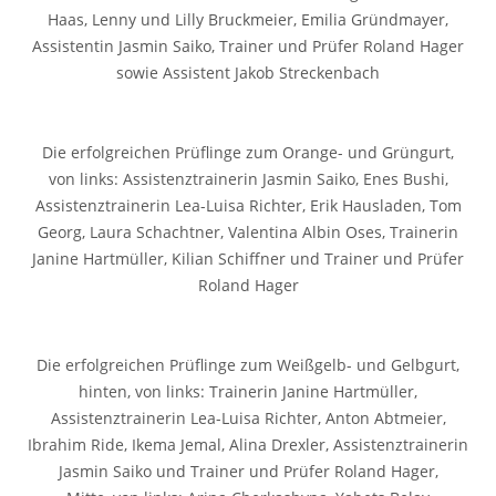
Haas, Lenny und Lilly Bruckmeier, Emilia Gründmayer,
Assistentin Jasmin Saiko, Trainer und Prüfer Roland Hager
sowie Assistent Jakob Streckenbach
Die erfolgreichen Prüflinge zum Orange- und Grüngurt,
von links: Assistenztrainerin Jasmin Saiko, Enes Bushi,
Assistenztrainerin Lea-Luisa Richter, Erik Hausladen, Tom
Georg, Laura Schachtner, Valentina Albin Oses, Trainerin
Janine Hartmüller, Kilian Schiffner und Trainer und Prüfer
Roland Hager
Die erfolgreichen Prüflinge zum Weißgelb- und Gelbgurt,
hinten, von links: Trainerin Janine Hartmüller,
Assistenztrainerin Lea-Luisa Richter, Anton Abtmeier,
Ibrahim Ride, Ikema Jemal, Alina Drexler, Assistenztrainerin
Jasmin Saiko und Trainer und Prüfer Roland Hager,