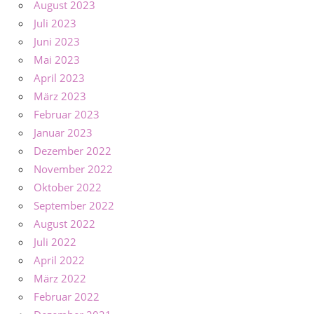
August 2023
Juli 2023
Juni 2023
Mai 2023
April 2023
März 2023
Februar 2023
Januar 2023
Dezember 2022
November 2022
Oktober 2022
September 2022
August 2022
Juli 2022
April 2022
März 2022
Februar 2022