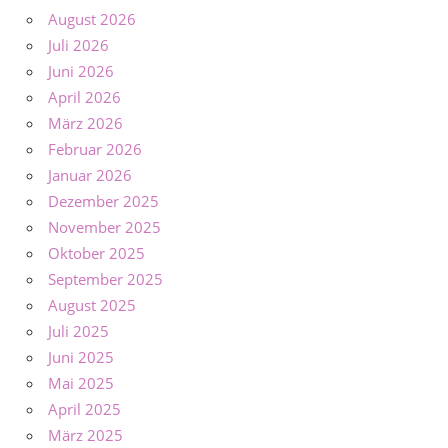
August 2026
Juli 2026
Juni 2026
April 2026
März 2026
Februar 2026
Januar 2026
Dezember 2025
November 2025
Oktober 2025
September 2025
August 2025
Juli 2025
Juni 2025
Mai 2025
April 2025
März 2025