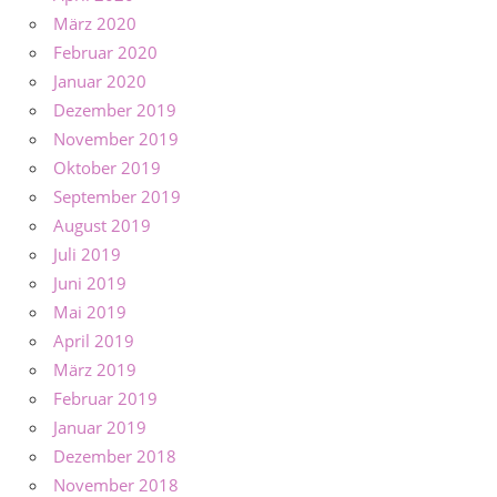
März 2020
Februar 2020
Januar 2020
Dezember 2019
November 2019
Oktober 2019
September 2019
August 2019
Juli 2019
Juni 2019
Mai 2019
April 2019
März 2019
Februar 2019
Januar 2019
Dezember 2018
November 2018