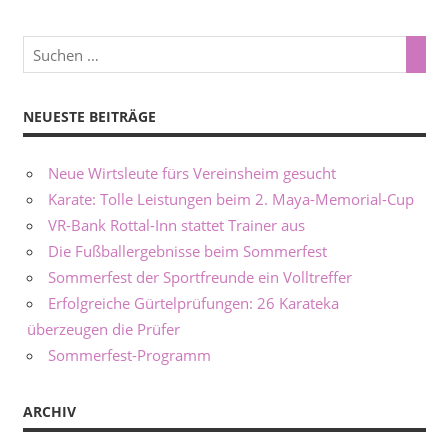
NEUESTE BEITRÄGE
Neue Wirtsleute fürs Vereinsheim gesucht
Karate: Tolle Leistungen beim 2. Maya-Memorial-Cup
VR-Bank Rottal-Inn stattet Trainer aus
Die Fußballergebnisse beim Sommerfest
Sommerfest der Sportfreunde ein Volltreffer
Erfolgreiche Gürtelprüfungen: 26 Karateka
überzeugen die Prüfer
Sommerfest-Programm
ARCHIV