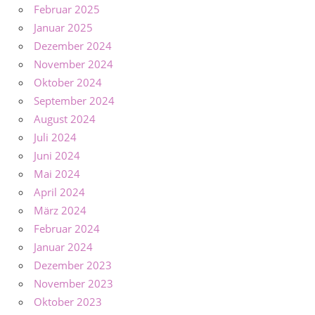
Februar 2025
Januar 2025
Dezember 2024
November 2024
Oktober 2024
September 2024
August 2024
Juli 2024
Juni 2024
Mai 2024
April 2024
März 2024
Februar 2024
Januar 2024
Dezember 2023
November 2023
Oktober 2023