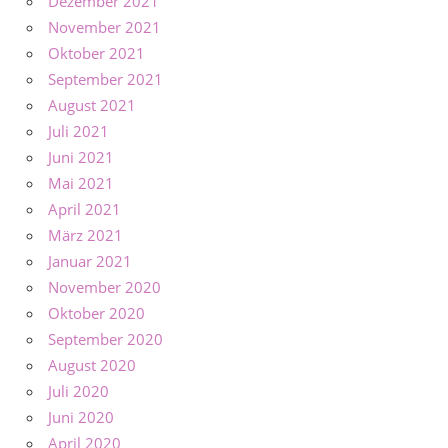
Dezember 2021
November 2021
Oktober 2021
September 2021
August 2021
Juli 2021
Juni 2021
Mai 2021
April 2021
März 2021
Januar 2021
November 2020
Oktober 2020
September 2020
August 2020
Juli 2020
Juni 2020
April 2020