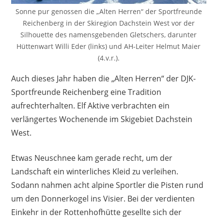
Sonne pur genossen die „Alten Herren“ der Sportfreunde
Reichenberg in der Skiregion Dachstein West vor der
Silhouette des namensgebenden Gletschers, darunter
Hüttenwart Willi Eder (links) und AH-Leiter Helmut Maier
(4.v.r.).
Auch dieses Jahr haben die „Alten Herren“ der DJK-
Sportfreunde Reichenberg eine Tradition
aufrechterhalten. Elf Aktive verbrachten ein
verlängertes Wochenende im Skigebiet Dachstein
West.
Etwas Neuschnee kam gerade recht, um der
Landschaft ein winterliches Kleid zu verleihen.
Sodann nahmen acht alpine Sportler die Pisten rund
um den Donnerkogel ins Visier. Bei der verdienten
Einkehr in der Rottenhofhütte gesellte sich der