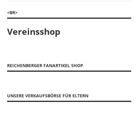
Beitrag:
<BR>
Vereinsshop
REICHENBERGER FANARTIKEL SHOP
UNSERE VERKAUFSBÖRSE FÜR ELTERN