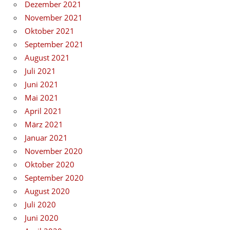
Dezember 2021
November 2021
Oktober 2021
September 2021
August 2021
Juli 2021
Juni 2021
Mai 2021
April 2021
März 2021
Januar 2021
November 2020
Oktober 2020
September 2020
August 2020
Juli 2020
Juni 2020