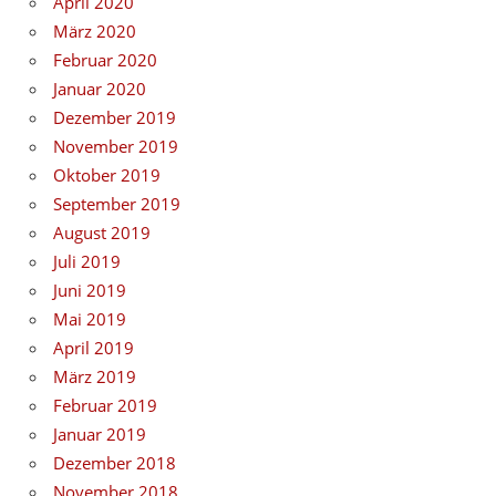
April 2020
März 2020
Februar 2020
Januar 2020
Dezember 2019
November 2019
Oktober 2019
September 2019
August 2019
Juli 2019
Juni 2019
Mai 2019
April 2019
März 2019
Februar 2019
Januar 2019
Dezember 2018
November 2018