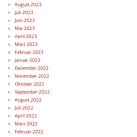
August 2023
Juli 2023
Juni 2023
Mai 2023
April 2023
März 2023
Februar 2023
Januar 2023
Dezember 2022
November 2022
Oktober 2022
September 2022
August 2022
Juli 2022
April 2022
März 2022
Februar 2022