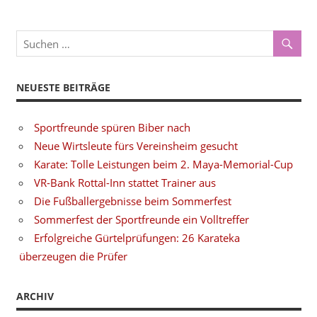
NEUESTE BEITRÄGE
Sportfreunde spüren Biber nach
Neue Wirtsleute fürs Vereinsheim gesucht
Karate: Tolle Leistungen beim 2. Maya-Memorial-Cup
VR-Bank Rottal-Inn stattet Trainer aus
Die Fußballergebnisse beim Sommerfest
Sommerfest der Sportfreunde ein Volltreffer
Erfolgreiche Gürtelprüfungen: 26 Karateka
überzeugen die Prüfer
ARCHIV