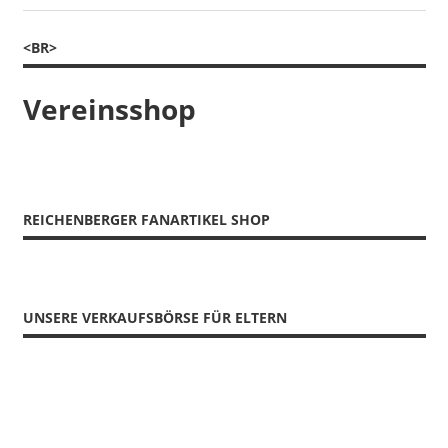
<BR>
Vereinsshop
REICHENBERGER FANARTIKEL SHOP
UNSERE VERKAUFSBÖRSE FÜR ELTERN