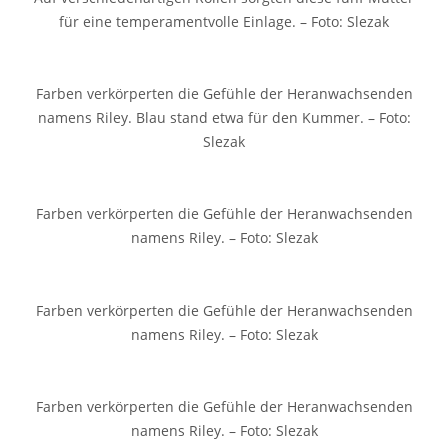
für eine temperamentvolle Einlage. – Foto: Slezak
Farben verkörperten die Gefühle der Heranwachsenden
namens Riley. Blau stand etwa für den Kummer. – Foto:
Slezak
Farben verkörperten die Gefühle der Heranwachsenden
namens Riley. – Foto: Slezak
Farben verkörperten die Gefühle der Heranwachsenden
namens Riley. – Foto: Slezak
Farben verkörperten die Gefühle der Heranwachsenden
namens Riley. – Foto: Slezak