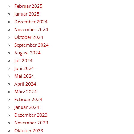
Februar 2025
Januar 2025
Dezember 2024
November 2024
Oktober 2024
September 2024
August 2024
Juli 2024
Juni 2024
Mai 2024
April 2024
März 2024
Februar 2024
Januar 2024
Dezember 2023
November 2023
Oktober 2023