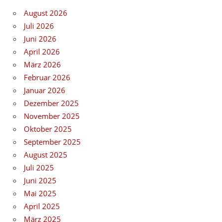
August 2026
Juli 2026
Juni 2026
April 2026
März 2026
Februar 2026
Januar 2026
Dezember 2025
November 2025
Oktober 2025
September 2025
August 2025
Juli 2025
Juni 2025
Mai 2025
April 2025
März 2025