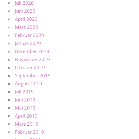
Juli 2020
Juni 2020
April 2020
März 2020
Februar 2020
Januar 2020
Dezember 2019
November 2019
Oktober 2019
September 2019
August 2019
Juli 2019
Juni 2019
Mai 2019
April 2019
März 2019
Februar 2019