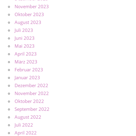
November 2023
Oktober 2023
August 2023
Juli 2023
Juni 2023
Mai 2023
April 2023
März 2023
Februar 2023
Januar 2023
Dezember 2022
November 2022
Oktober 2022
September 2022
August 2022
Juli 2022
April 2022