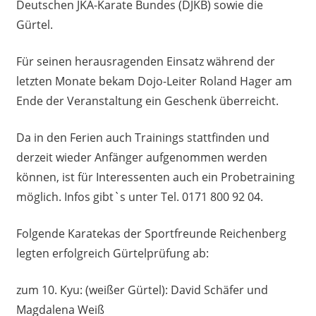
Deutschen JKA-Karate Bundes (DJKB) sowie die
Gürtel.
Für seinen herausragenden Einsatz während der
letzten Monate bekam Dojo-Leiter Roland Hager am
Ende der Veranstaltung ein Geschenk überreicht.
Da in den Ferien auch Trainings stattfinden und
derzeit wieder Anfänger aufgenommen werden
können, ist für Interessenten auch ein Probetraining
möglich. Infos gibt`s unter Tel. 0171 800 92 04.
Folgende Karatekas der Sportfreunde Reichenberg
legten erfolgreich Gürtelprüfung ab:
zum 10. Kyu: (weißer Gürtel): David Schäfer und
Magdalena Weiß