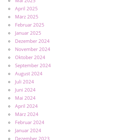
Mai 2025
April 2025
März 2025
Februar 2025
Januar 2025
Dezember 2024
November 2024
Oktober 2024
September 2024
August 2024
Juli 2024
Juni 2024
Mai 2024
April 2024
März 2024
Februar 2024
Januar 2024
Dezember 2023