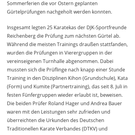
Sommerferien die vor Ostern geplanten
Gürtelprüfungen nachgeholt werden konnten.
Insgesamt legten 25 Karatekas der DJK-Sportfreunde
Reichenberg die Prüfung zum nächsten Gürtel ab.
Während die meisten Trainings draußen stattfanden,
wurden die Prüfungen in Vierergruppen in der
vereinseigenen Turnhalle abgenommen. Dabei
mussten sich die Prüflinge nach knapp einer Stunde
Training in den Disziplinen Kihon (Grundschule), Kata
(Form) und Kumite (Partnertraining), das seit 8. Juli in
festen Fünfergruppen wieder erlaubt ist, beweisen.
Die beiden Prüfer Roland Hager und Andrea Bauer
waren mit den Leistungen sehr zufrieden und
überreichten die Urkunden des Deutschen
Traditionellen Karate Verbandes (DTKV) und