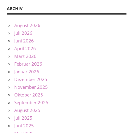
ARCHIV
August 2026
Juli 2026
Juni 2026
April 2026
März 2026
Februar 2026
Januar 2026
Dezember 2025
November 2025
Oktober 2025
September 2025
August 2025
Juli 2025
Juni 2025