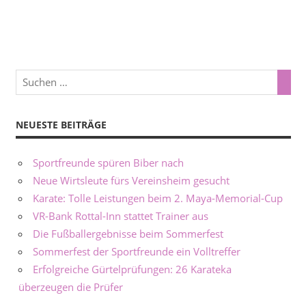
NEUESTE BEITRÄGE
Sportfreunde spüren Biber nach
Neue Wirtsleute fürs Vereinsheim gesucht
Karate: Tolle Leistungen beim 2. Maya-Memorial-Cup
VR-Bank Rottal-Inn stattet Trainer aus
Die Fußballergebnisse beim Sommerfest
Sommerfest der Sportfreunde ein Volltreffer
Erfolgreiche Gürtelprüfungen: 26 Karateka
überzeugen die Prüfer