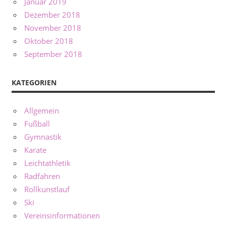
Januar 2019
Dezember 2018
November 2018
Oktober 2018
September 2018
KATEGORIEN
Allgemein
Fußball
Gymnastik
Karate
Leichtathletik
Radfahren
Rollkunstlauf
Ski
Vereinsinformationen