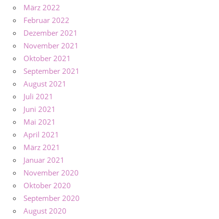
März 2022
Februar 2022
Dezember 2021
November 2021
Oktober 2021
September 2021
August 2021
Juli 2021
Juni 2021
Mai 2021
April 2021
März 2021
Januar 2021
November 2020
Oktober 2020
September 2020
August 2020