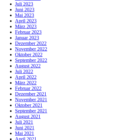
Juli 2023
Juni 2023
Mai 2023
April 2023
März 2023
Februar 2023
Januar 2023
Dezember 2022
November 2022
Oktober 2022
September 2022
August 2022
Juli 2022
April 2022
März 2022
Februar 2022
Dezember 2021
November 2021
Oktober 2021
September 2021
August 2021
Juli 2021
Juni 2021
Mai 2021
April 2021