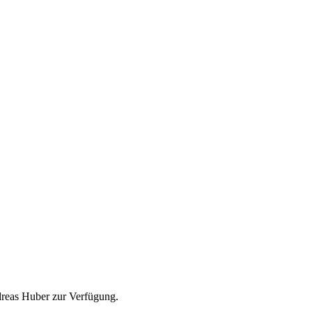
dreas Huber zur Verfügung.