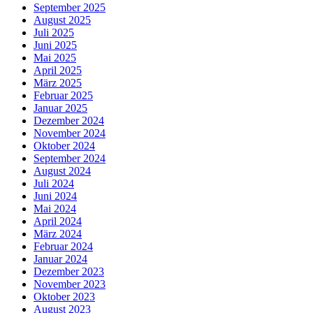
September 2025
August 2025
Juli 2025
Juni 2025
Mai 2025
April 2025
März 2025
Februar 2025
Januar 2025
Dezember 2024
November 2024
Oktober 2024
September 2024
August 2024
Juli 2024
Juni 2024
Mai 2024
April 2024
März 2024
Februar 2024
Januar 2024
Dezember 2023
November 2023
Oktober 2023
August 2023