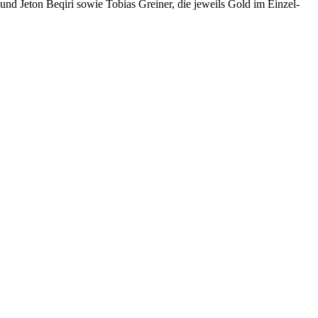
und Jeton Beqiri sowie Tobias Greiner, die jeweils Gold im Einzel-