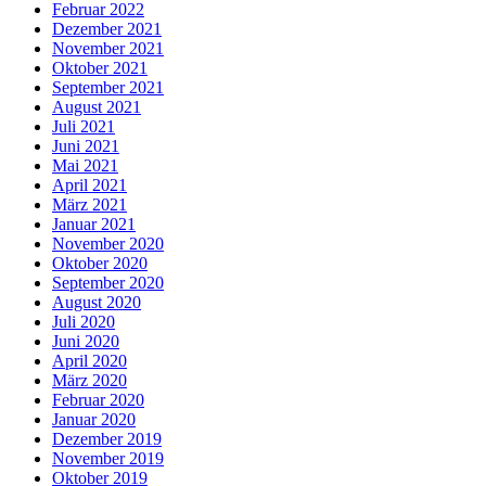
Februar 2022
Dezember 2021
November 2021
Oktober 2021
September 2021
August 2021
Juli 2021
Juni 2021
Mai 2021
April 2021
März 2021
Januar 2021
November 2020
Oktober 2020
September 2020
August 2020
Juli 2020
Juni 2020
April 2020
März 2020
Februar 2020
Januar 2020
Dezember 2019
November 2019
Oktober 2019