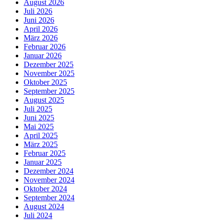
August 2026
Juli 2026
Juni 2026
April 2026
März 2026
Februar 2026
Januar 2026
Dezember 2025
November 2025
Oktober 2025
September 2025
August 2025
Juli 2025
Juni 2025
Mai 2025
April 2025
März 2025
Februar 2025
Januar 2025
Dezember 2024
November 2024
Oktober 2024
September 2024
August 2024
Juli 2024