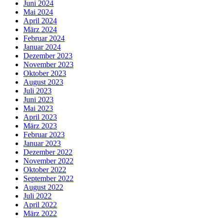
Juni 2024
Mai 2024
April 2024
März 2024
Februar 2024
Januar 2024
Dezember 2023
November 2023
Oktober 2023
August 2023
Juli 2023
Juni 2023
Mai 2023
April 2023
März 2023
Februar 2023
Januar 2023
Dezember 2022
November 2022
Oktober 2022
September 2022
August 2022
Juli 2022
April 2022
März 2022