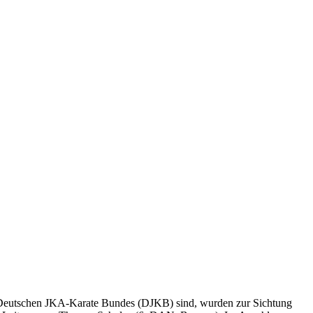
es Deutschen JKA-Karate Bundes (DJKB) sind, wurden zur Sichtung