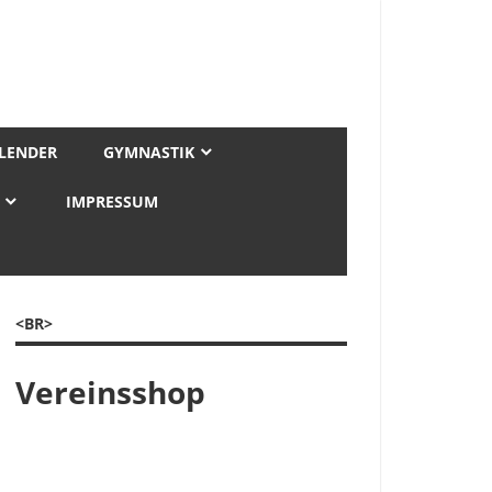
LENDER
GYMNASTIK
IMPRESSUM
<BR>
Vereinsshop