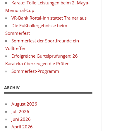
Karate: Tolle Leistungen beim 2. Maya-
Memorial-Cup
VR-Bank Rottal-Inn stattet Trainer aus
Die Fußballergebnisse beim
Sommerfest
Sommerfest der Sportfreunde ein
Volltreffer
Erfolgreiche Gürtelprüfungen: 26
Karateka überzeugen die Prüfer
Sommerfest-Programm
ARCHIV
August 2026
Juli 2026
Juni 2026
April 2026