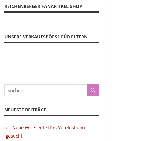
REICHENBERGER FANARTIKEL SHOP
UNSERE VERKAUFSBÖRSE FÜR ELTERN
NEUESTE BEITRÄGE
Neue Wirtsleute fürs Vereinsheim
gesucht