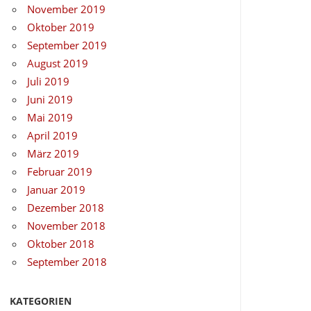
November 2019
Oktober 2019
September 2019
August 2019
Juli 2019
Juni 2019
Mai 2019
April 2019
März 2019
Februar 2019
Januar 2019
Dezember 2018
November 2018
Oktober 2018
September 2018
KATEGORIEN