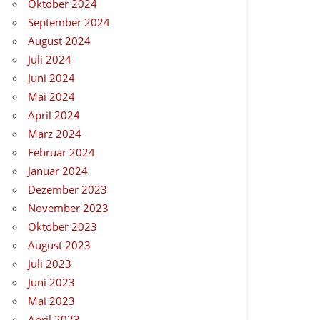
Oktober 2024
September 2024
August 2024
Juli 2024
Juni 2024
Mai 2024
April 2024
März 2024
Februar 2024
Januar 2024
Dezember 2023
November 2023
Oktober 2023
August 2023
Juli 2023
Juni 2023
Mai 2023
April 2023