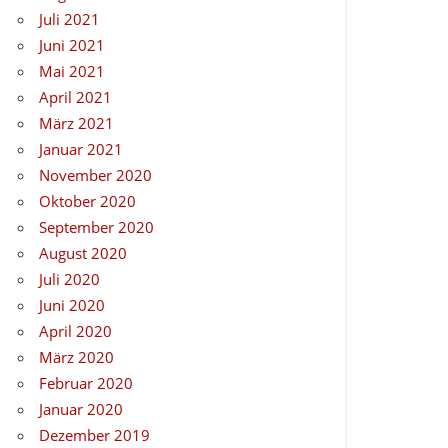
Juli 2021
Juni 2021
Mai 2021
April 2021
März 2021
Januar 2021
November 2020
Oktober 2020
September 2020
August 2020
Juli 2020
Juni 2020
April 2020
März 2020
Februar 2020
Januar 2020
Dezember 2019