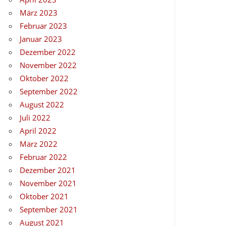
März 2023
Februar 2023
Januar 2023
Dezember 2022
November 2022
Oktober 2022
September 2022
August 2022
Juli 2022
April 2022
März 2022
Februar 2022
Dezember 2021
November 2021
Oktober 2021
September 2021
August 2021