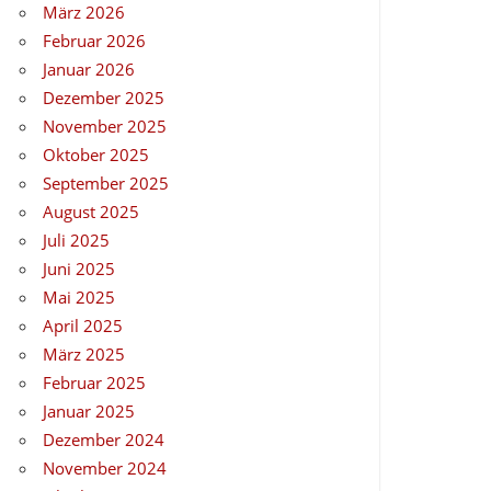
März 2026
Februar 2026
Januar 2026
Dezember 2025
November 2025
Oktober 2025
September 2025
August 2025
Juli 2025
Juni 2025
Mai 2025
April 2025
März 2025
Februar 2025
Januar 2025
Dezember 2024
November 2024