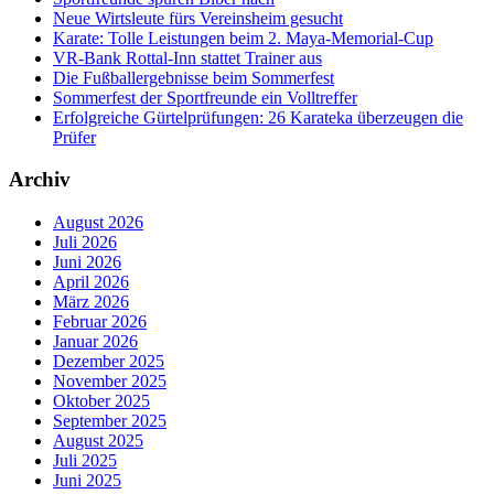
Neue Wirtsleute fürs Vereinsheim gesucht
Karate: Tolle Leistungen beim 2. Maya-Memorial-Cup
VR-Bank Rottal-Inn stattet Trainer aus
Die Fußballergebnisse beim Sommerfest
Sommerfest der Sportfreunde ein Volltreffer
Erfolgreiche Gürtelprüfungen: 26 Karateka überzeugen die
Prüfer
Archiv
August 2026
Juli 2026
Juni 2026
April 2026
März 2026
Februar 2026
Januar 2026
Dezember 2025
November 2025
Oktober 2025
September 2025
August 2025
Juli 2025
Juni 2025