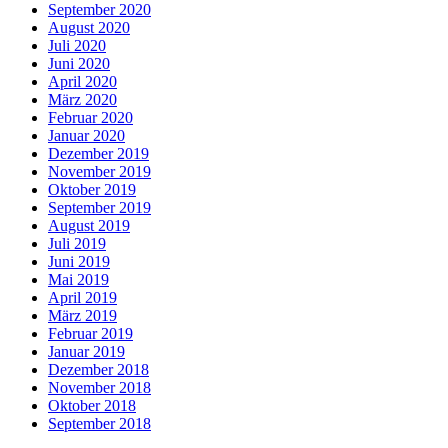
September 2020
August 2020
Juli 2020
Juni 2020
April 2020
März 2020
Februar 2020
Januar 2020
Dezember 2019
November 2019
Oktober 2019
September 2019
August 2019
Juli 2019
Juni 2019
Mai 2019
April 2019
März 2019
Februar 2019
Januar 2019
Dezember 2018
November 2018
Oktober 2018
September 2018