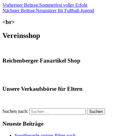
Vorheriger Beitrag:
Sommerfest voller Erfolg
Nächster Beitrag:
Neunsitzer für Fußball-Jugend
<br>
Vereinsshop
Reichenberger Fanartikel Shop
Unsere Verkaufsbörse für Eltern
Suchen nach:
Suchen
Neueste Beiträge
Sportfreunde spüren Biber nach