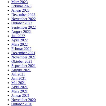
März 2023
Februar 2023
Januar 2023
Dezember 2022
November 2022
Oktober 2022
September 2022
August 2022
Juli 2022
April 2022
März 2022
Februar 2022
Dezember 2021
November 2021
Oktober 2021
September 2021
August 2021
Juli 2021
Juni 2021
Mai 2021
April 2021
März 2021
Januar 2021
November 2020
Oktober 2020