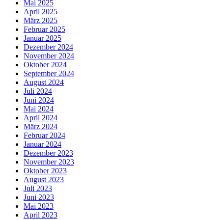
Mai 2025
April 2025
März 2025
Februar 2025
Januar 2025
Dezember 2024
November 2024
Oktober 2024
September 2024
August 2024
Juli 2024
Juni 2024
Mai 2024
April 2024
März 2024
Februar 2024
Januar 2024
Dezember 2023
November 2023
Oktober 2023
August 2023
Juli 2023
Juni 2023
Mai 2023
April 2023