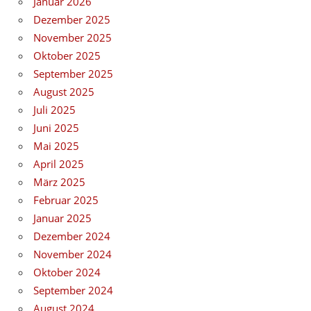
Januar 2026
Dezember 2025
November 2025
Oktober 2025
September 2025
August 2025
Juli 2025
Juni 2025
Mai 2025
April 2025
März 2025
Februar 2025
Januar 2025
Dezember 2024
November 2024
Oktober 2024
September 2024
August 2024