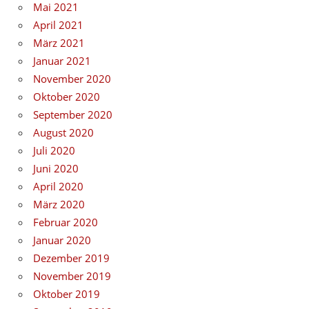
Mai 2021
April 2021
März 2021
Januar 2021
November 2020
Oktober 2020
September 2020
August 2020
Juli 2020
Juni 2020
April 2020
März 2020
Februar 2020
Januar 2020
Dezember 2019
November 2019
Oktober 2019