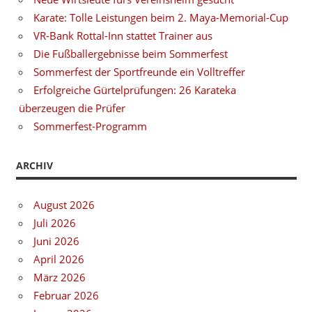
Karate: Tolle Leistungen beim 2. Maya-Memorial-Cup
VR-Bank Rottal-Inn stattet Trainer aus
Die Fußballergebnisse beim Sommerfest
Sommerfest der Sportfreunde ein Volltreffer
Erfolgreiche Gürtelprüfungen: 26 Karateka
überzeugen die Prüfer
Sommerfest-Programm
ARCHIV
August 2026
Juli 2026
Juni 2026
April 2026
März 2026
Februar 2026