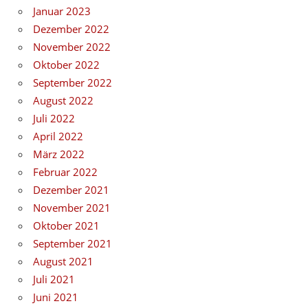
Januar 2023
Dezember 2022
November 2022
Oktober 2022
September 2022
August 2022
Juli 2022
April 2022
März 2022
Februar 2022
Dezember 2021
November 2021
Oktober 2021
September 2021
August 2021
Juli 2021
Juni 2021