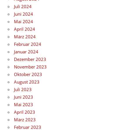
Juli 2024
Juni 2024
Mai 2024
April 2024
März 2024
Februar 2024
Januar 2024
Dezember 2023
November 2023
Oktober 2023
August 2023
Juli 2023
Juni 2023
Mai 2023
April 2023
März 2023
Februar 2023