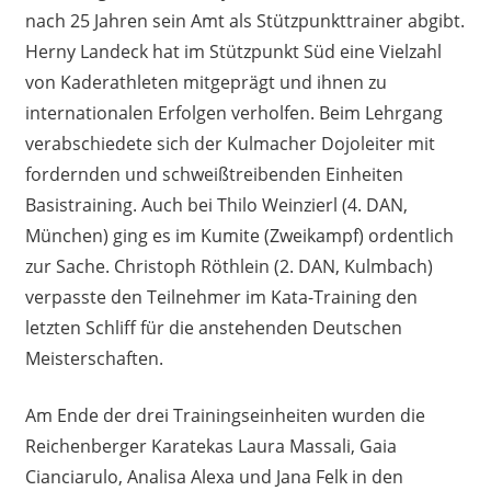
nach 25 Jahren sein Amt als Stützpunkttrainer abgibt.
Herny Landeck hat im Stützpunkt Süd eine Vielzahl
von Kaderathleten mitgeprägt und ihnen zu
internationalen Erfolgen verholfen. Beim Lehrgang
verabschiedete sich der Kulmacher Dojoleiter mit
fordernden und schweißtreibenden Einheiten
Basistraining. Auch bei Thilo Weinzierl (4. DAN,
München) ging es im Kumite (Zweikampf) ordentlich
zur Sache. Christoph Röthlein (2. DAN, Kulmbach)
verpasste den Teilnehmer im Kata-Training den
letzten Schliff für die anstehenden Deutschen
Meisterschaften.
Am Ende der drei Trainingseinheiten wurden die
Reichenberger Karatekas Laura Massali, Gaia
Cianciarulo, Analisa Alexa und Jana Felk in den