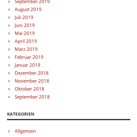
September 2019
August 2019
Juli 2019
Juni 2019
Mai 2019
April 2019
März 2019
Februar 2019
Januar 2019
Dezember 2018
November 2018
Oktober 2018
September 2018
KATEGORIEN
Allgemein