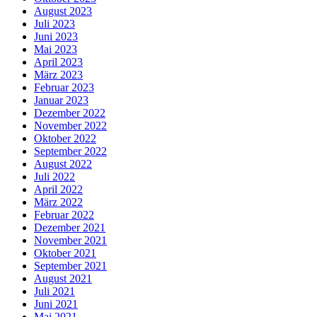
August 2023
Juli 2023
Juni 2023
Mai 2023
April 2023
März 2023
Februar 2023
Januar 2023
Dezember 2022
November 2022
Oktober 2022
September 2022
August 2022
Juli 2022
April 2022
März 2022
Februar 2022
Dezember 2021
November 2021
Oktober 2021
September 2021
August 2021
Juli 2021
Juni 2021
Mai 2021