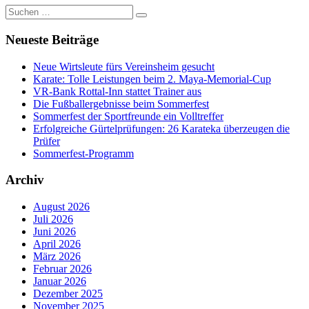
Suchen
Suchen
nach:
Neueste Beiträge
Neue Wirtsleute fürs Vereinsheim gesucht
Karate: Tolle Leistungen beim 2. Maya-Memorial-Cup
VR-Bank Rottal-Inn stattet Trainer aus
Die Fußballergebnisse beim Sommerfest
Sommerfest der Sportfreunde ein Volltreffer
Erfolgreiche Gürtelprüfungen: 26 Karateka überzeugen die
Prüfer
Sommerfest-Programm
Archiv
August 2026
Juli 2026
Juni 2026
April 2026
März 2026
Februar 2026
Januar 2026
Dezember 2025
November 2025