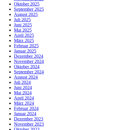
Oktober 2025
September 2025
August 2025
Juli 2025
Juni 2025
Mai 2025
April 2025
März 2025
Februar 2025
Januar 2025
Dezember 2024
November 2024
Oktober 2024
September 2024
August 2024
Juli 2024
Juni 2024
Mai 2024
April 2024
März 2024
Februar 2024
Januar 2024
Dezember 2023
November 2023
Oktober 2023