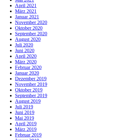
April 2021
März 2021
Januar 2021
November 2020
Oktober 2020
September 2020
August 2020
Juli 2020
Juni 2020
April 2020
März 2020
Februar 2020
Januar 2020
Dezember 2019
November 2019
Oktober 2019
September 2019
August 2019
Juli 2019
Juni 2019
Mai 2019
April 2019
März 2019
Februar 2019