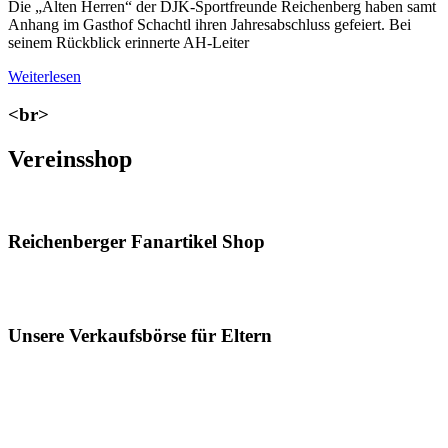
Die „Alten Herren“ der DJK-Sportfreunde Reichenberg haben samt
Anhang im Gasthof Schachtl ihren Jahresabschluss gefeiert. Bei
seinem Rückblick erinnerte AH-Leiter
Weiterlesen
<br>
Vereinsshop
Reichenberger Fanartikel Shop
Unsere Verkaufsbörse für Eltern