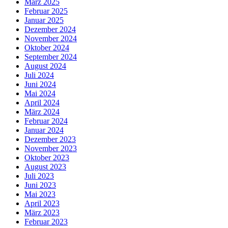
März 2025
Februar 2025
Januar 2025
Dezember 2024
November 2024
Oktober 2024
September 2024
August 2024
Juli 2024
Juni 2024
Mai 2024
April 2024
März 2024
Februar 2024
Januar 2024
Dezember 2023
November 2023
Oktober 2023
August 2023
Juli 2023
Juni 2023
Mai 2023
April 2023
März 2023
Februar 2023