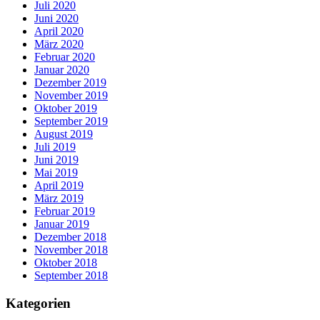
Juli 2020
Juni 2020
April 2020
März 2020
Februar 2020
Januar 2020
Dezember 2019
November 2019
Oktober 2019
September 2019
August 2019
Juli 2019
Juni 2019
Mai 2019
April 2019
März 2019
Februar 2019
Januar 2019
Dezember 2018
November 2018
Oktober 2018
September 2018
Kategorien