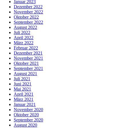
Januar 2023
Dezember 2022
November 2022
Oktober 2022
September 2022
August 2022
Juli 2022
April 2022
März 2022
Februar 2022
Dezember 2021
November 2021
Oktober 2021
September 2021
August 2021
Juli 2021
Juni 2021
Mai 2021
April 2021
März 2021
Januar 2021
November 2020
Oktober 2020
September 2020
August 2020