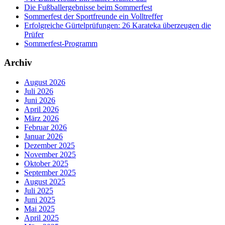
Die Fußballergebnisse beim Sommerfest
Sommerfest der Sportfreunde ein Volltreffer
Erfolgreiche Gürtelprüfungen: 26 Karateka überzeugen die
Prüfer
Sommerfest-Programm
Archiv
August 2026
Juli 2026
Juni 2026
April 2026
März 2026
Februar 2026
Januar 2026
Dezember 2025
November 2025
Oktober 2025
September 2025
August 2025
Juli 2025
Juni 2025
Mai 2025
April 2025