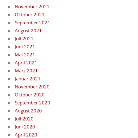
November 2021
Oktober 2021
September 2021
August 2021
Juli 2021
Juni 2021
Mai 2021
April 2021
März 2021
Januar 2021
November 2020
Oktober 2020
September 2020
August 2020
Juli 2020
Juni 2020
April 2020