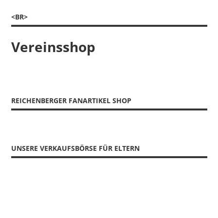
Beitrag:
<BR>
Vereinsshop
REICHENBERGER FANARTIKEL SHOP
UNSERE VERKAUFSBÖRSE FÜR ELTERN