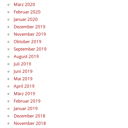
März 2020
Februar 2020
Januar 2020
Dezember 2019
November 2019
Oktober 2019
September 2019
August 2019
Juli 2019
Juni 2019
Mai 2019
April 2019
März 2019
Februar 2019
Januar 2019
Dezember 2018
November 2018