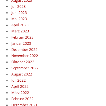
August 2023
Juli 2023
Juni 2023
Mai 2023
April 2023
März 2023
Februar 2023
Januar 2023
Dezember 2022
November 2022
Oktober 2022
September 2022
August 2022
Juli 2022
April 2022
März 2022
Februar 2022
Dezember 2021