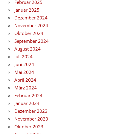
Februar 2025
Januar 2025
Dezember 2024
November 2024
Oktober 2024
September 2024
August 2024
Juli 2024
Juni 2024
Mai 2024
April 2024
März 2024
Februar 2024
Januar 2024
Dezember 2023
November 2023
Oktober 2023