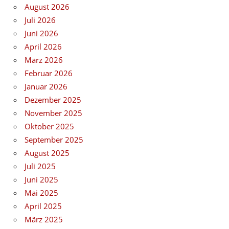
August 2026
Juli 2026
Juni 2026
April 2026
März 2026
Februar 2026
Januar 2026
Dezember 2025
November 2025
Oktober 2025
September 2025
August 2025
Juli 2025
Juni 2025
Mai 2025
April 2025
März 2025