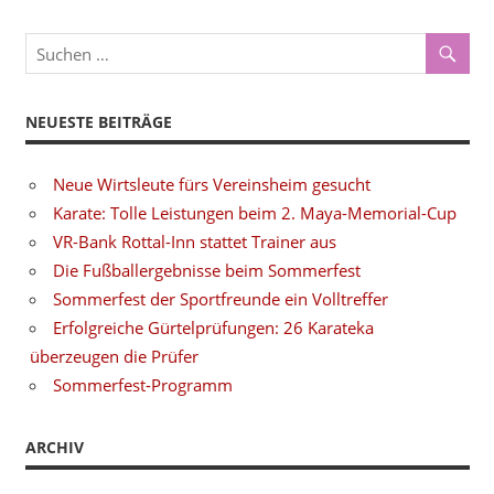
NEUESTE BEITRÄGE
Neue Wirtsleute fürs Vereinsheim gesucht
Karate: Tolle Leistungen beim 2. Maya-Memorial-Cup
VR-Bank Rottal-Inn stattet Trainer aus
Die Fußballergebnisse beim Sommerfest
Sommerfest der Sportfreunde ein Volltreffer
Erfolgreiche Gürtelprüfungen: 26 Karateka
überzeugen die Prüfer
Sommerfest-Programm
ARCHIV