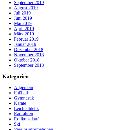
September 2019
August 2019
Juli 2019
Juni 2019
Mai 2019
April 2019
März 2019
Februar 2019
Januar 2019
Dezember 2018
November 2018
Oktober 2018
September 2018
Kategorien
Allgemein
Fußball
Gymnastik
Karate
Leichtathletik
Radfahren
Rollkunstlauf
Ski
Vereinsinformationen