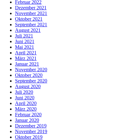
Februar 2022
Dezember 2021
November 2021
Oktober 2021
September 2021
August 2021
Juli 2021
Juni 2021
Mai 2021
April 2021
März 2021
Januar 2021
November 2020
Oktober 2020
September 2020
August 2020
Juli 2020
Juni 2020
April 2020
März 2020
Februar 2020
Januar 2020
Dezember 2019
November 2019
Oktober 2019