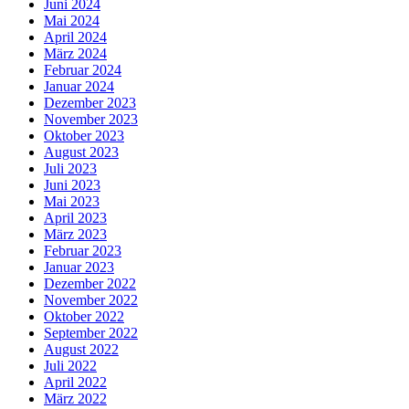
Juni 2024
Mai 2024
April 2024
März 2024
Februar 2024
Januar 2024
Dezember 2023
November 2023
Oktober 2023
August 2023
Juli 2023
Juni 2023
Mai 2023
April 2023
März 2023
Februar 2023
Januar 2023
Dezember 2022
November 2022
Oktober 2022
September 2022
August 2022
Juli 2022
April 2022
März 2022