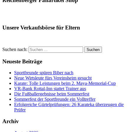
Reichenberger Fanartikel Shop
Unsere Verkaufsbörse für Eltern
Suchen nach:
Suchen
Neueste Beiträge
Sportfreunde spüren Biber nach
Neue Wirtsleute fürs Vereinsheim gesucht
Karate: Tolle Leistungen beim 2. Maya-Memorial-Cup
VR-Bank Rottal-Inn stattet Trainer aus
Die Fußballergebnisse beim Sommerfest
Sommerfest der Sportfreunde ein Volltreffer
Erfolgreiche Gürtelprüfungen: 26 Karateka überzeugen die
Prüfer
Archiv