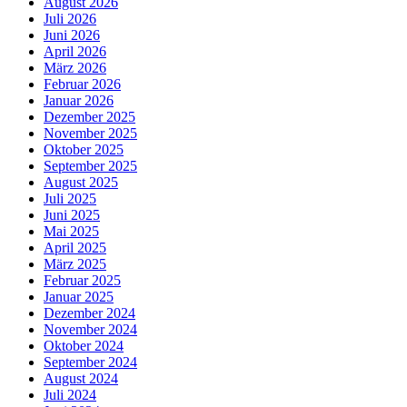
August 2026
Juli 2026
Juni 2026
April 2026
März 2026
Februar 2026
Januar 2026
Dezember 2025
November 2025
Oktober 2025
September 2025
August 2025
Juli 2025
Juni 2025
Mai 2025
April 2025
März 2025
Februar 2025
Januar 2025
Dezember 2024
November 2024
Oktober 2024
September 2024
August 2024
Juli 2024