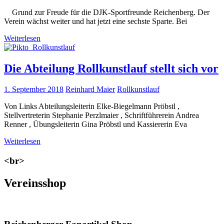
Grund zur Freude für die DJK-Sportfreunde Reichenberg. Der
Verein wächst weiter und hat jetzt eine sechste Sparte. Bei
Weiterlesen
Die Abteilung Rollkunstlauf stellt sich vor
1. September 2018
Reinhard Maier
Rollkunstlauf
Von Links Abteilungsleiterin Elke-Biegelmann Pröbstl ,
Stellvertreterin Stephanie Perzlmaier , Schriftführerein Andrea
Renner , Übungsleiterin Gina Pröbstl und Kassiererin Eva
Weiterlesen
<br>
Vereinsshop