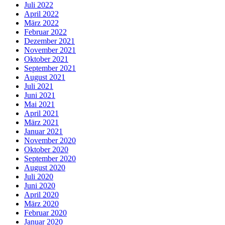
Juli 2022
April 2022
März 2022
Februar 2022
Dezember 2021
November 2021
Oktober 2021
September 2021
August 2021
Juli 2021
Juni 2021
Mai 2021
April 2021
März 2021
Januar 2021
November 2020
Oktober 2020
September 2020
August 2020
Juli 2020
Juni 2020
April 2020
März 2020
Februar 2020
Januar 2020