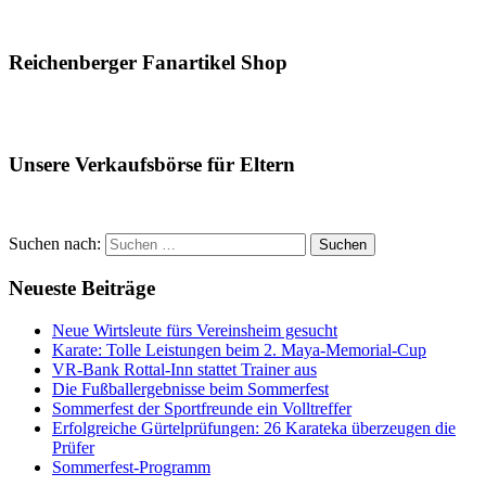
Reichenberger Fanartikel Shop
Unsere Verkaufsbörse für Eltern
Suchen nach:
Suchen
Neueste Beiträge
Neue Wirtsleute fürs Vereinsheim gesucht
Karate: Tolle Leistungen beim 2. Maya-Memorial-Cup
VR-Bank Rottal-Inn stattet Trainer aus
Die Fußballergebnisse beim Sommerfest
Sommerfest der Sportfreunde ein Volltreffer
Erfolgreiche Gürtelprüfungen: 26 Karateka überzeugen die
Prüfer
Sommerfest-Programm