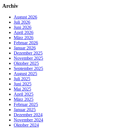
Archiv
August 2026
Juli 2026
Juni 2026
April 2026
März 2026
Februar 2026
Januar 2026
Dezember 2025
November 2025
Oktober 2025
September 2025
August 2025
Juli 2025
Juni 2025
Mai 2025
April 2025
März 2025
Februar 2025
Januar 2025
Dezember 2024
November 2024
Oktober 2024