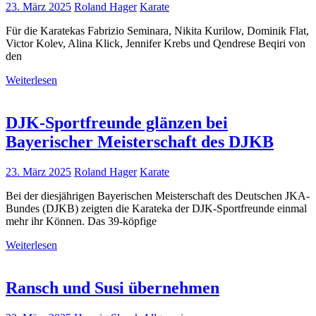
23. März 2025
Roland Hager
Karate
Für die Karatekas Fabrizio Seminara, Nikita Kurilow, Dominik Flat,
Victor Kolev, Alina Klick, Jennifer Krebs und Qendrese Beqiri von
den
Weiterlesen
DJK-Sportfreunde glänzen bei
Bayerischer Meisterschaft des DJKB
23. März 2025
Roland Hager
Karate
Bei der diesjährigen Bayerischen Meisterschaft des Deutschen JKA-
Bundes (DJKB) zeigten die Karateka der DJK-Sportfreunde einmal
mehr ihr Können. Das 39-köpfige
Weiterlesen
Ransch und Susi übernehmen