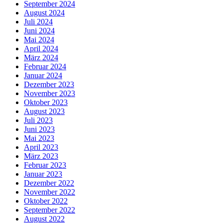
September 2024
August 2024
Juli 2024
Juni 2024
Mai 2024
April 2024
März 2024
Februar 2024
Januar 2024
Dezember 2023
November 2023
Oktober 2023
August 2023
Juli 2023
Juni 2023
Mai 2023
April 2023
März 2023
Februar 2023
Januar 2023
Dezember 2022
November 2022
Oktober 2022
September 2022
August 2022