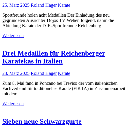
25. März 2025
Roland Hager
Karate
Sportfreunde holen acht Medaillen Der Einladung des neu
gegründeten Ausrichter-Dojos TV Wehen folgend, nahm die
Abteilung Karate der DJK-Sportfreunde Reichenberg
Weiterlesen
Drei Medaillen für Reichenberger
Karatekas in Italien
23. März 2025
Roland Hager
Karate
Zum 8. Mal fand in Ponzano bei Treviso der vom italienischen
Fachverband für traditionelles Karate (FIKTA) in Zusammenarbeit
mit dem
Weiterlesen
Sieben neue Schwarzgurte