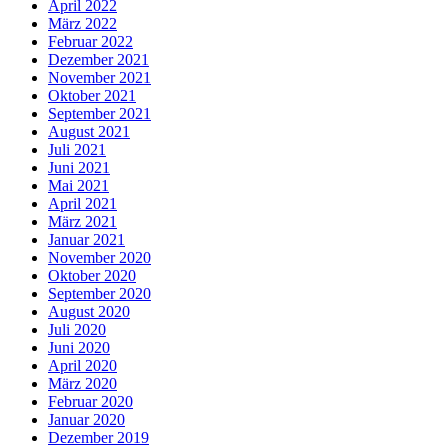
April 2022
März 2022
Februar 2022
Dezember 2021
November 2021
Oktober 2021
September 2021
August 2021
Juli 2021
Juni 2021
Mai 2021
April 2021
März 2021
Januar 2021
November 2020
Oktober 2020
September 2020
August 2020
Juli 2020
Juni 2020
April 2020
März 2020
Februar 2020
Januar 2020
Dezember 2019