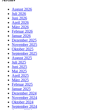
August 2026
Juli 2026
Juni 2026
April 2026
März 2026
Februar 2026
Januar 2026
Dezember 2025
November 2025
Oktober 2025
September 2025
August 2025
Juli 2025
Juni 2025
Mai 2025
April 2025
März 2025
Februar 2025
Januar 2025
Dezember 2024
November 2024
Oktober 2024
September 2024