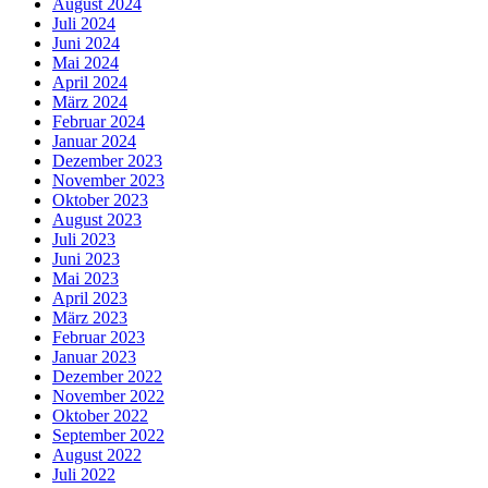
August 2024
Juli 2024
Juni 2024
Mai 2024
April 2024
März 2024
Februar 2024
Januar 2024
Dezember 2023
November 2023
Oktober 2023
August 2023
Juli 2023
Juni 2023
Mai 2023
April 2023
März 2023
Februar 2023
Januar 2023
Dezember 2022
November 2022
Oktober 2022
September 2022
August 2022
Juli 2022