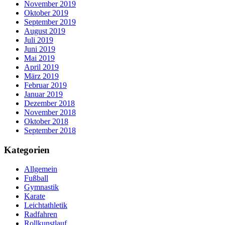
November 2019
Oktober 2019
September 2019
August 2019
Juli 2019
Juni 2019
Mai 2019
April 2019
März 2019
Februar 2019
Januar 2019
Dezember 2018
November 2018
Oktober 2018
September 2018
Kategorien
Allgemein
Fußball
Gymnastik
Karate
Leichtathletik
Radfahren
Rollkunstlauf