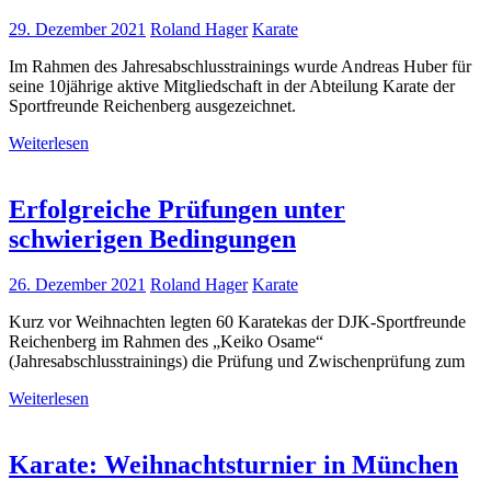
29. Dezember 2021
Roland Hager
Karate
Im Rahmen des Jahresabschlusstrainings wurde Andreas Huber für
seine 10jährige aktive Mitgliedschaft in der Abteilung Karate der
Sportfreunde Reichenberg ausgezeichnet.
Weiterlesen
Erfolgreiche Prüfungen unter
schwierigen Bedingungen
26. Dezember 2021
Roland Hager
Karate
Kurz vor Weihnachten legten 60 Karatekas der DJK-Sportfreunde
Reichenberg im Rahmen des „Keiko Osame“
(Jahresabschlusstrainings) die Prüfung und Zwischenprüfung zum
Weiterlesen
Karate: Weihnachtsturnier in München