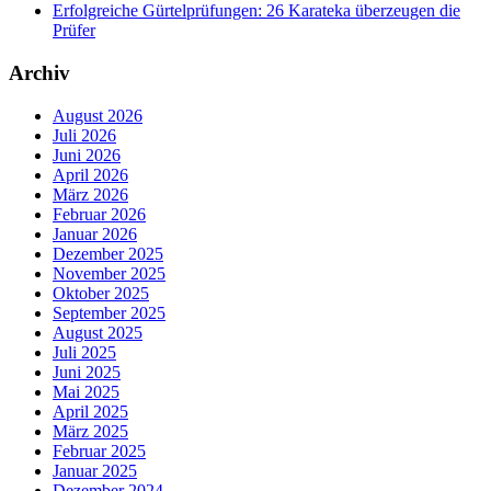
Erfolgreiche Gürtelprüfungen: 26 Karateka überzeugen die
Prüfer
Archiv
August 2026
Juli 2026
Juni 2026
April 2026
März 2026
Februar 2026
Januar 2026
Dezember 2025
November 2025
Oktober 2025
September 2025
August 2025
Juli 2025
Juni 2025
Mai 2025
April 2025
März 2025
Februar 2025
Januar 2025
Dezember 2024