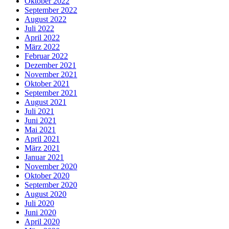
Oktober 2022
September 2022
August 2022
Juli 2022
April 2022
März 2022
Februar 2022
Dezember 2021
November 2021
Oktober 2021
September 2021
August 2021
Juli 2021
Juni 2021
Mai 2021
April 2021
März 2021
Januar 2021
November 2020
Oktober 2020
September 2020
August 2020
Juli 2020
Juni 2020
April 2020