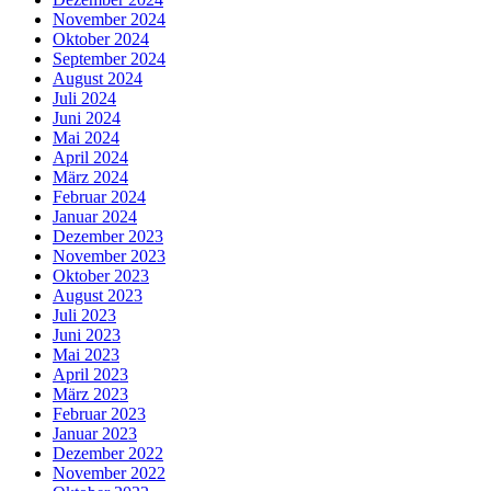
November 2024
Oktober 2024
September 2024
August 2024
Juli 2024
Juni 2024
Mai 2024
April 2024
März 2024
Februar 2024
Januar 2024
Dezember 2023
November 2023
Oktober 2023
August 2023
Juli 2023
Juni 2023
Mai 2023
April 2023
März 2023
Februar 2023
Januar 2023
Dezember 2022
November 2022