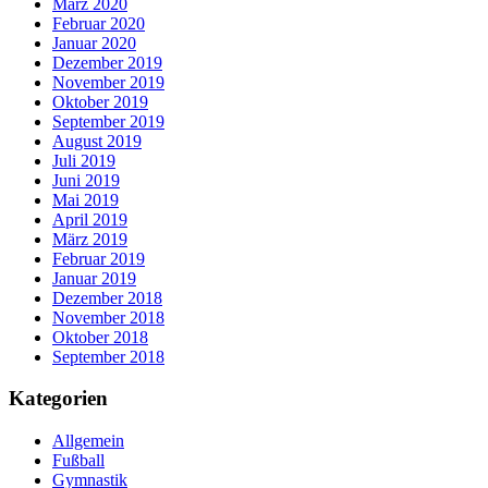
März 2020
Februar 2020
Januar 2020
Dezember 2019
November 2019
Oktober 2019
September 2019
August 2019
Juli 2019
Juni 2019
Mai 2019
April 2019
März 2019
Februar 2019
Januar 2019
Dezember 2018
November 2018
Oktober 2018
September 2018
Kategorien
Allgemein
Fußball
Gymnastik