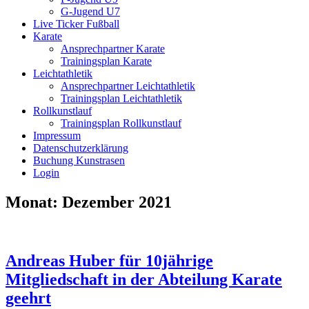
G-Jugend U7
Live Ticker Fußball
Karate
Ansprechpartner Karate
Trainingsplan Karate
Leichtathletik
Ansprechpartner Leichtathletik
Trainingsplan Leichtathletik
Rollkunstlauf
Trainingsplan Rollkunstlauf
Impressum
Datenschutzerklärung
Buchung Kunstrasen
Login
Monat:
Dezember 2021
Andreas Huber für 10jährige
Mitgliedschaft in der Abteilung Karate
geehrt