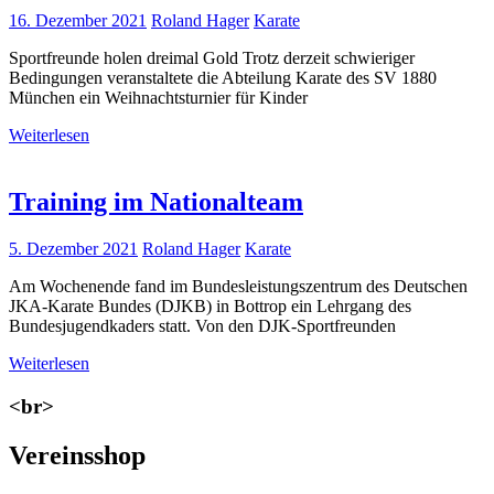
16. Dezember 2021
Roland Hager
Karate
Sportfreunde holen dreimal Gold Trotz derzeit schwieriger
Bedingungen veranstaltete die Abteilung Karate des SV 1880
München ein Weihnachtsturnier für Kinder
Weiterlesen
Training im Nationalteam
5. Dezember 2021
Roland Hager
Karate
Am Wochenende fand im Bundesleistungszentrum des Deutschen
JKA-Karate Bundes (DJKB) in Bottrop ein Lehrgang des
Bundesjugendkaders statt. Von den DJK-Sportfreunden
Weiterlesen
<br>
Vereinsshop