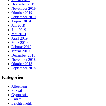
Dezember 2019
November 2019
Oktober 2019
September 2019
August 2019
Juli 2019
Juni 2019
Mai 2019
April 2019
März 2019
Februar 2019
Januar 2019
Dezember 2018
November 2018
Oktober 2018
September 2018
Kategorien
Allgemein
Fußball
Gymnastik
Karate
Leichtathletik