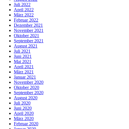
Juli 2022
April 2022
März 2022
Februar 2022
Dezember 2021
November 2021
Oktober 2021
September 2021
August 2021
Juli 2021
Juni 2021
Mai 2021
April 2021
März 2021
Januar 2021
November 2020
Oktober 2020
September 2020
August 2020
Juli 2020
Juni 2020
April 2020
März 2020
Februar 2020
Januar 2020