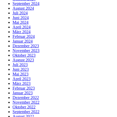
September 2024
August 2024
Juli 2024
Juni 2024
Mai 2024
April 2024
März 2024
Februar 2024
Januar 2024
Dezember 2023
November 2023
Oktober 2023
August 2023
Juli 2023
Juni 2023
Mai 2023
April 2023
März 2023
Februar 2023
Januar 2023
Dezember 2022
November 2022
Oktober 2022
September 2022
August 2022