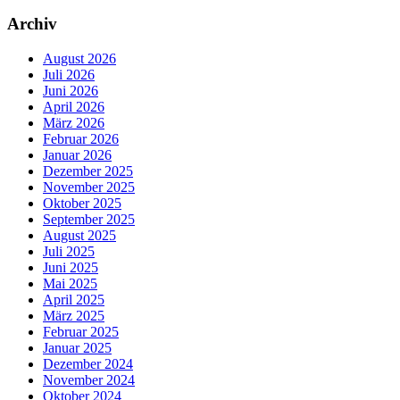
Archiv
August 2026
Juli 2026
Juni 2026
April 2026
März 2026
Februar 2026
Januar 2026
Dezember 2025
November 2025
Oktober 2025
September 2025
August 2025
Juli 2025
Juni 2025
Mai 2025
April 2025
März 2025
Februar 2025
Januar 2025
Dezember 2024
November 2024
Oktober 2024