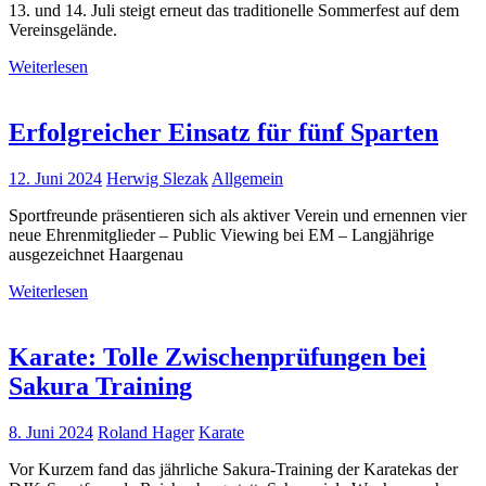
13. und 14. Juli steigt erneut das traditionelle Sommerfest auf dem
Vereinsgelände.
Weiterlesen
Erfolgreicher Einsatz für fünf Sparten
12. Juni 2024
Herwig Slezak
Allgemein
Sportfreunde präsentieren sich als aktiver Verein und ernennen vier
neue Ehrenmitglieder – Public Viewing bei EM – Langjährige
ausgezeichnet Haargenau
Weiterlesen
Karate: Tolle Zwischenprüfungen bei
Sakura Training
8. Juni 2024
Roland Hager
Karate
Vor Kurzem fand das jährliche Sakura-Training der Karatekas der