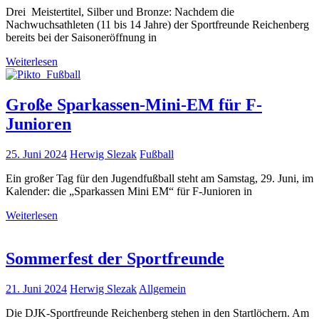
Drei Meistertitel, Silber und Bronze: Nachdem die
Nachwuchsathleten (11 bis 14 Jahre) der Sportfreunde Reichenberg
bereits bei der Saisoneröffnung in
Weiterlesen
Große Sparkassen-Mini-EM für F-
Junioren
25. Juni 2024
Herwig Slezak
Fußball
Ein großer Tag für den Jugendfußball steht am Samstag, 29. Juni, im
Kalender: die „Sparkassen Mini EM“ für F-Junioren in
Weiterlesen
Sommerfest der Sportfreunde
21. Juni 2024
Herwig Slezak
Allgemein
Die DJK-Sportfreunde Reichenberg stehen in den Startlöchern. Am