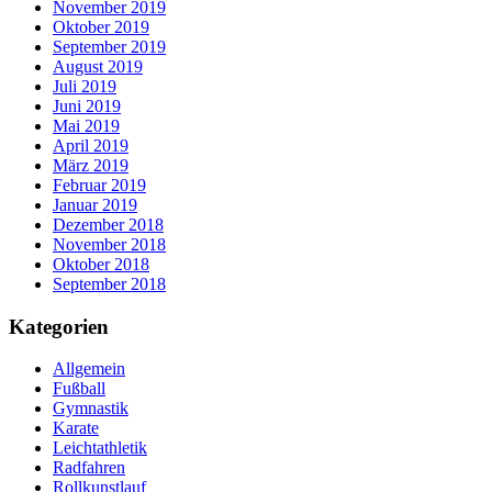
November 2019
Oktober 2019
September 2019
August 2019
Juli 2019
Juni 2019
Mai 2019
April 2019
März 2019
Februar 2019
Januar 2019
Dezember 2018
November 2018
Oktober 2018
September 2018
Kategorien
Allgemein
Fußball
Gymnastik
Karate
Leichtathletik
Radfahren
Rollkunstlauf