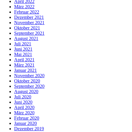
April 2022
März 2022
Februar 2022
Dezember 2021
November 2021
Oktober 2021
September 2021
August 2021
Juli 2021
Juni 2021
Mai 2021
April 2021
März 2021
Januar 2021
November 2020
Oktober 2020
September 2020
August 2020
Juli 2020
Juni 2020
April 2020
März 2020
Februar 2020
Januar 2020
Dezember 2019