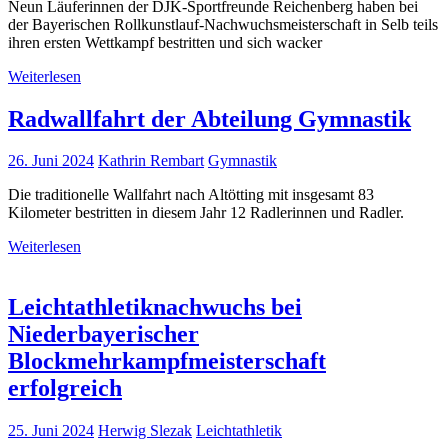
Neun Läuferinnen der DJK-Sportfreunde Reichenberg haben bei
der Bayerischen Rollkunstlauf-Nachwuchsmeisterschaft in Selb teils
ihren ersten Wettkampf bestritten und sich wacker
Weiterlesen
Radwallfahrt der Abteilung Gymnastik
26. Juni 2024
Kathrin Rembart
Gymnastik
Die traditionelle Wallfahrt nach Altötting mit insgesamt 83
Kilometer bestritten in diesem Jahr 12 Radlerinnen und Radler.
Weiterlesen
Leichtathletiknachwuchs bei
Niederbayerischer
Blockmehrkampfmeisterschaft
erfolgreich
25. Juni 2024
Herwig Slezak
Leichtathletik