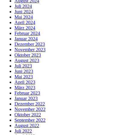
August 2024
Juli 2024
Juni 2024
Mai 2024
April 2024
März 2024
Februar 2024
Januar 2024
Dezember 2023
November 2023
Oktober 2023
August 2023
Juli 2023
Juni 2023
Mai 2023
April 2023
März 2023
Februar 2023
Januar 2023
Dezember 2022
November 2022
Oktober 2022
September 2022
August 2022
Juli 2022