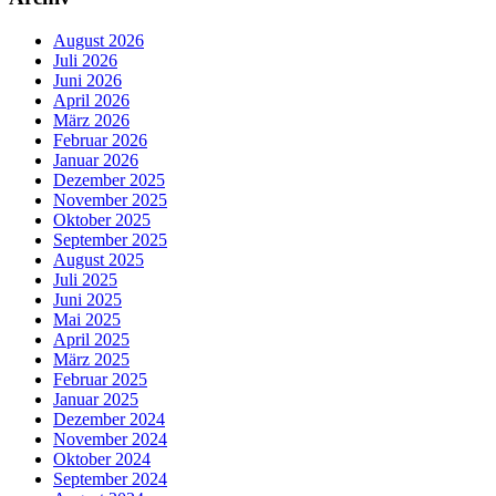
August 2026
Juli 2026
Juni 2026
April 2026
März 2026
Februar 2026
Januar 2026
Dezember 2025
November 2025
Oktober 2025
September 2025
August 2025
Juli 2025
Juni 2025
Mai 2025
April 2025
März 2025
Februar 2025
Januar 2025
Dezember 2024
November 2024
Oktober 2024
September 2024