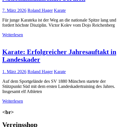
7. März 2026
Roland Hager
Karate
Für junge Karateka ist der Weg an die nationale Spitze lang und
fordert höchste Disziplin. Victor Kolev vom Dojo Reichenberg
Weiterlesen
Karate: Erfolgreicher Jahresauftakt in
Landeskader
1. März 2026
Roland Hager
Karate
Auf dem Sportgelände des SV 1880 München startete der
Stützpunkt Süd mit dem ersten Landeskadertraining des Jahres.
Insgesamt elf Athleten
Weiterlesen
<br>
Vereinsshop