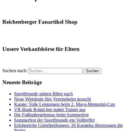
Reichenberger Fanartikel Shop
Unsere Verkaufsbörse für Eltern
Suchen nach:
Suchen
Neueste Beiträge
Sportfreunde spüren Biber nach
Neue Wirtsleute fürs Vereinsheim gesucht
Karate: Tolle Leistungen beim 2. Maya-Memorial-Cup
VR-Bank Rottal-Inn stattet Trainer aus
Die Fußballergebnisse beim Sommerfest
Sommerfest der Sportfreunde ein Volltreffer
Erfolgreiche Gürtelprüfungen: 26 Karateka überzeugen die
Prüfer