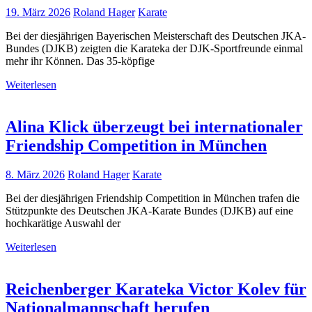
19. März 2026
Roland Hager
Karate
Bei der diesjährigen Bayerischen Meisterschaft des Deutschen JKA-
Bundes (DJKB) zeigten die Karateka der DJK-Sportfreunde einmal
mehr ihr Können. Das 35-köpfige
Weiterlesen
Alina Klick überzeugt bei internationaler
Friendship Competition in München
8. März 2026
Roland Hager
Karate
Bei der diesjährigen Friendship Competition in München trafen die
Stützpunkte des Deutschen JKA-Karate Bundes (DJKB) auf eine
hochkarätige Auswahl der
Weiterlesen
Reichenberger Karateka Victor Kolev für
Nationalmannschaft berufen