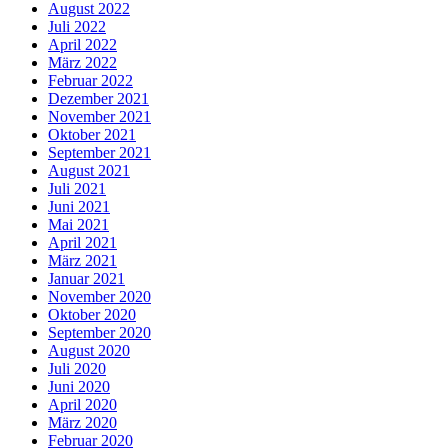
August 2022
Juli 2022
April 2022
März 2022
Februar 2022
Dezember 2021
November 2021
Oktober 2021
September 2021
August 2021
Juli 2021
Juni 2021
Mai 2021
April 2021
März 2021
Januar 2021
November 2020
Oktober 2020
September 2020
August 2020
Juli 2020
Juni 2020
April 2020
März 2020
Februar 2020