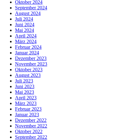
Oktober 2024
September 2024
August 2024
Juli 2024
Juni 2024
Mai 2024
April 2024
März 2024
Februar 2024
Januar 2024
Dezember 2023
November 2023
Oktober 2023
August 2023
Juli 2023
Juni 2023
Mai 2023
April 2023
März 2023
Februar 2023
Januar 2023
Dezember 2022
November 2022
Oktober 2022
September 2022