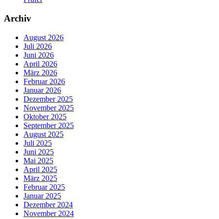
Archiv
August 2026
Juli 2026
Juni 2026
April 2026
März 2026
Februar 2026
Januar 2026
Dezember 2025
November 2025
Oktober 2025
September 2025
August 2025
Juli 2025
Juni 2025
Mai 2025
April 2025
März 2025
Februar 2025
Januar 2025
Dezember 2024
November 2024