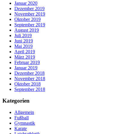
Januar 2020
Dezember 2019
November 2019
Oktober 2019
September 2019
August 2019
Juli 2019
Juni 2019
Mai 2019
April 2019
März 2019
Februar 2019
Januar 2019
Dezember 2018
November 2018
Oktober 2018
September 2018
Kategorien
Allgemein
Fußball
Gymnastik
Karate
Leichtathletik