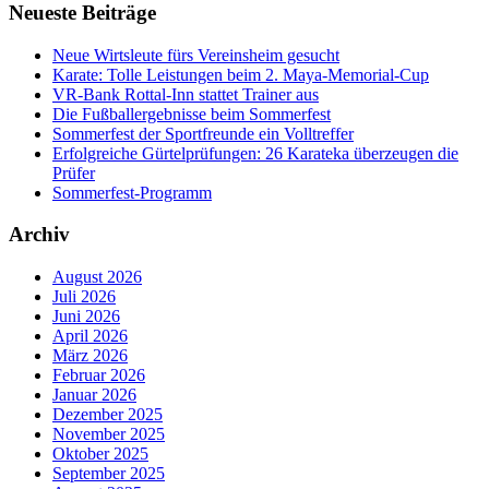
Neueste Beiträge
Neue Wirtsleute fürs Vereinsheim gesucht
Karate: Tolle Leistungen beim 2. Maya-Memorial-Cup
VR-Bank Rottal-Inn stattet Trainer aus
Die Fußballergebnisse beim Sommerfest
Sommerfest der Sportfreunde ein Volltreffer
Erfolgreiche Gürtelprüfungen: 26 Karateka überzeugen die
Prüfer
Sommerfest-Programm
Archiv
August 2026
Juli 2026
Juni 2026
April 2026
März 2026
Februar 2026
Januar 2026
Dezember 2025
November 2025
Oktober 2025
September 2025