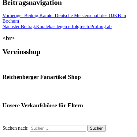
Beitragsnavigation
Vorheriger Beitrag:
Karate: Deutsche Meisterschaft des DJKB in
Bochum
Nächster Beitrag:
Karatekas legen erfolgreich Prüfung ab
<br>
Vereinsshop
Reichenberger Fanartikel Shop
Unsere Verkaufsbörse für Eltern
Suchen nach:
Suchen