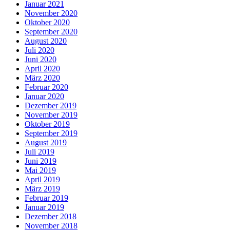
Januar 2021
November 2020
Oktober 2020
September 2020
August 2020
Juli 2020
Juni 2020
April 2020
März 2020
Februar 2020
Januar 2020
Dezember 2019
November 2019
Oktober 2019
September 2019
August 2019
Juli 2019
Juni 2019
Mai 2019
April 2019
März 2019
Februar 2019
Januar 2019
Dezember 2018
November 2018