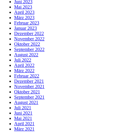
Juni 2023
Mai 2023
April 2023
März 2023
Februar 2023
Januar 2023
Dezember 2022
November 2022
Oktober 2022
September 2022
August 2022
Juli 2022
April 2022
März 2022
Februar 2022
Dezember 2021
November 2021
Oktober 2021
September 2021
August 2021
Juli 2021
Juni 2021
Mai 2021
April 2021
März 2021