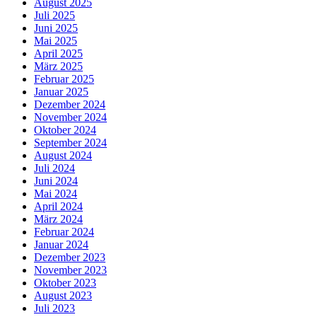
August 2025
Juli 2025
Juni 2025
Mai 2025
April 2025
März 2025
Februar 2025
Januar 2025
Dezember 2024
November 2024
Oktober 2024
September 2024
August 2024
Juli 2024
Juni 2024
Mai 2024
April 2024
März 2024
Februar 2024
Januar 2024
Dezember 2023
November 2023
Oktober 2023
August 2023
Juli 2023