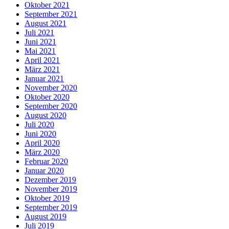
Oktober 2021
September 2021
August 2021
Juli 2021
Juni 2021
Mai 2021
April 2021
März 2021
Januar 2021
November 2020
Oktober 2020
September 2020
August 2020
Juli 2020
Juni 2020
April 2020
März 2020
Februar 2020
Januar 2020
Dezember 2019
November 2019
Oktober 2019
September 2019
August 2019
Juli 2019