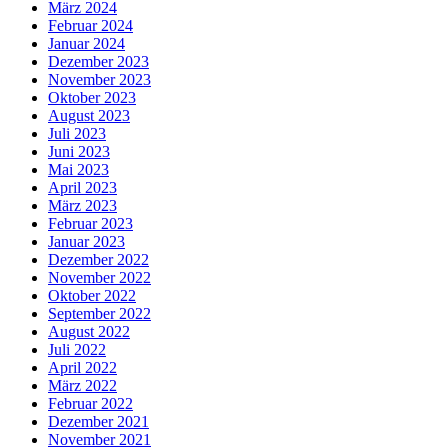
März 2024
Februar 2024
Januar 2024
Dezember 2023
November 2023
Oktober 2023
August 2023
Juli 2023
Juni 2023
Mai 2023
April 2023
März 2023
Februar 2023
Januar 2023
Dezember 2022
November 2022
Oktober 2022
September 2022
August 2022
Juli 2022
April 2022
März 2022
Februar 2022
Dezember 2021
November 2021