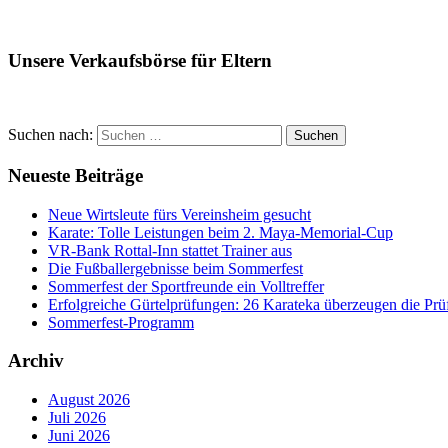
Unsere Verkaufsbörse für Eltern
Suchen nach:
Suchen
Neueste Beiträge
Neue Wirtsleute fürs Vereinsheim gesucht
Karate: Tolle Leistungen beim 2. Maya-Memorial-Cup
VR-Bank Rottal-Inn stattet Trainer aus
Die Fußballergebnisse beim Sommerfest
Sommerfest der Sportfreunde ein Volltreffer
Erfolgreiche Gürtelprüfungen: 26 Karateka überzeugen die Prü
Sommerfest-Programm
Archiv
August 2026
Juli 2026
Juni 2026