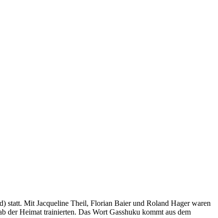
tatt. Mit Jacqueline Theil, Florian Baier und Roland Hager waren
rnab der Heimat trainierten. Das Wort Gasshuku kommt aus dem