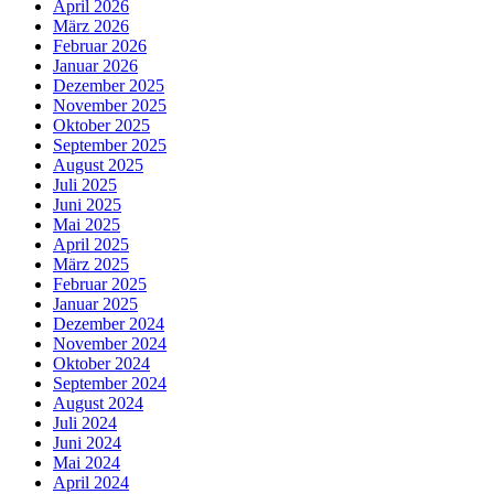
April 2026
März 2026
Februar 2026
Januar 2026
Dezember 2025
November 2025
Oktober 2025
September 2025
August 2025
Juli 2025
Juni 2025
Mai 2025
April 2025
März 2025
Februar 2025
Januar 2025
Dezember 2024
November 2024
Oktober 2024
September 2024
August 2024
Juli 2024
Juni 2024
Mai 2024
April 2024