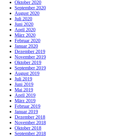
Oktober 2020
September 2020
August 2020
Juli 2020
Juni 2020
April 2020
März 2020
Februar 2020
Januar 2020
Dezember 2019
November 2019
Oktober 2019
September 2019
August 2019
Juli 2019
Juni 2019
Mai 2019
April 2019
März 2019
Februar 2019
Januar 2019
Dezember 2018
November 2018
Oktober 2018
September 2018