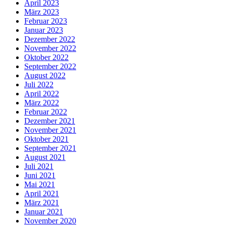
April 2023
März 2023
Februar 2023
Januar 2023
Dezember 2022
November 2022
Oktober 2022
September 2022
August 2022
Juli 2022
April 2022
März 2022
Februar 2022
Dezember 2021
November 2021
Oktober 2021
September 2021
August 2021
Juli 2021
Juni 2021
Mai 2021
April 2021
März 2021
Januar 2021
November 2020