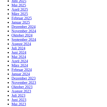
Juni 2025
Mai 2025
April 2025
März 2025
Februar 2025
Januar 2025
Dezember 2024
November 2024
Oktober 2024
September 2024
August 2024
Juli 2024
Juni 2024
Mai 2024
April 2024
März 2024
Februar 2024
Januar 2024
Dezember 2023
November 2023
Oktober 2023
August 2023
Juli 2023
Juni 2023
Mai 2023