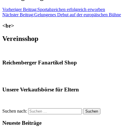
Vorheriger Beitrag:
Sportabzeichen erfolgreich erworben
Nächster Beitrag:
Gelungenes Debut auf der europäischen Bühne
<br>
Vereinsshop
Reichenberger Fanartikel Shop
Unsere Verkaufsbörse für Eltern
Suchen nach:
Suchen
Neueste Beiträge